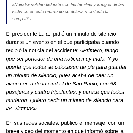
«Nuestra solidaridad está con las familias y amigos de las
víctimas en este momento de dolor», manifestó la
compañía.
El presidente Lula, pidió un minuto de silencio
durante un evento en el que participaba cuando
recibió la noticia del accidente: «
Primero, tengo
que ser portador de una noticia muy mala. Y yo
quería que todos se colocasen de pie para guardar
un minuto de silencio, pues acaba de caer un
avión cerca de la ciudad de Sao Paulo, con 58
pasajeros y cuatro tripulantes, y parece que todos
murieron. Quiero pedir un minuto de silencio para
las víctimas
«.
En sus redes sociales, publicó el mensaje con un
breve video del momento en que informó sobre la