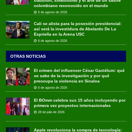
tradición, simbolismo y el arte de un sastre
colombiano reconocido en el mundo
6 de agosto de 2026
Cali se alista para la posesión presidencial:
así será la investidura de Abelardo De La
Espriella en la Arena USC
6 de agosto de 2026
OTRAS NOTICIAS
El crimen del influencer César Gastélum: qué
se sabe de la investigación y por qué
preocupa la violencia en Sinaloa
6 de agosto de 2026
El BOmm celebra sus 15 años incluyendo por
primera vez proyectos internacionales
28 de julio de 2026
Apple revoluciona la compra de tecnología: