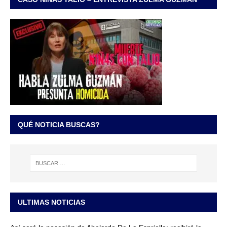
QUÉ NOTICIA BUSCAS?
ULTIMAS NOTICIAS