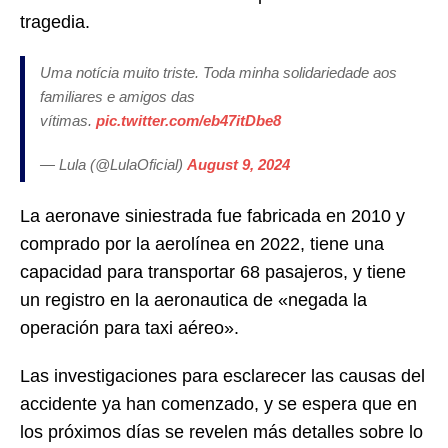
tragedia.
Uma notícia muito triste. Toda minha solidariedade aos
familiares e amigos das
vítimas.
pic.twitter.com/eb47itDbe8
— Lula (@LulaOficial)
August 9, 2024
La aeronave siniestrada fue fabricada en 2010 y
comprado por la aerolínea en 2022, tiene una
capacidad para transportar 68 pasajeros, y tiene
un registro en la aeronautica de «negada la
operación para taxi aéreo».
Las investigaciones para esclarecer las causas del
accidente ya han comenzado, y se espera que en
los próximos días se revelen más detalles sobre lo