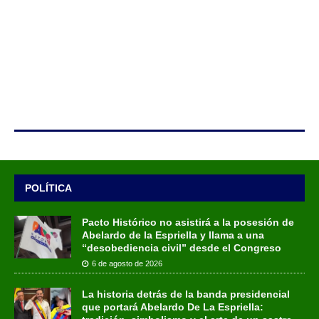
POLÍTICA
Pacto Histórico no asistirá a la posesión de
Abelardo de la Espriella y llama a una
“desobediencia civil” desde el Congreso
6 de agosto de 2026
La historia detrás de la banda presidencial
que portará Abelardo De La Espriella: