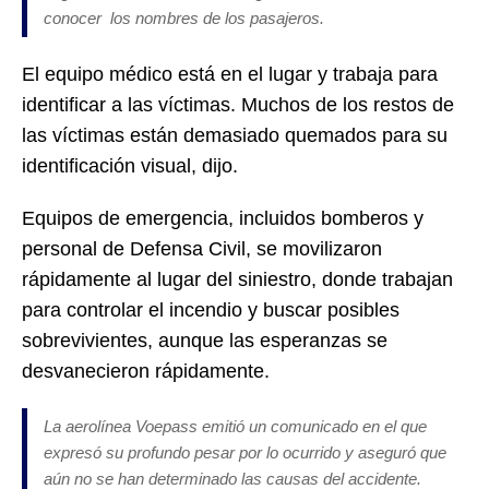
conocer los nombres de los pasajeros.
El equipo médico está en el lugar y trabaja para
identificar a las víctimas. Muchos de los restos de
las víctimas están demasiado quemados para su
identificación visual, dijo.
Equipos de emergencia, incluidos bomberos y
personal de Defensa Civil, se movilizaron
rápidamente al lugar del siniestro, donde trabajan
para controlar el incendio y buscar posibles
sobrevivientes, aunque las esperanzas se
desvanecieron rápidamente.
La aerolínea Voepass emitió un comunicado en el que
expresó su profundo pesar por lo ocurrido y aseguró que
aún no se han determinado las causas del accidente.