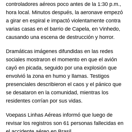
controladores aéreos poco antes de la 1:30 p.m.,
hora local. Minutos después, la aeronave empezó
a girar en espiral e impactó violentamente contra
varias casas en el barrio de Capela, en Vinhedo,
causando una escena de destrucción y horror.
Dramáticas imágenes difundidas en las redes
sociales mostraron el momento en que el avión
cayó en picada, seguido por una explosión que
envolvió la zona en humo y llamas. Testigos
presenciales describieron el caos y el pánico que
se desataron en la comunidad, mientras los
residentes corrían por sus vidas.
Voepass Linhas Aéreas informó que luego de
revisar los registros son 61 personas fallecidas en
el accidente aéreo en Brasil.