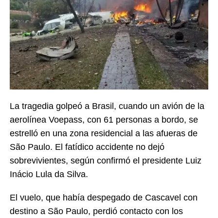
La tragedia golpeó a Brasil, cuando un avión de la
aerolínea Voepass, con 61 personas a bordo, se
estrelló en una zona residencial a las afueras de
São Paulo. El fatídico accidente no dejó
sobrevivientes, según confirmó el presidente Luiz
Inácio Lula da Silva.
El vuelo, que había despegado de Cascavel con
destino a São Paulo, perdió contacto con los