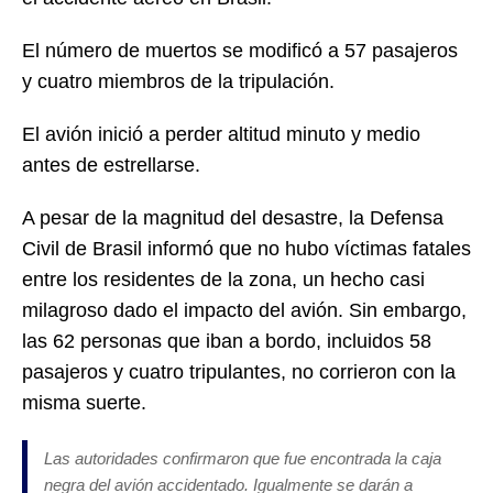
El número de muertos se modificó a 57 pasajeros
y cuatro miembros de la tripulación.
El avión inició a perder altitud minuto y medio
antes de estrellarse.
A pesar de la magnitud del desastre, la Defensa
Civil de Brasil informó que no hubo víctimas fatales
entre los residentes de la zona, un hecho casi
milagroso dado el impacto del avión. Sin embargo,
las 62 personas que iban a bordo, incluidos 58
pasajeros y cuatro tripulantes, no corrieron con la
misma suerte.
Las autoridades confirmaron que fue encontrada la caja
negra del avión accidentado. Igualmente se darán a