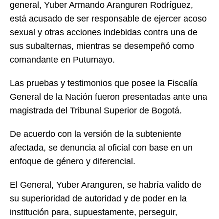
general, Yuber Armando Aranguren Rodríguez,
está acusado de ser responsable de ejercer acoso
sexual y otras acciones indebidas contra una de
sus subalternas, mientras se desempeñó como
comandante en Putumayo.
Las pruebas y testimonios que posee la Fiscalía
General de la Nación fueron presentadas ante una
magistrada del Tribunal Superior de Bogotá.
De acuerdo con la versión de la subteniente
afectada, se denuncia al oficial con base en un
enfoque de género y diferencial.
El General, Yuber Aranguren, se habría valido de
su superioridad de autoridad y de poder en la
institución para, supuestamente, perseguir,