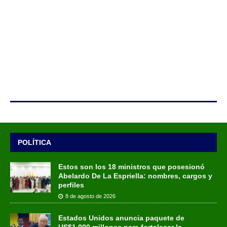
POLÍTICA
Estos son los 18 ministros que posesionó
Abelardo De La Espriella: nombres, cargos y
perfiles
8 de agosto de 2026
Estados Unidos anuncia paquete de
US$1.000 millones para fortalecer la