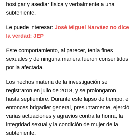
hostigar y asediar física y verbalmente a una
subteniente.
Le puede interesar:
José Miguel Narváez no dice
la verdad: JEP
Este comportamiento, al parecer, tenía fines
sexuales y de ninguna manera fueron consentidos
por la afectada.
Los hechos materia de la investigación se
registraron en julio de 2018, y se prolongaron
hasta septiembre. Durante este lapso de tiempo, el
entonces brigadier general, presuntamente, ejerció
varias actuaciones y agravios contra la honra, la
integridad sexual y la condición de mujer de la
subteniente.