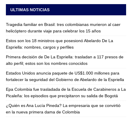
ULTIMAS NOTICIAS
Tragedia familiar en Brasil: tres colombianas murieron al caer
helicóptero durante viaje para celebrar los 15 años
Estos son los 18 ministros que posesionó Abelardo De La
Espriella: nombres, cargos y perfiles
Primera decisión de De La Espriella: trasladan a 117 presos de
alto perfil; estos son los nombres conocidos
Estados Unidos anuncia paquete de US$1.000 millones para
fortalecer la seguridad del Gobierno de Abelardo de la Espriella
Epa Colombia fue trasladada de la Escuela de Carabineros a La
Picaleña: los episodios que precipitaron su salida de Bogotá
¿Quién es Ana Lucía Pineda? La empresaria que se convirtió
en la nueva primera dama de Colombia