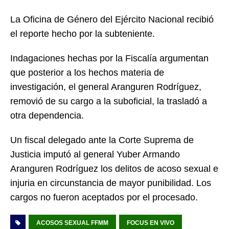
La Oficina de Género del Ejército Nacional recibió
el reporte hecho por la subteniente.
Indagaciones hechas por la Fiscalía argumentan
que posterior a los hechos materia de
investigación, el general Aranguren Rodríguez,
removió de su cargo a la suboficial, la trasladó a
otra dependencia.
Un fiscal delegado ante la Corte Suprema de
Justicia imputó al general Yuber Armando
Aranguren Rodríguez los delitos de acoso sexual e
injuria en circunstancia de mayor punibilidad. Los
cargos no fueron aceptados por el procesado.
ACOSOS SEXUAL FFMM
FOCUS EN VIVO