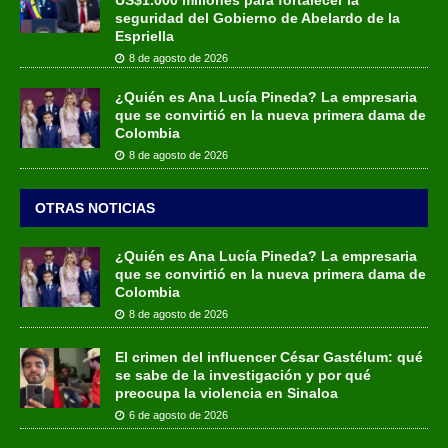
seguridad del Gobierno de Abelardo de la
Espriella
8 de agosto de 2026
¿Quién es Ana Lucía Pineda? La empresaria
que se convirtió en la nueva primera dama de
Colombia
8 de agosto de 2026
OTRAS NOTICIAS
¿Quién es Ana Lucía Pineda? La empresaria
que se convirtió en la nueva primera dama de
Colombia
8 de agosto de 2026
El crimen del influencer César Gastélum: qué
se sabe de la investigación y por qué
preocupa la violencia en Sinaloa
6 de agosto de 2026