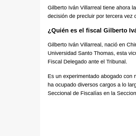
Gilberto Iván Villarreal tiene ahora 
decisión de precluir por tercera vez 
¿Quién es el fiscal Gilberto Iv
Gilberto Iván Villarreal, nació en C
Universidad Santo Thomas, esta vicu
Fiscal Delegado ante el Tribunal.
Es un experimentado abogado con má
ha ocupado diversos cargos a lo larg
Seccional de Fiscalías en la Seccion