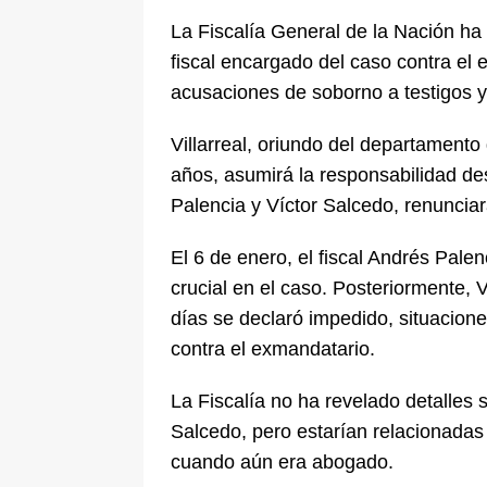
La Fiscalía General de la Nación ha 
fiscal encargado del caso contra el 
acusaciones de soborno a testigos y
Villarreal, oriundo del departamento
años, asumirá la responsabilidad de
Palencia y Víctor Salcedo, renuncia
El 6 de enero, el fiscal Andrés Pale
crucial en el caso. Posteriormente, 
días se declaró impedido, situacion
contra el exmandatario.
La Fiscalía no ha revelado detalles
Salcedo, pero estarían relacionadas
cuando aún era abogado.