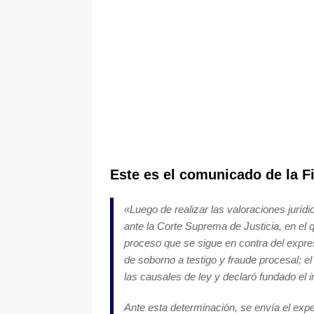
Este es el comunicado de la Fi
«
Luego de realizar las valoraciones jurídi
ante la Corte Suprema de Justicia, en el 
proceso que se sigue en contra del expres
de soborno a testigo y fraude procesal; e
las causales de ley y declaró fundado el
Ante esta determinación, se envía el exp