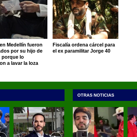
en Medellín fueron
Fiscalía ordena cárcel para
dos por su hijo de
el ex paramilitar Jorge 40
 porque lo
n a lavar la loza
OTRAS NOTICIAS