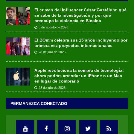
El crimen del influencer César Gastélum: qué
se sabe de la investigación y por qué
preocupa la violencia en Sinaloa
6 de agosto de 2026
El BOmm celebra sus 15 años incluyendo por
primera vez proyectos internacionales
28 de julio de 2026
Apple revoluciona la compra de tecnología:
ahora podrás arrendar un iPhone o un Mac
en lugar de comprarlo
28 de julio de 2026
PERMANEZCA CONECTADO