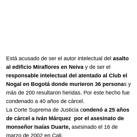
Está acusado de ser el autor intelectual del
asalto
al edificio Miraflores en Neiva
y de ser el
responsable intelectual del atentado al Club el
Nogal en Bogotá donde murieron 36 persona
s y
más de 200 resultaron heridas. Por este hecho fue
condenado a 40 años de cárcel.
La Corte Suprema de Justicia c
ondenó a 25 años
de cárcel a Iván Márquez por el asesinato de
monseñor Isaías Duarte,
asesinado el 16 de
marzo de 2002 en Cali.