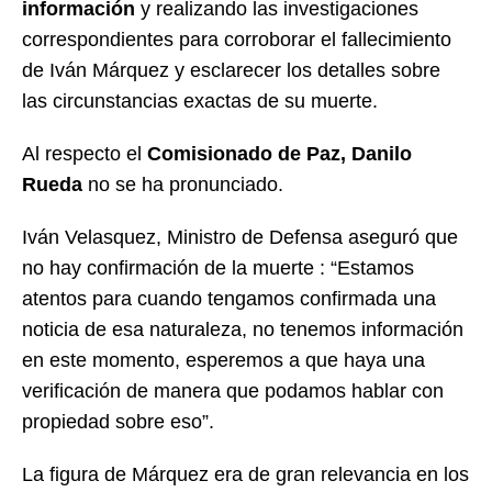
información
y realizando las investigaciones
correspondientes para corroborar el fallecimiento
de Iván Márquez y esclarecer los detalles sobre
las circunstancias exactas de su muerte.
Al respecto el
Comisionado de Paz, Danilo
Rueda
no se ha pronunciado.
Iván Velasquez, Ministro de Defensa aseguró que
no hay confirmación de la muerte : “Estamos
atentos para cuando tengamos confirmada una
noticia de esa naturaleza, no tenemos información
en este momento, esperemos a que haya una
verificación de manera que podamos hablar con
propiedad sobre eso”.
La figura de Márquez era de gran relevancia en los