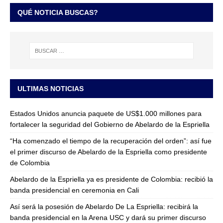
QUÉ NOTICIA BUSCAS?
ULTIMAS NOTICIAS
Estados Unidos anuncia paquete de US$1.000 millones para
fortalecer la seguridad del Gobierno de Abelardo de la Espriella
“Ha comenzado el tiempo de la recuperación del orden”: así fue
el primer discurso de Abelardo de la Espriella como presidente
de Colombia
Abelardo de la Espriella ya es presidente de Colombia: recibió la
banda presidencial en ceremonia en Cali
Así será la posesión de Abelardo De La Espriella: recibirá la
banda presidencial en la Arena USC y dará su primer discurso