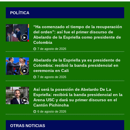
POLÍTICA
“Ha comenzado el tiempo de la recuperación
del orden”: así fue el primer discurso de
Abelardo de la Espriella como presidente de
Colombia
7 de agosto de 2026
Abelardo de la Espriella ya es presidente de
Colombia: recibió la banda presidencial en
ceremonia en Cali
7 de agosto de 2026
Así será la posesión de Abelardo De La
Espriella: recibirá la banda presidencial en la
Arena USC y dará su primer discurso en el
Cantón Pichincha
6 de agosto de 2026
OTRAS NOTICIAS