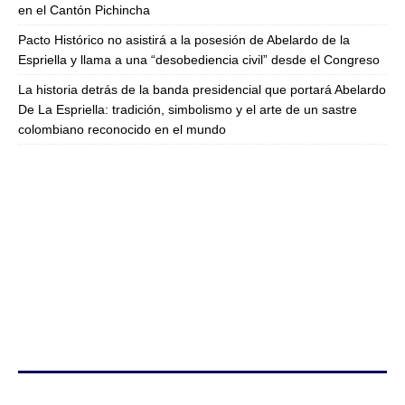
en el Cantón Pichincha
Pacto Histórico no asistirá a la posesión de Abelardo de la
Espriella y llama a una “desobediencia civil” desde el Congreso
La historia detrás de la banda presidencial que portará Abelardo
De La Espriella: tradición, simbolismo y el arte de un sastre
colombiano reconocido en el mundo