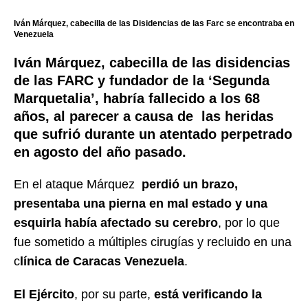
Iván Márquez, cabecilla de las Disidencias de las Farc se encontraba en
Venezuela
Iván Márquez, cabecilla de las disidencias
de las FARC y fundador de la ‘Segunda
Marquetalia’, habría fallecido a los 68
años, al parecer a causa de las heridas
que sufrió durante un atentado perpetrado
en agosto del año pasado.
En el ataque Márquez
perdió un brazo,
presentaba una pierna en mal estado y una
esquirla había afectado su cerebro
, por lo que
fue sometido a múltiples cirugías y recluido en una
c
línica de Caracas Venezuela
.
El Ejército
, por su parte,
está verificando la