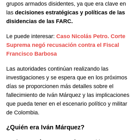
grupos armados disidentes, ya que era clave en
las
decisiones estratégicas y políticas de las
disidencias de las FARC.
Le puede interesar:
Caso Nicolás Petro. Corte
Suprema negó recusación contra el Fiscal
Francisco Barbosa
Las autoridades continúan realizando las
investigaciones y se espera que en los próximos
días se proporcionen más detalles sobre el
fallecimiento de Iván Márquez y las implicaciones
que pueda tener en el escenario político y militar
de Colombia.
¿Quién era Iván Márquez?