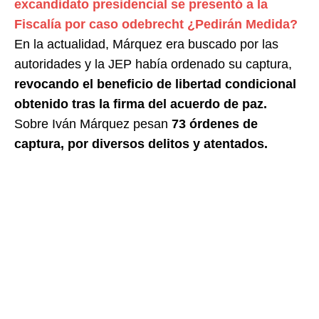
excandidato presidencial se presentó a la
Fiscalía por caso odebrecht ¿Pedirán Medida?
En la actualidad, Márquez era buscado por las
autoridades y la JEP había ordenado su captura,
revocando el beneficio de libertad condicional
obtenido tras la firma del acuerdo de paz.
Sobre Iván Márquez pesan
73 órdenes de
captura, por diversos delitos y atentados.