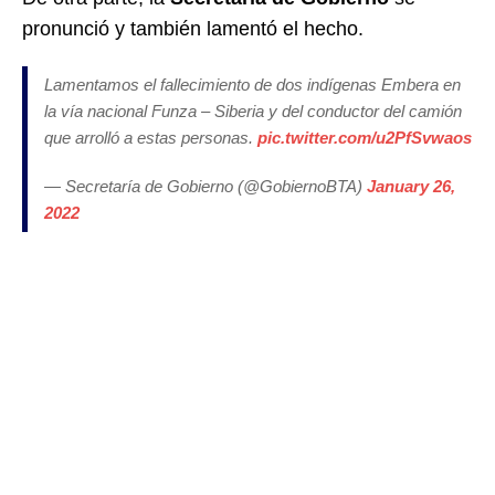
pronunció y también lamentó el hecho.
Lamentamos el fallecimiento de dos indígenas Embera en
la vía nacional Funza – Siberia y del conductor del camión
que arrolló a estas personas.
pic.twitter.com/u2PfSvwaos
— Secretaría de Gobierno (@GobiernoBTA)
January 26,
2022