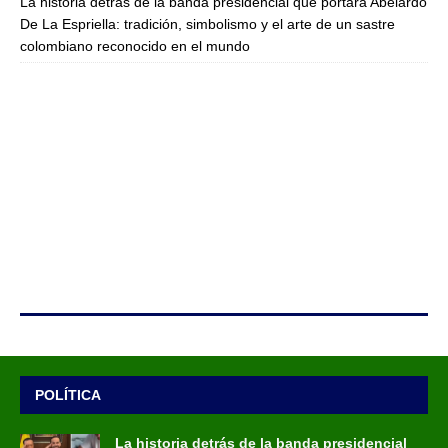
La historia detrás de la banda presidencial que portará Abelardo
De La Espriella: tradición, simbolismo y el arte de un sastre
colombiano reconocido en el mundo
POLÍTICA
La historia detrás de la banda presidencial