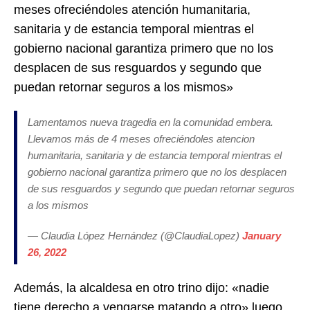
meses ofreciéndoles atención humanitaria,
sanitaria y de estancia temporal mientras el
gobierno nacional garantiza primero que no los
desplacen de sus resguardos y segundo que
puedan retornar seguros a los mismos»
Lamentamos nueva tragedia en la comunidad embera.
Llevamos más de 4 meses ofreciéndoles atencion
humanitaria, sanitaria y de estancia temporal mientras el
gobierno nacional garantiza primero que no los desplacen
de sus resguardos y segundo que puedan retornar seguros
a los mismos
— Claudia López Hernández (@ClaudiaLopez)
January
26, 2022
Además, la alcaldesa en otro trino dijo: «nadie
tiene derecho a vengarse matando a otro» luego