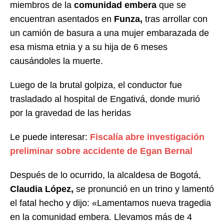
miembros de la
comunidad embera
que se
encuentran asentados en
Funza,
tras arrollar con
un camión de basura a una mujer embarazada de
esa misma etnia y a su hija de 6 meses
causándoles la muerte.
Luego de la brutal golpiza, el conductor fue
trasladado al hospital de Engativá, donde murió
por la gravedad de las heridas
Le puede interesar:
Fiscalía abre investigación
preliminar sobre accidente de Egan Bernal
Después de lo ocurrido, la alcaldesa de Bogotá,
Claudia López,
se pronunció en un trino y lamentó
el fatal hecho y dijo: «Lamentamos nueva tragedia
en la comunidad embera. Llevamos más de 4