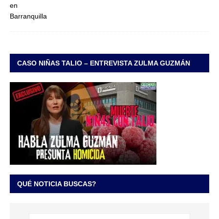
CASO NIÑAS TALIO – ENTREVISTA ZULMA GUZMÁN
QUÉ NOTICIA BUSCAS?