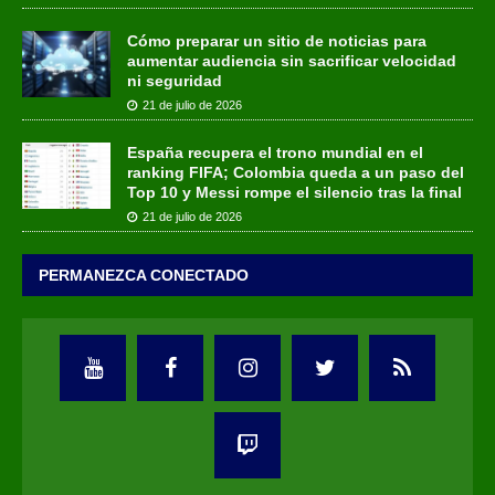
Cómo preparar un sitio de noticias para
aumentar audiencia sin sacrificar velocidad
ni seguridad
21 de julio de 2026
España recupera el trono mundial en el
ranking FIFA; Colombia queda a un paso del
Top 10 y Messi rompe el silencio tras la final
21 de julio de 2026
PERMANEZCA CONECTADO