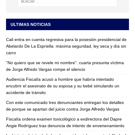
ULTIMAS NOTICIAS
Cali entra en cuenta regresiva para la posesión presidencial de
Abelardo De La Espriella: máxima seguridad, ley seca y día sin
carro
“No quiero que se revele mi nombre”: cuarta presunta víctima
de Jorge Alfredo Vargas rompe el silencio
Audiencia Fiscalía acusó a hombre que habría intentado
encubrir el asesinato de su esposa y su bebé simulando un
accidente de tránsito
Con este comunicado tres denunciantes entregan los detalles
de porque se apartan del juicio contra Jorge Alfredo Vargas
Fiscalía ordena examen toxicológico a exdirectora del Dapre
Angie Rodríguez tras denuncia de intento de envenenamiento