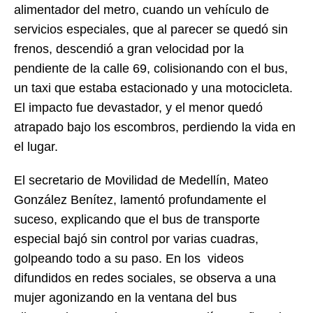
alimentador del metro, cuando un vehículo de
servicios especiales, que al parecer se quedó sin
frenos, descendió a gran velocidad por la
pendiente de la calle 69, colisionando con el bus,
un taxi que estaba estacionado y una motocicleta.
El impacto fue devastador, y el menor quedó
atrapado bajo los escombros, perdiendo la vida en
el lugar.
El secretario de Movilidad de Medellín, Mateo
González Benítez, lamentó profundamente el
suceso, explicando que el bus de transporte
especial bajó sin control por varias cuadras,
golpeando todo a su paso. En los videos
difundidos en redes sociales, se observa a una
mujer agonizando en la ventana del bus