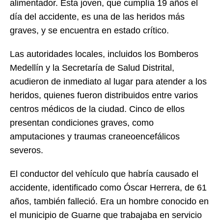
alimentador. Esta joven, que cumplía 19 años el
día del accidente, es una de las heridos más
graves, y se encuentra en estado crítico.
Las autoridades locales, incluidos los Bomberos
Medellín y la Secretaría de Salud Distrital,
acudieron de inmediato al lugar para atender a los
heridos, quienes fueron distribuidos entre varios
centros médicos de la ciudad. Cinco de ellos
presentan condiciones graves, como
amputaciones y traumas craneoencefálicos
severos.
El conductor del vehículo que habría causado el
accidente, identificado como Óscar Herrera, de 61
años, también falleció. Era un hombre conocido en
el municipio de Guarne que trabajaba en servicio