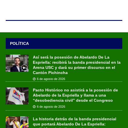
POLÍTICA
Así será la posesión de Abelardo De La
Espriella: recibirá la banda presidencial en la
Arena USC y dará su primer discurso en el
Cantón Pichincha
6 de agosto de 2026
Pacto Histórico no asistirá a la posesión de
Abelardo de la Espriella y llama a una
“desobediencia civil” desde el Congreso
6 de agosto de 2026
La historia detrás de la banda presidencial
que portará Abelardo De La Espriella: