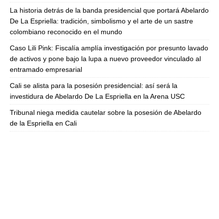
La historia detrás de la banda presidencial que portará Abelardo
De La Espriella: tradición, simbolismo y el arte de un sastre
colombiano reconocido en el mundo
Caso Lili Pink: Fiscalía amplía investigación por presunto lavado
de activos y pone bajo la lupa a nuevo proveedor vinculado al
entramado empresarial
Cali se alista para la posesión presidencial: así será la
investidura de Abelardo De La Espriella en la Arena USC
Tribunal niega medida cautelar sobre la posesión de Abelardo
de la Espriella en Cali