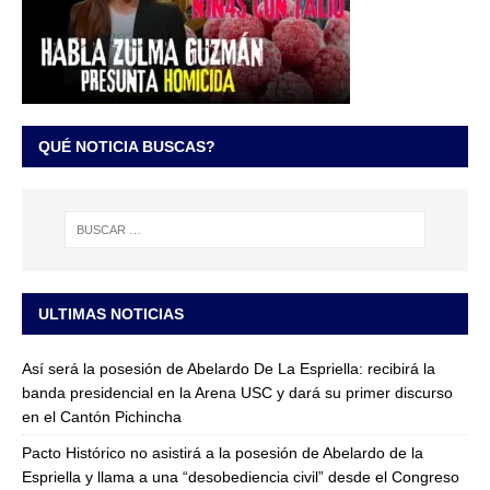
QUÉ NOTICIA BUSCAS?
ULTIMAS NOTICIAS
Así será la posesión de Abelardo De La Espriella: recibirá la
banda presidencial en la Arena USC y dará su primer discurso
en el Cantón Pichincha
Pacto Histórico no asistirá a la posesión de Abelardo de la
Espriella y llama a una “desobediencia civil” desde el Congreso