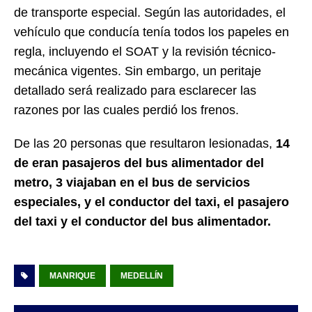
de transporte especial. Según las autoridades, el
vehículo que conducía tenía todos los papeles en
regla, incluyendo el SOAT y la revisión técnico-
mecánica vigentes. Sin embargo, un peritaje
detallado será realizado para esclarecer las
razones por las cuales perdió los frenos.
De las 20 personas que resultaron lesionadas,
14
de eran pasajeros del bus alimentador del
metro, 3 viajaban en el bus de servicios
especiales, y el conductor del taxi, el pasajero
del taxi y el conductor del bus alimentador.
MANRIQUE
MEDELLÍN