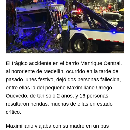
El trágico accidente en el barrio Manrique Central,
al nororiente de Medellín, ocurrido en la tarde del
pasado lunes festivo, dejó dos personas fallecida,
entre ellas la del pequeño Maximiliano Urrego
Quevedo, de tan solo 2 años, y 16 personas
resultaron heridas, muchas de ellas en estado
crítico.
Maximiliano viajaba con su madre en un bus