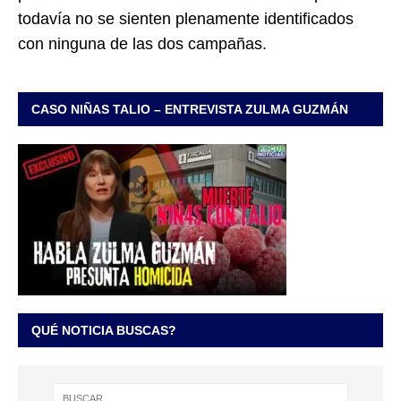
todavía no se sienten plenamente identificados
con ninguna de las dos campañas.
CASO NIÑAS TALIO – ENTREVISTA ZULMA GUZMÁN
QUÉ NOTICIA BUSCAS?