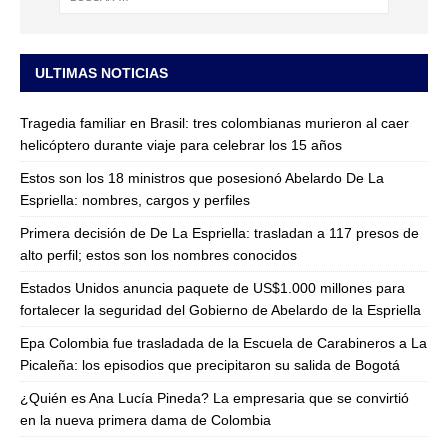
ULTIMAS NOTICIAS
Tragedia familiar en Brasil: tres colombianas murieron al caer
helicóptero durante viaje para celebrar los 15 años
Estos son los 18 ministros que posesionó Abelardo De La
Espriella: nombres, cargos y perfiles
Primera decisión de De La Espriella: trasladan a 117 presos de
alto perfil; estos son los nombres conocidos
Estados Unidos anuncia paquete de US$1.000 millones para
fortalecer la seguridad del Gobierno de Abelardo de la Espriella
Epa Colombia fue trasladada de la Escuela de Carabineros a La
Picaleña: los episodios que precipitaron su salida de Bogotá
¿Quién es Ana Lucía Pineda? La empresaria que se convirtió
en la nueva primera dama de Colombia