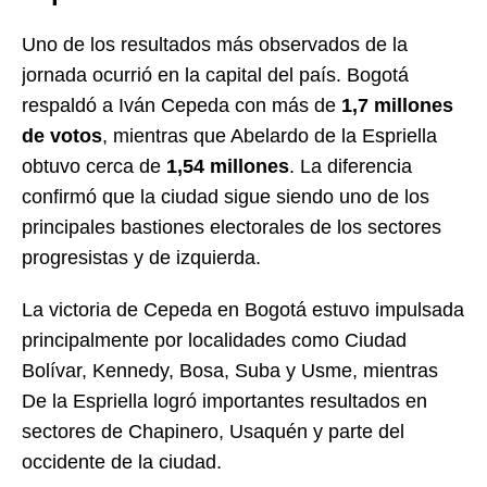
Uno de los resultados más observados de la
jornada ocurrió en la capital del país. Bogotá
respaldó a Iván Cepeda con más de
1,7 millones
de votos
, mientras que Abelardo de la Espriella
obtuvo cerca de
1,54 millones
. La diferencia
confirmó que la ciudad sigue siendo uno de los
principales bastiones electorales de los sectores
progresistas y de izquierda.
La victoria de Cepeda en Bogotá estuvo impulsada
principalmente por localidades como Ciudad
Bolívar, Kennedy, Bosa, Suba y Usme, mientras
De la Espriella logró importantes resultados en
sectores de Chapinero, Usaquén y parte del
occidente de la ciudad.