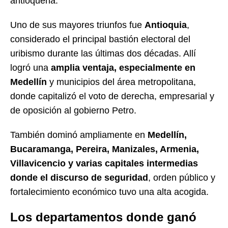
antioqueña.
Uno de sus mayores triunfos fue
Antioquia
,
considerado el principal bastión electoral del
uribismo durante las últimas dos décadas. Allí
logró una
amplia ventaja, especialmente en
Medellín
y municipios del área metropolitana,
donde capitalizó el voto de derecha, empresarial y
de oposición al gobierno Petro.
También dominó ampliamente en
Medellín,
Bucaramanga, Pereira, Manizales, Armenia,
Villavicencio y varias capitales intermedias
donde el discurso de seguridad
, orden público y
fortalecimiento económico tuvo una alta acogida.
Los departamentos donde ganó