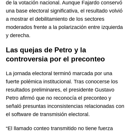
de la votación nacional. Aunque Fajardo conservó
una base electoral significativa, el resultado volvió
a mostrar el debilitamiento de los sectores
moderados frente a la polarización entre izquierda
y derecha.
Las quejas de Petro y la
controversia por el preconteo
La jornada electoral terminó marcada por una
fuerte polémica institucional. Tras conocerse los
resultados preliminares, el presidente Gustavo
Petro afirmó que no reconocía el preconteo y
señaló presuntas inconsistencias relacionadas con
el software de transmisión electoral.
“El llamado conteo transmitido no tiene fuerza