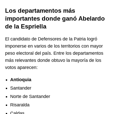
Los departamentos más
importantes donde ganó Abelardo
de la Espriella
El candidato de Defensores de la Patria logró
imponerse en varios de los territorios con mayor
peso electoral del país. Entre los departamentos
más relevantes donde obtuvo la mayoría de los
votos aparecen:
Antioquia
Santander
Norte de Santander
Risaralda
Caldas