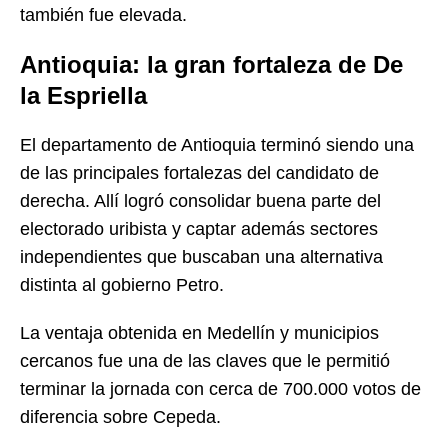
también fue elevada.
Antioquia: la gran fortaleza de De
la Espriella
El departamento de Antioquia terminó siendo una
de las principales fortalezas del candidato de
derecha. Allí logró consolidar buena parte del
electorado uribista y captar además sectores
independientes que buscaban una alternativa
distinta al gobierno Petro.
La ventaja obtenida en Medellín y municipios
cercanos fue una de las claves que le permitió
terminar la jornada con cerca de 700.000 votos de
diferencia sobre Cepeda.