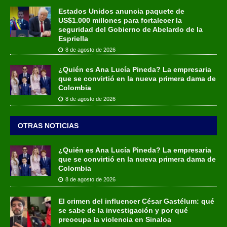
Estados Unidos anuncia paquete de
US$1.000 millones para fortalecer la
seguridad del Gobierno de Abelardo de la
Espriella
8 de agosto de 2026
¿Quién es Ana Lucía Pineda? La empresaria
que se convirtió en la nueva primera dama de
Colombia
8 de agosto de 2026
OTRAS NOTICIAS
¿Quién es Ana Lucía Pineda? La empresaria
que se convirtió en la nueva primera dama de
Colombia
8 de agosto de 2026
El crimen del influencer César Gastélum: qué
se sabe de la investigación y por qué
preocupa la violencia en Sinaloa