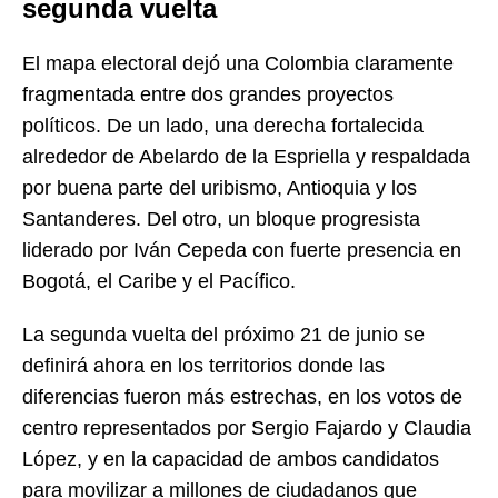
segunda vuelta
El mapa electoral dejó una Colombia claramente
fragmentada entre dos grandes proyectos
políticos. De un lado, una derecha fortalecida
alrededor de Abelardo de la Espriella y respaldada
por buena parte del uribismo, Antioquia y los
Santanderes. Del otro, un bloque progresista
liderado por Iván Cepeda con fuerte presencia en
Bogotá, el Caribe y el Pacífico.
La segunda vuelta del próximo 21 de junio se
definirá ahora en los territorios donde las
diferencias fueron más estrechas, en los votos de
centro representados por Sergio Fajardo y Claudia
López, y en la capacidad de ambos candidatos
para movilizar a millones de ciudadanos que