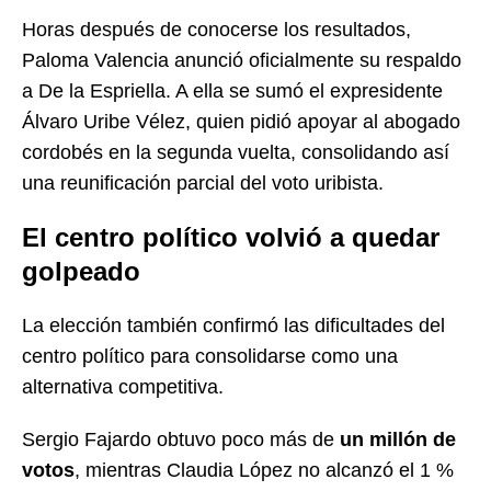
Horas después de conocerse los resultados,
Paloma Valencia anunció oficialmente su respaldo
a De la Espriella. A ella se sumó el expresidente
Álvaro Uribe Vélez, quien pidió apoyar al abogado
cordobés en la segunda vuelta, consolidando así
una reunificación parcial del voto uribista.
El centro político volvió a quedar
golpeado
La elección también confirmó las dificultades del
centro político para consolidarse como una
alternativa competitiva.
Sergio Fajardo obtuvo poco más de
un millón de
votos
, mientras Claudia López no alcanzó el 1 %