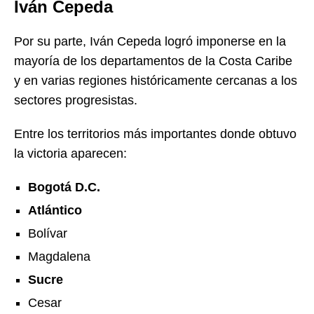
Iván Cepeda
Por su parte, Iván Cepeda logró imponerse en la
mayoría de los departamentos de la Costa Caribe
y en varias regiones históricamente cercanas a los
sectores progresistas.
Entre los territorios más importantes donde obtuvo
la victoria aparecen:
Bogotá D.C.
Atlántico
Bolívar
Magdalena
Sucre
Cesar