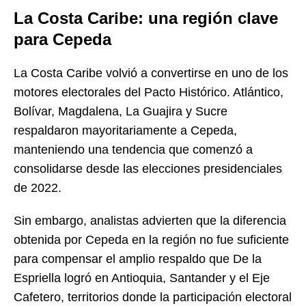
La Costa Caribe: una región clave
para Cepeda
La Costa Caribe volvió a convertirse en uno de los
motores electorales del Pacto Histórico. Atlántico,
Bolívar, Magdalena, La Guajira y Sucre
respaldaron mayoritariamente a Cepeda,
manteniendo una tendencia que comenzó a
consolidarse desde las elecciones presidenciales
de 2022.
Sin embargo, analistas advierten que la diferencia
obtenida por Cepeda en la región no fue suficiente
para compensar el amplio respaldo que De la
Espriella logró en Antioquia, Santander y el Eje
Cafetero, territorios donde la participación electoral