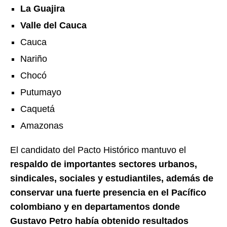
La Guajira
Valle del Cauca
Cauca
Nariño
Chocó
Putumayo
Caquetá
Amazonas
El candidato del Pacto Histórico mantuvo el
respaldo de importantes sectores urbanos,
sindicales, sociales y estudiantiles, además de
conservar una fuerte presencia en el Pacífico
colombiano y en departamentos donde
Gustavo Petro había obtenido resultados