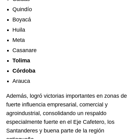
Quindío
Boyacá
Huila
Meta
Casanare
Tolima
Córdoba
Arauca
Además, logró victorias importantes en zonas de
fuerte influencia empresarial, comercial y
agroindustrial, consolidando un respaldo
especialmente fuerte en el Eje Cafetero, los
Santanderes y buena parte de la región