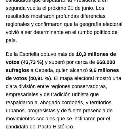
segunda vuelta el próximo 21 de junio. Los
resultados mostraron profundas diferencias
regionales y confirmaron que la geografía electoral
volvió a ser determinante en el rumbo político del
país.
De la Espriella obtuvo más de
10,3 millones de
votos (43,73 %)
y superó por cerca de
668.000
sufragios
a Cepeda, quien alcanzó
9,6 millones
de votos (40,91 %)
. El mapa electoral mostró una
clara división entre regiones conservadoras,
empresariales y de tradición uribista que
respaldaron al abogado cordobés, y territorios
urbanos, progresistas y de fuerte presencia de
movimientos sociales que se inclinaron por el
candidato del Pacto Histórico.