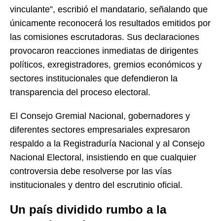
vinculante”, escribió el mandatario, señalando que
únicamente reconocerá los resultados emitidos por
las comisiones escrutadoras. Sus declaraciones
provocaron reacciones inmediatas de dirigentes
políticos, exregistradores, gremios económicos y
sectores institucionales que defendieron la
transparencia del proceso electoral.
El Consejo Gremial Nacional, gobernadores y
diferentes sectores empresariales expresaron
respaldo a la Registraduría Nacional y al Consejo
Nacional Electoral, insistiendo en que cualquier
controversia debe resolverse por las vías
institucionales y dentro del escrutinio oficial.
Un país dividido rumbo a la