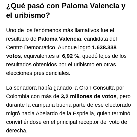
¿Qué pasó con Paloma Valencia y
el uribismo?
Uno de los fenómenos más llamativos fue el
resultado de
Paloma Valencia
, candidata del
Centro Democrático. Aunque logró
1.638.338
votos
, equivalentes al
6,92 %
, quedó lejos de los
resultados obtenidos por el uribismo en otras
elecciones presidenciales.
La senadora había ganado la Gran Consulta por
Colombia con más de
3,2 millones de votos
, pero
durante la campaña buena parte de ese electorado
migró hacia Abelardo de la Espriella, quien terminó
convirtiéndose en el principal receptor del voto de
derecha.