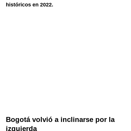
históricos en 2022.
Bogotá volvió a inclinarse por la
izquierda