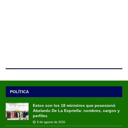
POLÍTICA
Estos son los 18 ministros que posesionó
Abelardo De La Espriella: nombres, cargos y
perfiles
8 de agosto de 2026