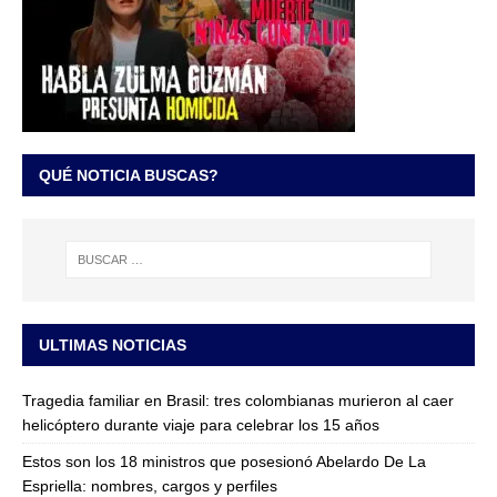
QUÉ NOTICIA BUSCAS?
ULTIMAS NOTICIAS
Tragedia familiar en Brasil: tres colombianas murieron al caer
helicóptero durante viaje para celebrar los 15 años
Estos son los 18 ministros que posesionó Abelardo De La
Espriella: nombres, cargos y perfiles