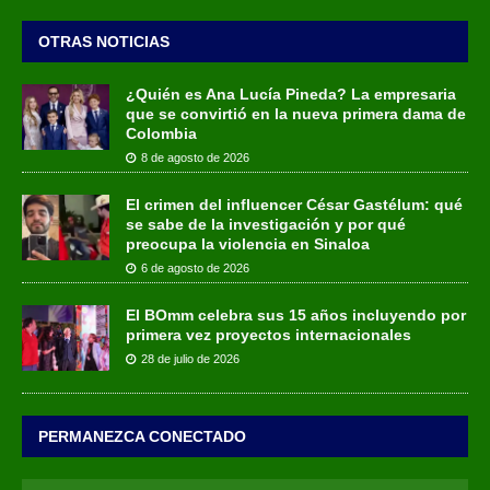
OTRAS NOTICIAS
¿Quién es Ana Lucía Pineda? La empresaria
que se convirtió en la nueva primera dama de
Colombia
8 de agosto de 2026
El crimen del influencer César Gastélum: qué
se sabe de la investigación y por qué
preocupa la violencia en Sinaloa
6 de agosto de 2026
El BOmm celebra sus 15 años incluyendo por
primera vez proyectos internacionales
28 de julio de 2026
PERMANEZCA CONECTADO