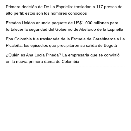
Primera decisión de De La Espriella: trasladan a 117 presos de
alto perfil; estos son los nombres conocidos
Estados Unidos anuncia paquete de US$1.000 millones para
fortalecer la seguridad del Gobierno de Abelardo de la Espriella
Epa Colombia fue trasladada de la Escuela de Carabineros a La
Picaleña: los episodios que precipitaron su salida de Bogotá
¿Quién es Ana Lucía Pineda? La empresaria que se convirtió
en la nueva primera dama de Colombia