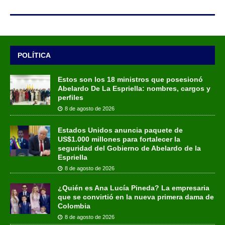
POLÍTICA
Estos son los 18 ministros que posesionó
Abelardo De La Espriella: nombres, cargos y
perfiles
8 de agosto de 2026
Estados Unidos anuncia paquete de
US$1.000 millones para fortalecer la
seguridad del Gobierno de Abelardo de la
Espriella
8 de agosto de 2026
¿Quién es Ana Lucía Pineda? La empresaria
que se convirtió en la nueva primera dama de
Colombia
8 de agosto de 2026