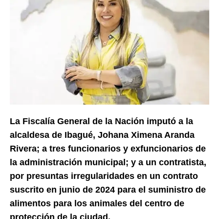
La Fiscalía General de la Nación imputó a la
alcaldesa de Ibagué, Johana Ximena Aranda
Rivera; a tres funcionarios y exfuncionarios de
la administración municipal; y a un contratista,
por presuntas irregularidades en un contrato
suscrito en junio de 2024 para el suministro de
alimentos para los animales del centro de
protección de la ciudad.