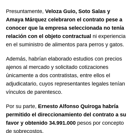
Presuntamente,
Veloza Guio, Soto Salas y
Amaya Márquez celebraron el contrato pese a
conocer que la empresa seleccionada no tenía
relación con el objeto contractual
ni experiencia
en el suministro de alimentos para perros y gatos.
Además, habrían elaborado estudios con precios
ajenos al mercado y solicitado cotizaciones
únicamente a dos contratistas, entre ellos el
adjudicatario, cuyos representantes legales tenían
vínculos de parentesco.
Por su parte,
Ernesto Alfonso Quiroga habría
permitido el direccionamiento del contrato a su
favor y obtenido 34.991.000
pesos por concepto
de sobrecostos.