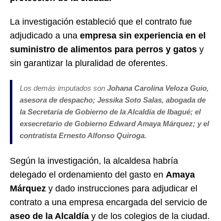
La investigación estableció que el contrato fue
adjudicado a una
empresa sin experiencia en el
suministro de alimentos para perros y gatos
y
sin garantizar la pluralidad de oferentes.
Los demás imputados son
Johana Carolina Veloza Guio,
asesora de despacho; Jessika Soto Salas, abogada de
la Secretaría de Gobierno de la Alcaldía de Ibagué; el
exsecretario de Gobierno Edward Amaya Márquez; y el
contratista Ernesto Alfonso Quiroga.
Según la investigación, la alcaldesa habría
delegado el ordenamiento del gasto en
Amaya
Márquez
y dado instrucciones para adjudicar el
contrato a una empresa encargada del servicio de
aseo de la Alcaldía
y de los colegios de la ciudad.