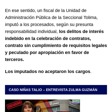
En ese sentido, un fiscal de la Unidad de
Administración Pública de la Seccional Tolima,
imputó a los procesados, según su presunta
responsabilidad individual,
los delitos de interés
indebido en la celebración de contratos,
contrato sin cumplimiento de requisitos legales
y peculado por apropiación en favor de
terceros.
Los imputados no aceptaron los cargos
.
CASO NIÑAS TALIO – ENTREVISTA ZULMA GUZMÁN