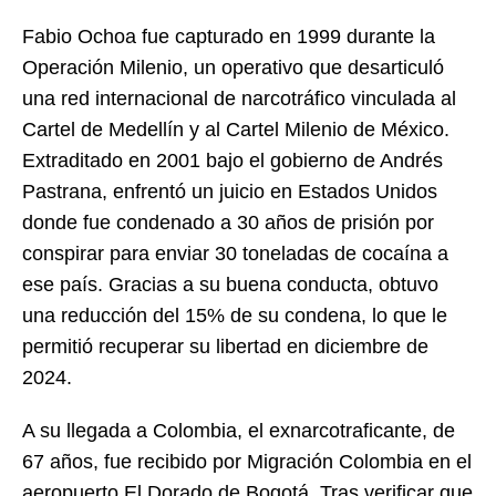
Fabio Ochoa fue capturado en 1999 durante la
Operación Milenio, un operativo que desarticuló
una red internacional de narcotráfico vinculada al
Cartel de Medellín y al Cartel Milenio de México.
Extraditado en 2001 bajo el gobierno de Andrés
Pastrana, enfrentó un juicio en Estados Unidos
donde fue condenado a 30 años de prisión por
conspirar para enviar 30 toneladas de cocaína a
ese país. Gracias a su buena conducta, obtuvo
una reducción del 15% de su condena, lo que le
permitió recuperar su libertad en diciembre de
2024.
A su llegada a Colombia, el exnarcotraficante, de
67 años, fue recibido por Migración Colombia en el
aeropuerto El Dorado de Bogotá. Tras verificar que