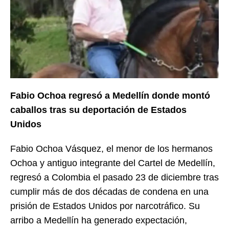
Fabio Ochoa regresó a Medellín donde montó
caballos tras su deportación de Estados
Unidos
Fabio Ochoa Vásquez, el menor de los hermanos
Ochoa y antiguo integrante del Cartel de Medellín,
regresó a Colombia el pasado 23 de diciembre tras
cumplir más de dos décadas de condena en una
prisión de Estados Unidos por narcotráfico. Su
arribo a Medellín ha generado expectación,