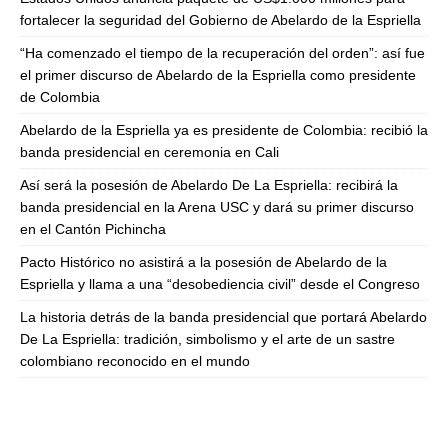
fortalecer la seguridad del Gobierno de Abelardo de la Espriella
“Ha comenzado el tiempo de la recuperación del orden”: así fue
el primer discurso de Abelardo de la Espriella como presidente
de Colombia
Abelardo de la Espriella ya es presidente de Colombia: recibió la
banda presidencial en ceremonia en Cali
Así será la posesión de Abelardo De La Espriella: recibirá la
banda presidencial en la Arena USC y dará su primer discurso
en el Cantón Pichincha
Pacto Histórico no asistirá a la posesión de Abelardo de la
Espriella y llama a una “desobediencia civil” desde el Congreso
La historia detrás de la banda presidencial que portará Abelardo
De La Espriella: tradición, simbolismo y el arte de un sastre
colombiano reconocido en el mundo