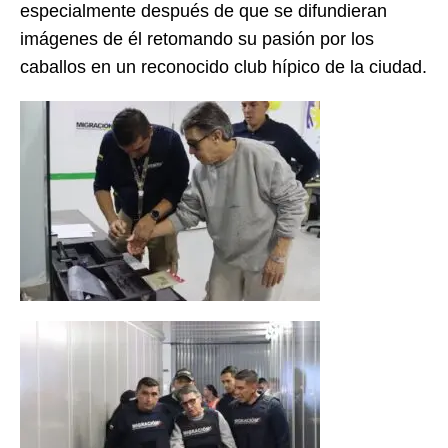
especialmente después de que se difundieran
imágenes de él retomando su pasión por los
caballos en un reconocido club hípico de la ciudad.