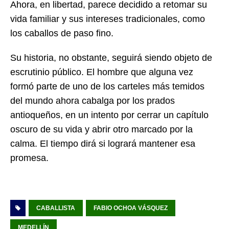
Ahora, en libertad, parece decidido a retomar su
vida familiar y sus intereses tradicionales, como
los caballos de paso fino.
Su historia, no obstante, seguirá siendo objeto de
escrutinio público. El hombre que alguna vez
formó parte de uno de los carteles más temidos
del mundo ahora cabalga por los prados
antioqueños, en un intento por cerrar un capítulo
oscuro de su vida y abrir otro marcado por la
calma. El tiempo dirá si logrará mantener esa
promesa.
CABALLISTA
FABIO OCHOA VÁSQUEZ
MEDELLÍN