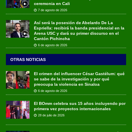
ceremonia en Cali
7 de agosto de 2026
Así será la posesión de Abelardo De La
Espriella: recibirá la banda presidencial en la
Arena USC y dará su primer discurso en el
Cantón Pichincha
6 de agosto de 2026
OTRAS NOTICIAS
El crimen del influencer César Gastélum: qué
se sabe de la investigación y por qué
preocupa la violencia en Sinaloa
6 de agosto de 2026
El BOmm celebra sus 15 años incluyendo por
primera vez proyectos internacionales
28 de julio de 2026