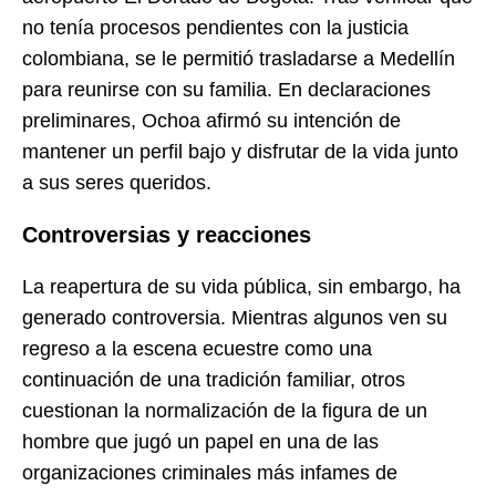
no tenía procesos pendientes con la justicia
colombiana, se le permitió trasladarse a Medellín
para reunirse con su familia. En declaraciones
preliminares, Ochoa afirmó su intención de
mantener un perfil bajo y disfrutar de la vida junto
a sus seres queridos.
Controversias y reacciones
La reapertura de su vida pública, sin embargo, ha
generado controversia. Mientras algunos ven su
regreso a la escena ecuestre como una
continuación de una tradición familiar, otros
cuestionan la normalización de la figura de un
hombre que jugó un papel en una de las
organizaciones criminales más infames de