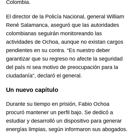
Colombia.
El director de la Policía Nacional, general William
René Salamanca, aseguró que las autoridades
colombianas seguirán monitoreando las
actividades de Ochoa, aunque no existan cargos
pendientes en su contra. “Es nuestro deber
garantizar que su regreso no afecte la seguridad
del país ni sea motivo de preocupación para la
ciudadanía”, declaró el general.
Un nuevo capítulo
Durante su tiempo en prisión, Fabio Ochoa
procuró mantener un perfil bajo. Se dedicó a
estudiar y desarrolló un dispositivo para generar
energías limpias, según informaron sus abogados.