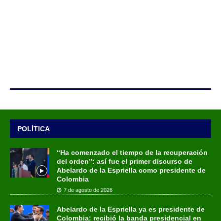
POLÍTICA
“Ha comenzado el tiempo de la recuperación
del orden”: así fue el primer discurso de
Abelardo de la Espriella como presidente de
Colombia
7 de agosto de 2026
Abelardo de la Espriella ya es presidente de
Colombia: recibió la banda presidencial en