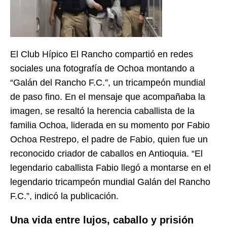
El Club Hípico El Rancho compartió en redes
sociales una fotografía de Ochoa montando a
“Galán del Rancho F.C.”, un tricampeón mundial
de paso fino. En el mensaje que acompañaba la
imagen, se resaltó la herencia caballista de la
familia Ochoa, liderada en su momento por Fabio
Ochoa Restrepo, el padre de Fabio, quien fue un
reconocido criador de caballos en Antioquia. “El
legendario caballista Fabio llegó a montarse en el
legendario tricampeón mundial Galán del Rancho
F.C.”, indicó la publicación.
Una vida entre lujos, caballo y prisión