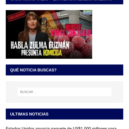
QUÉ NOTICIA BUSCAS?
ULTIMAS NOTICIAS
Estados Unidos anuncia paquete de US$1.000 millones para