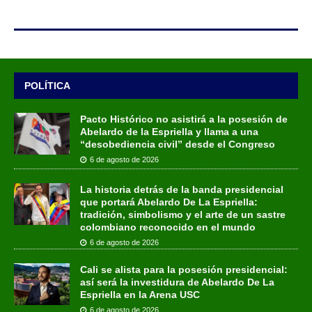
POLÍTICA
Pacto Histórico no asistirá a la posesión de
Abelardo de la Espriella y llama a una
“desobediencia civil” desde el Congreso
6 de agosto de 2026
La historia detrás de la banda presidencial
que portará Abelardo De La Espriella:
tradición, simbolismo y el arte de un sastre
colombiano reconocido en el mundo
6 de agosto de 2026
Cali se alista para la posesión presidencial:
así será la investidura de Abelardo De La
Espriella en la Arena USC
6 de agosto de 2026