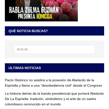
QUÉ NOTICIA BUSCAS?
ULTIMAS NOTICIAS
Pacto Histórico no asistirá a la posesión de Abelardo de la
Espriella y llama a una “desobediencia civil” desde el Congreso
La historia detrás de la banda presidencial que portará Abelardo
De La Espriella: tradición, simbolismo y el arte de un sastre
colombiano reconocido en el mundo