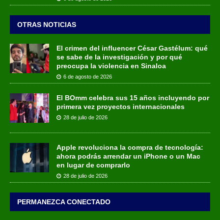
OTRAS NOTICIAS
El crimen del influencer César Gastélum: qué
se sabe de la investigación y por qué
preocupa la violencia en Sinaloa
6 de agosto de 2026
El BOmm celebra sus 15 años incluyendo por
primera vez proyectos internacionales
28 de julio de 2026
Apple revoluciona la compra de tecnología:
ahora podrás arrendar un iPhone o un Mac
en lugar de comprarlo
28 de julio de 2026
PERMANEZCA CONECTADO