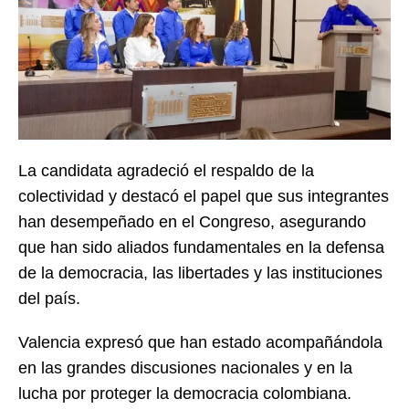
La candidata agradeció el respaldo de la
colectividad y destacó el papel que sus integrantes
han desempeñado en el Congreso, asegurando
que han sido aliados fundamentales en la defensa
de la democracia, las libertades y las instituciones
del país.
Valencia expresó que han estado acompañándola
en las grandes discusiones nacionales y en la
lucha por proteger la democracia colombiana.