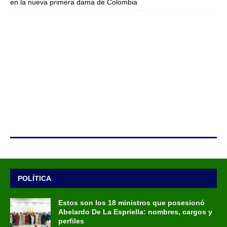
en la nueva primera dama de Colombia
POLÍTICA
Estos son los 18 ministros que posesionó
Abelardo De La Espriella: nombres, cargos y
perfiles