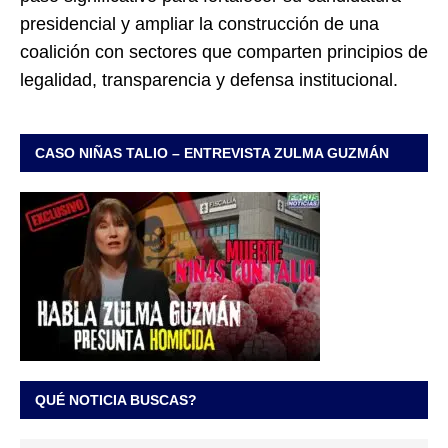
presidencial y ampliar la construcción de una
coalición con sectores que comparten principios de
legalidad, transparencia y defensa institucional.
CASO NIÑAS TALIO – ENTREVISTA ZULMA GUZMÁN
QUÉ NOTICIA BUSCAS?