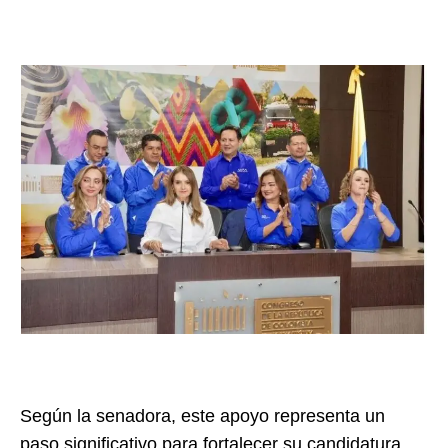
Según la senadora, este apoyo representa un
paso significativo para fortalecer su candidatura