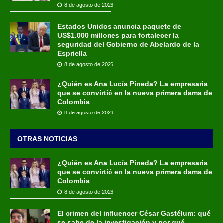
8 de agosto de 2026
Estados Unidos anuncia paquete de
US$1.000 millones para fortalecer la
seguridad del Gobierno de Abelardo de la
Espriella
8 de agosto de 2026
¿Quién es Ana Lucía Pineda? La empresaria
que se convirtió en la nueva primera dama de
Colombia
8 de agosto de 2026
OTRAS NOTICIAS
¿Quién es Ana Lucía Pineda? La empresaria
que se convirtió en la nueva primera dama de
Colombia
8 de agosto de 2026
El crimen del influencer César Gastélum: qué
se sabe de la investigación y por qué