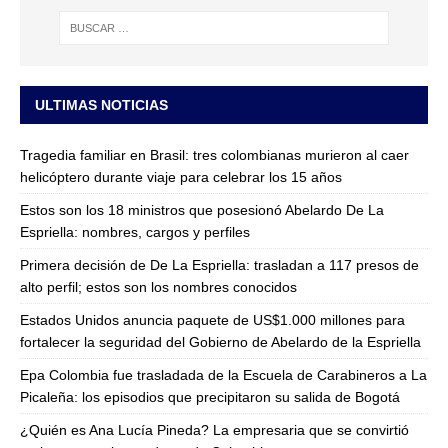
ULTIMAS NOTICIAS
Tragedia familiar en Brasil: tres colombianas murieron al caer
helicóptero durante viaje para celebrar los 15 años
Estos son los 18 ministros que posesionó Abelardo De La
Espriella: nombres, cargos y perfiles
Primera decisión de De La Espriella: trasladan a 117 presos de
alto perfil; estos son los nombres conocidos
Estados Unidos anuncia paquete de US$1.000 millones para
fortalecer la seguridad del Gobierno de Abelardo de la Espriella
Epa Colombia fue trasladada de la Escuela de Carabineros a La
Picaleña: los episodios que precipitaron su salida de Bogotá
¿Quién es Ana Lucía Pineda? La empresaria que se convirtió