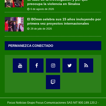
preocupa la violencia en Sinaloa
6 de agosto de 2026
El BOmm celebra sus 15 años incluyendo por
primera vez proyectos internacionales
28 de julio de 2026
PERMANEZCA CONECTADO
Focus Noticias Grupo Focus Comunicaciones SAS NIT 900.189.120.2 -