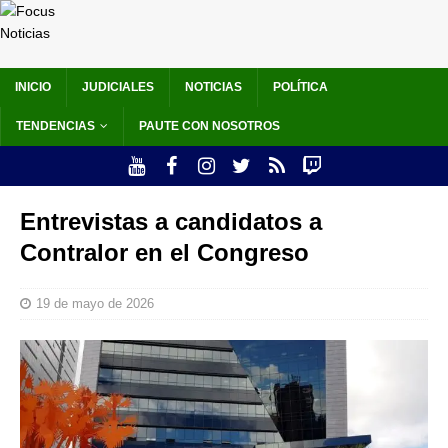
INICIO
JUDICIALES
NOTICIAS
POLÍTICA
TENDENCIAS
PAUTE CON NOSOTROS
Entrevistas a candidatos a
Contralor en el Congreso
19 de mayo de 2026