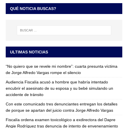
QUÉ NOTICIA BUSCAS?
ULTIMAS NOTICIAS
“No quiero que se revele mi nombre”: cuarta presunta víctima
de Jorge Alfredo Vargas rompe el silencio
Audiencia Fiscalía acusó a hombre que habría intentado
encubrir el asesinato de su esposa y su bebé simulando un
accidente de tránsito
Con este comunicado tres denunciantes entregan los detalles
de porque se apartan del juicio contra Jorge Alfredo Vargas
Fiscalía ordena examen toxicológico a exdirectora del Dapre
Angie Rodríguez tras denuncia de intento de envenenamiento