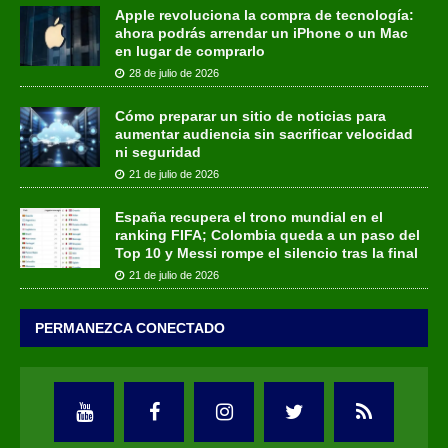
Apple revoluciona la compra de tecnología:
ahora podrás arrendar un iPhone o un Mac
en lugar de comprarlo
28 de julio de 2026
Cómo preparar un sitio de noticias para
aumentar audiencia sin sacrificar velocidad
ni seguridad
21 de julio de 2026
España recupera el trono mundial en el
ranking FIFA; Colombia queda a un paso del
Top 10 y Messi rompe el silencio tras la final
21 de julio de 2026
PERMANEZCA CONECTADO