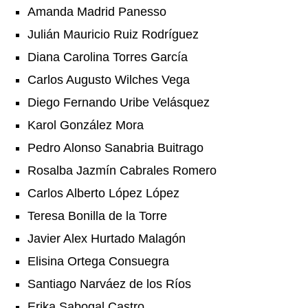
Amanda Madrid Panesso
Julián Mauricio Ruiz Rodríguez
Diana Carolina Torres García
Carlos Augusto Wilches Vega
Diego Fernando Uribe Velásquez
Karol González Mora
Pedro Alonso Sanabria Buitrago
Rosalba Jazmín Cabrales Romero
Carlos Alberto López López
Teresa Bonilla de la Torre
Javier Alex Hurtado Malagón
Elisina Ortega Consuegra
Santiago Narváez de los Ríos
Erika Sabogal Castro