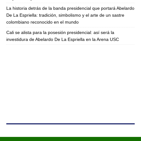
La historia detrás de la banda presidencial que portará Abelardo
De La Espriella: tradición, simbolismo y el arte de un sastre
colombiano reconocido en el mundo
Cali se alista para la posesión presidencial: así será la
investidura de Abelardo De La Espriella en la Arena USC