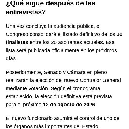
¿Qué sigue después de las
entrevistas?
Una vez concluya la audiencia pública, el
Congreso consolidará el listado definitivo de los
10
finalistas
entre los 20 aspirantes actuales. Esa
lista será publicada oficialmente en los próximos
días.
Posteriormente, Senado y Cámara en pleno
realizarán la elección del nuevo Contralor General
mediante votación. Según el cronograma
establecido, la elección definitiva está prevista
para el próximo
12 de agosto de 2026
.
El nuevo funcionario asumirá el control de uno de
los órganos más importantes del Estado,