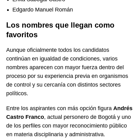
Edgardo Manuel Román
Los nombres que llegan como
favoritos
Aunque oficialmente todos los candidatos
continúan en igualdad de condiciones, varios
nombres aparecen con mayor fuerza dentro del
proceso por su experiencia previa en organismos
de control y su cercanía con distintos sectores
políticos.
Entre los aspirantes con más opción figura
Andrés
Castro Franco
, actual personero de Bogotá y uno
de los perfiles con mayor reconocimiento público
en materia disciplinaria y administrativa.