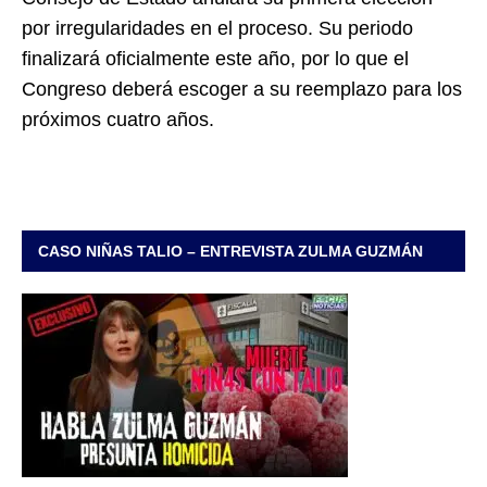
por irregularidades en el proceso. Su periodo
finalizará oficialmente este año, por lo que el
Congreso deberá escoger a su reemplazo para los
próximos cuatro años.
CASO NIÑAS TALIO – ENTREVISTA ZULMA GUZMÁN