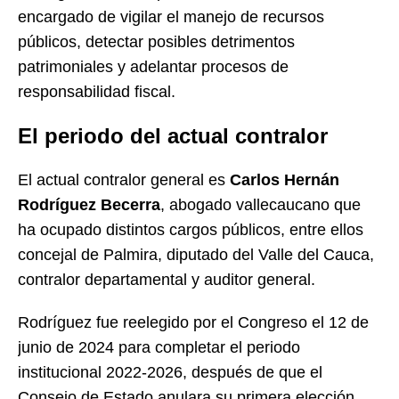
encargado de vigilar el manejo de recursos
públicos, detectar posibles detrimentos
patrimoniales y adelantar procesos de
responsabilidad fiscal.
El periodo del actual contralor
El actual contralor general es
Carlos Hernán
Rodríguez Becerra
, abogado vallecaucano que
ha ocupado distintos cargos públicos, entre ellos
concejal de Palmira, diputado del Valle del Cauca,
contralor departamental y auditor general.
Rodríguez fue reelegido por el Congreso el 12 de
junio de 2024 para completar el periodo
institucional 2022-2026, después de que el
Consejo de Estado anulara su primera elección