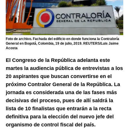
Foto de archivo. Fachada del edificio en donde funciona la Contraloría
General en Bogotá, Colombia, 19 de julio, 2019. REUTERS/Luis Jaime
Acosta
El Congreso de la República adelanta este
martes la audiencia pública de entrevistas a los
20 aspirantes que buscan convertirse en el
próximo Contralor General de la República. La
jornada es considerada una de las fases más
decisivas del proceso, pues de allí saldrá la
lista de 10 finalistas que entrarán a la recta
definitiva para la elección del nuevo jefe del
organismo de control fiscal del país.