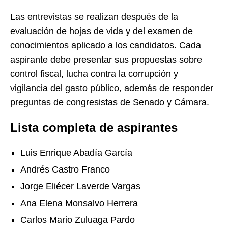
Las entrevistas se realizan después de la
evaluación de hojas de vida y del examen de
conocimientos aplicado a los candidatos. Cada
aspirante debe presentar sus propuestas sobre
control fiscal, lucha contra la corrupción y
vigilancia del gasto público, además de responder
preguntas de congresistas de Senado y Cámara.
Lista completa de aspirantes
Luis Enrique Abadía García
Andrés Castro Franco
Jorge Eliécer Laverde Vargas
Ana Elena Monsalvo Herrera
Carlos Mario Zuluaga Pardo