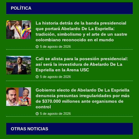
POLÍTICA
La historia detrás de la banda presidencial
que portará Abelardo De La Espriella:
tradición, simbolismo y el arte de un sastre
colombiano reconocido en el mundo
5 de agosto de 2026
Cali se alista para la posesión presidencial:
así será la investidura de Abelardo De La
Espriella en la Arena USC
5 de agosto de 2026
Gobierno electo de Abelardo De La Espriella
denuncia presuntas irregularidades por más
de $370.000 millones ante organismos de
control
5 de agosto de 2026
OTRAS NOTICIAS