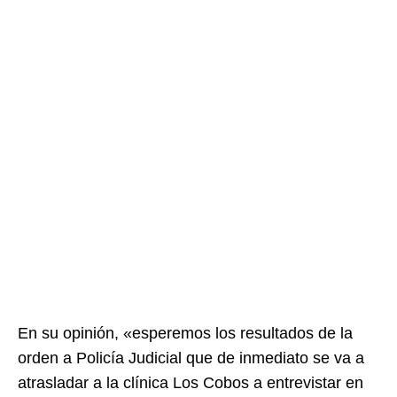
En su opinión, «esperemos los resultados de la
orden a Policía Judicial que de inmediato se va a
atrasladar a la clínica Los Cobos a entrevistar en