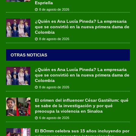
Espriella
8 de agosto de 2026
¿Quién es Ana Lucía Pineda? La empresaria
que se convirtió en la nueva primera dama de
Colombia
8 de agosto de 2026
OTRAS NOTICIAS
¿Quién es Ana Lucía Pineda? La empresaria
que se convirtió en la nueva primera dama de
Colombia
8 de agosto de 2026
El crimen del influencer César Gastélum: qué
se sabe de la investigación y por qué
preocupa la violencia en Sinaloa
6 de agosto de 2026
El BOmm celebra sus 15 años incluyendo por