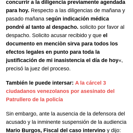
concurrir a la diligencia previamente agendada
para hoy.
Respecto a las diligencias de mañana y
pasado mañana s
egún indicación médica
pondré al tanto al despacho.
solicito por favor al
despacho. Solicito acusar recibido y que
el
documento en menciòn sirva para todos los
efectos legales en punto para toda la
justificación de mi inasistencia el día de hoy
«,
precisó la juez del proceso.
También le puede intersar:
A la cárcel 3
ciudadanos venezolanos por asesinato del
Patrullero de la policía
Sin embargo, ante la ausencia de la defensora del
acusado y la inminente suspensión de la audiencia
Mario Burgos, Fiscal del caso intervino
y dijo: