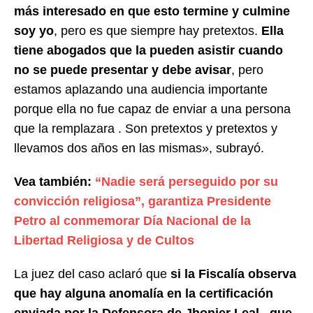
más interesado en que esto termine y culmine
soy yo
, pero es que siempre hay pretextos.
Ella
tiene abogados que la pueden asistir cuando
no se puede presentar y debe avisar
, pero
estamos aplazando una audiencia importante
porque ella no fue capaz de enviar a una persona
que la remplazara . Son pretextos y pretextos y
llevamos dos años en las mismas», subrayó.
Vea también:
“Nadie será perseguido por su
convicción religiosa”, garantiza Presidente
Petro al conmemorar Día Nacional de la
Libertad Religiosa y de Cultos
La juez del caso aclaró que
si la Fiscalía observa
que hay alguna anomalía en la certificación