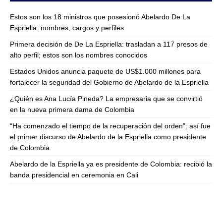
Estos son los 18 ministros que posesionó Abelardo De La
Espriella: nombres, cargos y perfiles
Primera decisión de De La Espriella: trasladan a 117 presos de
alto perfil; estos son los nombres conocidos
Estados Unidos anuncia paquete de US$1.000 millones para
fortalecer la seguridad del Gobierno de Abelardo de la Espriella
¿Quién es Ana Lucía Pineda? La empresaria que se convirtió
en la nueva primera dama de Colombia
“Ha comenzado el tiempo de la recuperación del orden”: así fue
el primer discurso de Abelardo de la Espriella como presidente
de Colombia
Abelardo de la Espriella ya es presidente de Colombia: recibió la
banda presidencial en ceremonia en Cali