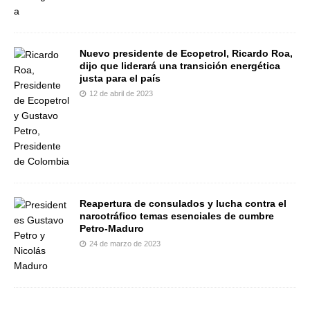
Nuevo presidente de Ecopetrol, Ricardo Roa,
dijo que liderará una transición energética
justa para el país
12 de abril de 2023
Reapertura de consulados y lucha contra el
narcotráfico temas esenciales de cumbre
Petro-Maduro
24 de marzo de 2023