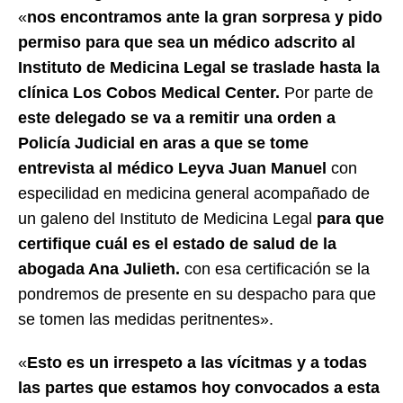
«
nos encontramos ante la gran sorpresa y pido
permiso para que sea un médico adscrito al
Instituto de Medicina Legal se traslade hasta la
clínica Los Cobos Medical Center.
Por parte de
este delegado se va a remitir una orden a
Policía Judicial en aras a que se tome
entrevista al médico Leyva Juan Manuel
con
especilidad en medicina general acompañado de
un galeno del Instituto de Medicina Legal
para que
certifique cuál es el estado de salud de la
abogada Ana Julieth.
con esa certificación se la
pondremos de presente en su despacho para que
se tomen las medidas peritnentes».
«
Esto es un irrespeto a las vícitmas y a todas
las partes que estamos hoy convocados a esta