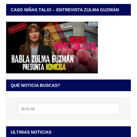
CASO NIÑAS TALIO – ENTREVISTA ZULMA GUZMÁN
QUÉ NOTICIA BUSCAS?
ULTIMAS NOTICIAS