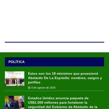
POLÍTICA
Estos son los 18 ministros que posesionó
Abelardo De La Espriella: nombres, cargos y
perfiles
8 de agosto de 2026
Estados Unidos anuncia paquete de
US$1.000 millones para fortalecer la
seguridad del Gobierno de Abelardo de la