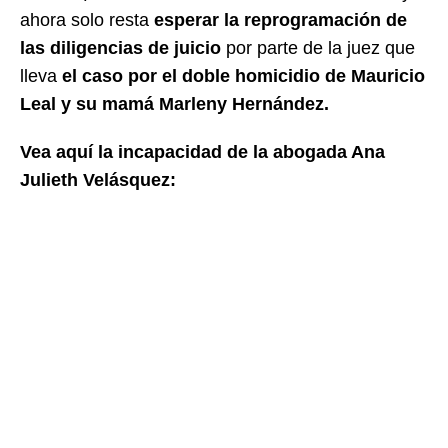
ahora solo resta
esperar la reprogramación de
las diligencias de juicio
por parte de la juez que
lleva
el caso por el doble homicidio de Mauricio
Leal y su mamá Marleny Hernández.
Vea aquí la incapacidad de la abogada Ana
Julieth Velásquez: