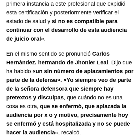
primera instancia a este profesional que expidió
esta certificación y posteriormente verificar el
estado de salud y
si no es compatible para
continuar con el desarrollo de esta audiencia
de juicio oral»
.
En el mismo sentido se pronunció
Carlos
Hernández, hermando de Jhonier Leal
. Dijo que
ha habido
«un sin número de aplazamientos por
parte de la defensa». «Yo siempre veo de parte
de la señora defensora que siempre hay
pretextos y disculpas
, que cuándo no es una
cosa es otra,
que se enfermó, que aplazada la
audiencia por x o y motivo, precisamente hoy
se enfermó y está hospitalizada y no se puede
hacer la audiencia
«, recalcó.