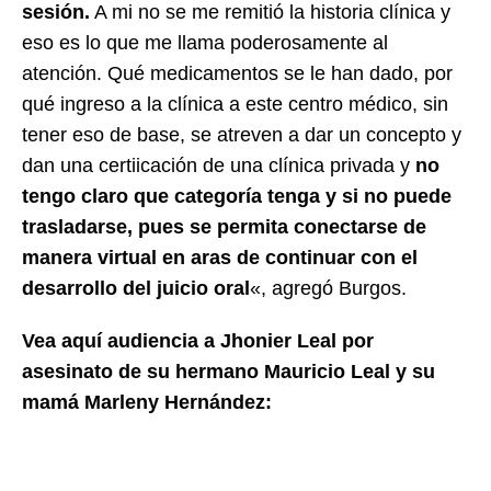
sesión.
A mi no se me remitió la historia clínica y
eso es lo que me llama poderosamente al
atención. Qué medicamentos se le han dado, por
qué ingreso a la clínica a este centro médico, sin
tener eso de base, se atreven a dar un concepto y
dan una certiicación de una clínica privada y
no
tengo claro que categoría tenga y si no puede
trasladarse, pues se permita conectarse de
manera virtual en aras de continuar con el
desarrollo del juicio oral
«, agregó Burgos.
Vea aquí audiencia a Jhonier Leal por
asesinato de su hermano Mauricio Leal y su
mamá Marleny Hernández: