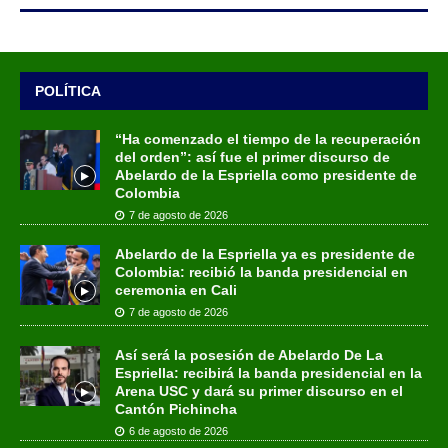
POLÍTICA
“Ha comenzado el tiempo de la recuperación
del orden”: así fue el primer discurso de
Abelardo de la Espriella como presidente de
Colombia
7 de agosto de 2026
Abelardo de la Espriella ya es presidente de
Colombia: recibió la banda presidencial en
ceremonia en Cali
7 de agosto de 2026
Así será la posesión de Abelardo De La
Espriella: recibirá la banda presidencial en la
Arena USC y dará su primer discurso en el
Cantón Pichincha
6 de agosto de 2026