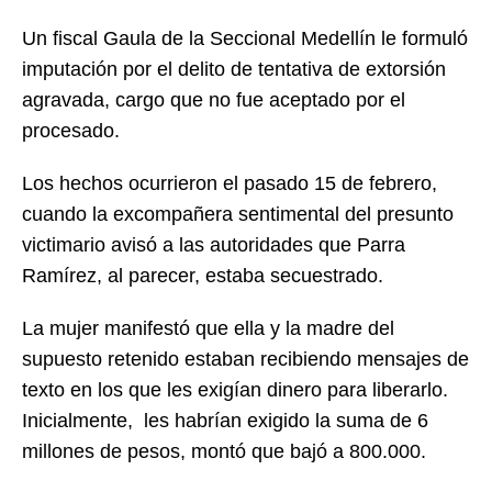
Un fiscal Gaula de la Seccional Medellín le formuló
imputación por el delito de tentativa de extorsión
agravada, cargo que no fue aceptado por el
procesado.
Los hechos ocurrieron el pasado 15 de febrero,
cuando la excompañera sentimental del presunto
victimario avisó a las autoridades que Parra
Ramírez, al parecer, estaba secuestrado.
La mujer manifestó que ella y la madre del
supuesto retenido estaban recibiendo mensajes de
texto en los que les exigían dinero para liberarlo.
Inicialmente, les habrían exigido la suma de 6
millones de pesos, montó que bajó a 800.000.