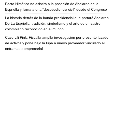
Pacto Histórico no asistirá a la posesión de Abelardo de la
Espriella y llama a una “desobediencia civil” desde el Congreso
La historia detrás de la banda presidencial que portará Abelardo
De La Espriella: tradición, simbolismo y el arte de un sastre
colombiano reconocido en el mundo
Caso Lili Pink: Fiscalía amplía investigación por presunto lavado
de activos y pone bajo la lupa a nuevo proveedor vinculado al
entramado empresarial