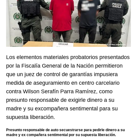
Los elementos materiales probatorios presentados
por la Fiscalía General de la Nación permitieron
que un juez de control de garantías impusiera
medida de aseguramiento en centro carcelario
contra Wilson Serafín Parra Ramírez, como
presunto responsable de exigirle dinero a su
madre y su excompañera sentimental para su
supuesta liberación.
Presunto responsable de auto secuestrarse para pedirle dinero a su
madre y ex compañera sentimental por su supuesta liberación.