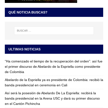
QUÉ NOTICIA BUSCAS?
ULTIMAS NOTICIAS
“Ha comenzado el tiempo de la recuperación del orden”: así fue
el primer discurso de Abelardo de la Espriella como presidente
de Colombia
Abelardo de la Espriella ya es presidente de Colombia: recibió la
banda presidencial en ceremonia en Cali
Así será la posesión de Abelardo De La Espriella: recibirá la
banda presidencial en la Arena USC y dará su primer discurso
en el Cantón Pichincha