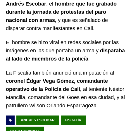
Andrés Escobar
,
el hombre que fue grabado
durante la jornada de protestas del paro
nacional con armas,
y que es señalado de
disparar contra manifestantes en Cali.
El hombre se hizo viral en redes sociales por las
imágenes en las que portaba un arma y
disparaba
al lado de miembros de la policía
La Fiscalía también anunció una imputación al
coronel Édgar Vega Gómez, comandante
operativo de la Policía de Cali,
al teniente Néstor
Mancilla, comandante del Goes en esa ciudad, y al
patrullero Wilson Orlando Esparragoza.
ANDRES ESCOBAR
FISCALÍA