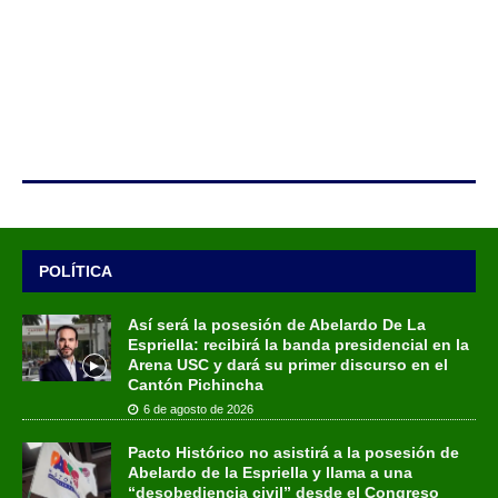
POLÍTICA
Así será la posesión de Abelardo De La
Espriella: recibirá la banda presidencial en la
Arena USC y dará su primer discurso en el
Cantón Pichincha
6 de agosto de 2026
Pacto Histórico no asistirá a la posesión de
Abelardo de la Espriella y llama a una
“desobediencia civil” desde el Congreso