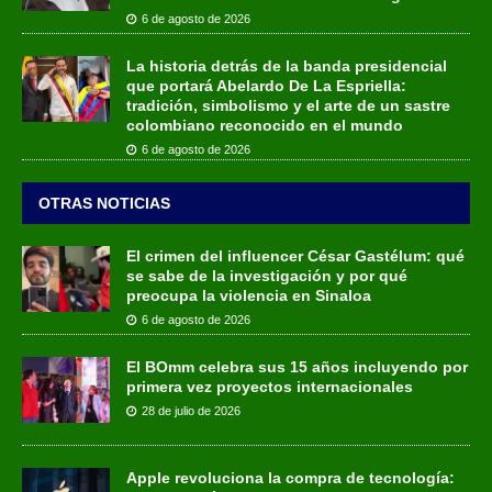
6 de agosto de 2026
La historia detrás de la banda presidencial
que portará Abelardo De La Espriella:
tradición, simbolismo y el arte de un sastre
colombiano reconocido en el mundo
6 de agosto de 2026
OTRAS NOTICIAS
El crimen del influencer César Gastélum: qué
se sabe de la investigación y por qué
preocupa la violencia en Sinaloa
6 de agosto de 2026
El BOmm celebra sus 15 años incluyendo por
primera vez proyectos internacionales
28 de julio de 2026
Apple revoluciona la compra de tecnología: