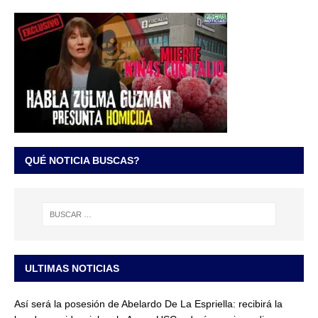
QUÉ NOTICIA BUSCAS?
ULTIMAS NOTICIAS
Así será la posesión de Abelardo De La Espriella: recibirá la