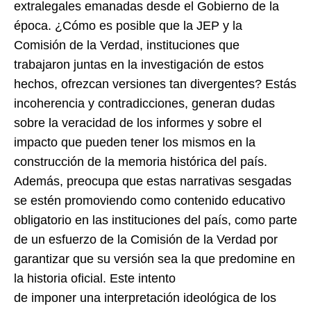
extralegales emanadas desde el Gobierno de la
época. ¿Cómo es posible que la JEP y la
Comisión de la Verdad, instituciones que
trabajaron juntas en la investigación de estos
hechos, ofrezcan versiones tan divergentes? Estás
incoherencia y contradicciones, generan dudas
sobre la veracidad de los informes y sobre el
impacto que pueden tener los mismos en la
construcción de la memoria histórica del país.
Además, preocupa que estas narrativas sesgadas
se estén promoviendo como contenido educativo
obligatorio en las instituciones del país, como parte
de un esfuerzo de la Comisión de la Verdad por
garantizar que su versión sea la que predomine en
la historia oficial. Este intento
de imponer una interpretación ideológica de los