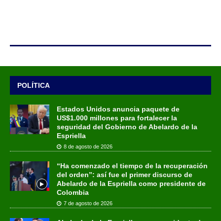
POLÍTICA
Estados Unidos anuncia paquete de
US$1.000 millones para fortalecer la
seguridad del Gobierno de Abelardo de la
Espriella
8 de agosto de 2026
“Ha comenzado el tiempo de la recuperación
del orden”: así fue el primer discurso de
Abelardo de la Espriella como presidente de
Colombia
7 de agosto de 2026