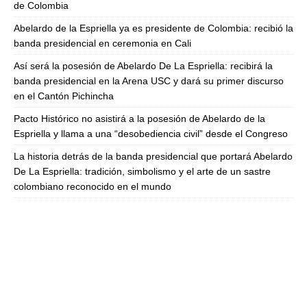
de Colombia
Abelardo de la Espriella ya es presidente de Colombia: recibió la
banda presidencial en ceremonia en Cali
Así será la posesión de Abelardo De La Espriella: recibirá la
banda presidencial en la Arena USC y dará su primer discurso
en el Cantón Pichincha
Pacto Histórico no asistirá a la posesión de Abelardo de la
Espriella y llama a una “desobediencia civil” desde el Congreso
La historia detrás de la banda presidencial que portará Abelardo
De La Espriella: tradición, simbolismo y el arte de un sastre
colombiano reconocido en el mundo