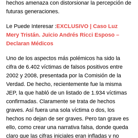
hechos amenaza con distorsionar la percepción de
futuras generaciones.
Le Puede Interesar :
EXCLUSIVO | Caso Luz
Mery Tristán. Juicio Andrés Ricci Esposo –
Declaran Médicos
Uno de los aspectos más polémicos ha sido la
cifra de 6.402 víctimas de falsos positivos entre
2002 y 2008, presentada por la Comisión de la
Verdad. De hecho, recientemente fue la misma
JEP, la que habló de un listado de 1.934 víctimas
confirmadas. Claramente se trata de hechos
graves. Así fuera una sola víctima o dos, los
hechos no dejan de ser graves. Pero tan grave es
ello, como crear una narrativa falsa, donde queda
claro que las cifras iniciales eran infladas y no