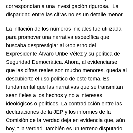
correspondían a una investigación rigurosa. La
disparidad entre las cifras no es un detalle menor.
La inflación de los números iniciales fue utilizada
para promover una narrativa específica que
buscaba desprestigiar al Gobierno del
Expresidente Álvaro Uribe Vélez y su política de
Seguridad Democrática. Ahora, al evidenciarse
que las cifras reales son mucho menores, queda al
descubierto el uso político de este tema. Es
fundamental que las narrativas que se transmitan
sean fieles a los hechos y no a intereses
ideológicos o políticos. La contradicción entre las
declaraciones de la JEP y los informes de la
Comisión de la Verdad deja en evidencia que, aún
hoy, “ la verdad” también es un terreno disputado