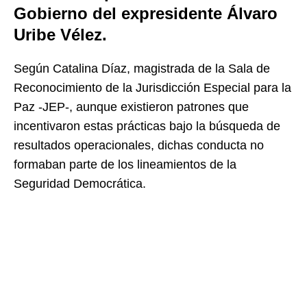
Gobierno del expresidente Álvaro
Uribe Vélez.
Según Catalina Díaz, magistrada de la Sala de
Reconocimiento de la Jurisdicción Especial para la
Paz -JEP-, aunque existieron patrones que
incentivaron estas prácticas bajo la búsqueda de
resultados operacionales, dichas conducta no
formaban parte de los lineamientos de la
Seguridad Democrática.