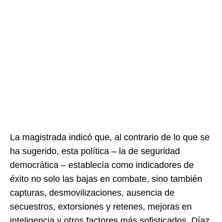
La magistrada indicó que, al contrario de lo que se
ha sugerido, esta política – la de seguridad
democrática – establecía como indicadores de
éxito no solo las bajas en combate, sino también
capturas, desmovilizaciones, ausencia de
secuestros, extorsiones y retenes, mejoras en
inteligencia y otros factores más sofisticados. Díaz