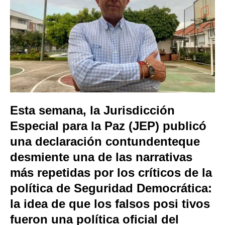
Esta semana, la Jurisdicción
Especial para la Paz (JEP) publicó
una declaración contundenteque
desmiente una de las narrativas
más repetidas por los críticos de la
política de Seguridad Democrática:
la idea de que los falsos posi tivos
fueron una política oficial del