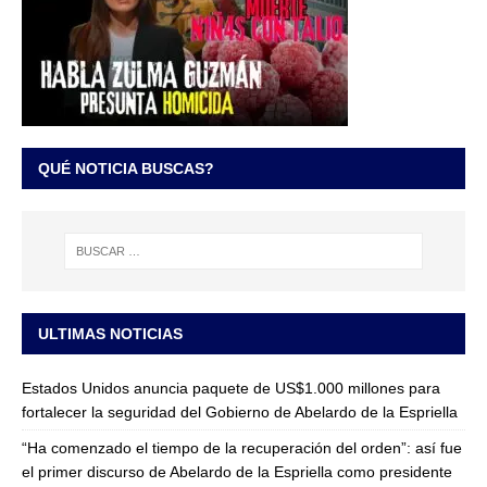
QUÉ NOTICIA BUSCAS?
ULTIMAS NOTICIAS
Estados Unidos anuncia paquete de US$1.000 millones para
fortalecer la seguridad del Gobierno de Abelardo de la Espriella
“Ha comenzado el tiempo de la recuperación del orden”: así fue
el primer discurso de Abelardo de la Espriella como presidente