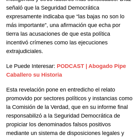
señaló que la Seguridad Democrática
expresamente indicaba que “las bajas no son lo
más importante”, una afirmación que echa por
tierra las acusaciones de que esta política
incentivó crímenes como las ejecuciones
extrajudiciales.
Le Puede Interesar:
PODCAST | Abogado Pipe
Caballero su Historia
Esta revelación pone en entredicho el relato
promovido por sectores políticos y instancias como
la Comisión de la Verdad, que en su informe final
responsabilizó a la Seguridad Democrática de
propiciar los denominados falsos positivos
mediante un sistema de disposiciones legales y