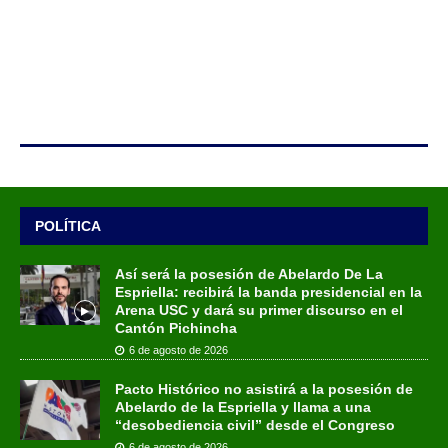
POLÍTICA
Así será la posesión de Abelardo De La
Espriella: recibirá la banda presidencial en la
Arena USC y dará su primer discurso en el
Cantón Pichincha
6 de agosto de 2026
Pacto Histórico no asistirá a la posesión de
Abelardo de la Espriella y llama a una
“desobediencia civil” desde el Congreso
6 de agosto de 2026