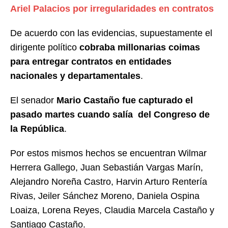
Ariel Palacios por irregularidades en contratos
De acuerdo con las evidencias, supuestamente el
dirigente político
cobraba millonarias coimas
para entregar contratos en entidades
nacionales y departamentales
.
El senador
Mario Castaño fue capturado el
pasado martes cuando salía del Congreso de
la República
.
Por estos mismos hechos se encuentran
Wilmar
Herrera Gallego, Juan Sebastián Vargas Marín,
Alejandro Noreña Castro, Harvin Arturo Rentería
Rivas, Jeiler Sánchez Moreno, Daniela Ospina
Loaiza, Lorena Reyes, Claudia Marcela Castaño y
Santiago Castaño.