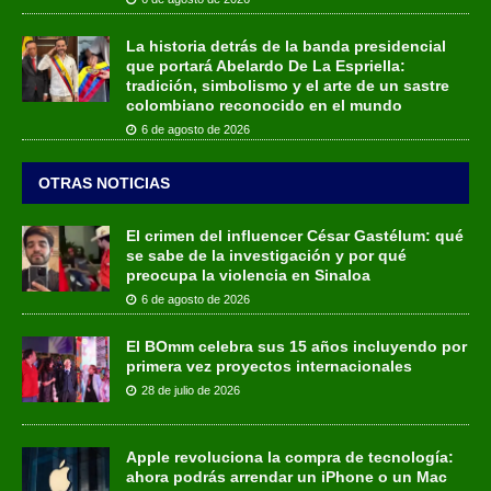
La historia detrás de la banda presidencial
que portará Abelardo De La Espriella:
tradición, simbolismo y el arte de un sastre
colombiano reconocido en el mundo
6 de agosto de 2026
OTRAS NOTICIAS
El crimen del influencer César Gastélum: qué
se sabe de la investigación y por qué
preocupa la violencia en Sinaloa
6 de agosto de 2026
El BOmm celebra sus 15 años incluyendo por
primera vez proyectos internacionales
28 de julio de 2026
Apple revoluciona la compra de tecnología:
ahora podrás arrendar un iPhone o un Mac