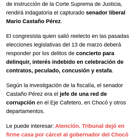
de instrucción de la Corte Suprema de Justicia,
rendirá indagatoria el capturado
senador liberal
Mario Castaño Pérez
.
El congresista quien salió reelecto en las pasadas
elecciones legislativas del 13 de marzo deberá
responder por los delitos de
concierto para
delinquir, interés indebido en celebración de
contratos, peculado, concusión y estafa
.
Según la investigación de la fiscalía, el senador
Castaño Pérez era el
jefe de una red de
corrupción
en el Eje Cafetero, en Chocó y otros
departamentos.
Le puede interesar:
Atención. Tribunal dejó en
firme casa por cárcel al gobernador del Chocó