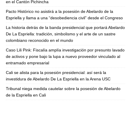
en el Cantón Pichincha
Pacto Histórico no asistirá a la posesión de Abelardo de la
Espriella y llama a una “desobediencia civil” desde el Congreso
La historia detrás de la banda presidencial que portará Abelardo
De La Espriella: tradición, simbolismo y el arte de un sastre
colombiano reconocido en el mundo
Caso Lili Pink: Fiscalía amplía investigación por presunto lavado
de activos y pone bajo la lupa a nuevo proveedor vinculado al
entramado empresarial
Cali se alista para la posesión presidencial: así será la
investidura de Abelardo De La Espriella en la Arena USC
Tribunal niega medida cautelar sobre la posesión de Abelardo
de la Espriella en Cali