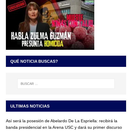
QUÉ NOTICIA BUSCAS?
ULTIMAS NOTICIAS
Así será la posesión de Abelardo De La Espriella: recibirá la
banda presidencial en la Arena USC y dará su primer discurso