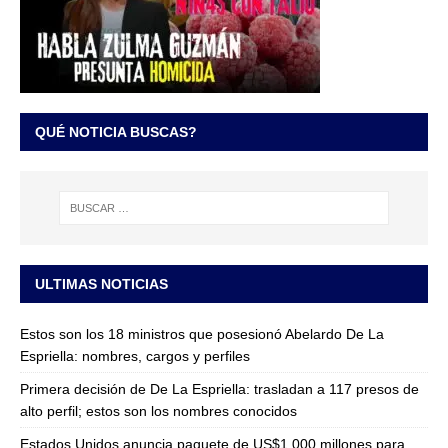
QUÉ NOTICIA BUSCAS?
ULTIMAS NOTICIAS
Estos son los 18 ministros que posesionó Abelardo De La
Espriella: nombres, cargos y perfiles
Primera decisión de De La Espriella: trasladan a 117 presos de
alto perfil; estos son los nombres conocidos
Estados Unidos anuncia paquete de US$1.000 millones para