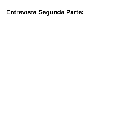
Entrevista Segunda Parte: