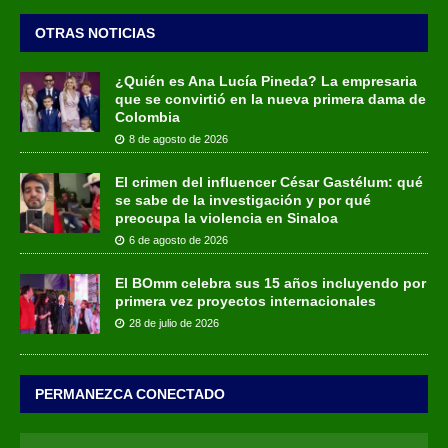
OTRAS NOTICIAS
¿Quién es Ana Lucía Pineda? La empresaria
que se convirtió en la nueva primera dama de
Colombia
8 de agosto de 2026
El crimen del influencer César Gastélum: qué
se sabe de la investigación y por qué
preocupa la violencia en Sinaloa
6 de agosto de 2026
El BOmm celebra sus 15 años incluyendo por
primera vez proyectos internacionales
28 de julio de 2026
PERMANEZCA CONECTADO