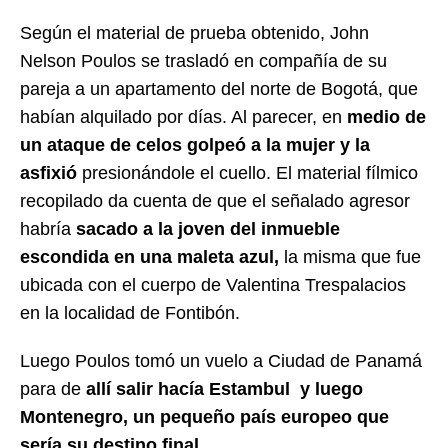
Según el material de prueba obtenido, John
Nelson Poulos se trasladó en compañía de su
pareja a un apartamento del norte de Bogotá, que
habían alquilado por días. Al parecer, en
medio de
un ataque de celos golpeó a la mujer y la
asfixió
presionándole el cuello. El material fílmico
recopilado da cuenta de que el señalado agresor
habría
sacado a la joven del inmueble
escondida en una maleta azul,
la misma que fue
ubicada con el cuerpo de Valentina Trespalacios
en la localidad de Fontibón.
Luego Poulos tomó un vuelo a Ciudad de Panamá
para de
allí salir hacía Estambul y luego
Montenegro, un pequeño país europeo que
sería su destino final.