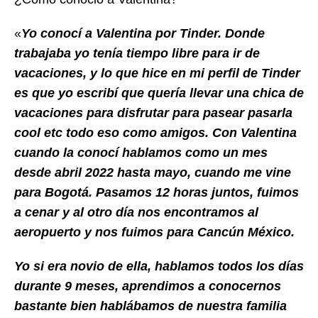
«
Yo conocí a Valentina por Tinder. Donde
trabajaba yo tenía tiempo libre para ir de
vacaciones, y lo que hice en mi perfil de Tinder
es que yo escribí que quería llevar una chica de
vacaciones para disfrutar para pasear pasarla
cool etc todo eso como amigos. Con Valentina
cuando la conocí hablamos como un mes
desde abril 2022 hasta mayo, cuando me vine
para Bogotá. Pasamos 12 horas juntos, fuimos
a cenar y al otro día nos encontramos al
aeropuerto y nos fuimos para Cancún México.
Yo si era novio de ella, hablamos todos los días
durante 9 meses, aprendimos a conocernos
bastante bien hablábamos de nuestra familia