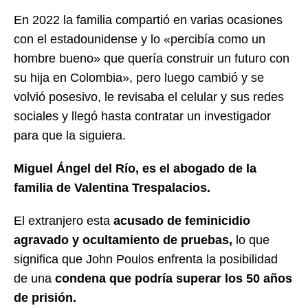
En 2022 la familia compartió en varias ocasiones
con el estadounidense y lo «percibía como un
hombre bueno» que quería construir un futuro con
su hija en Colombia», pero luego cambió y se
volvió posesivo, le revisaba el celular y sus redes
sociales y llegó hasta contratar un investigador
para que la siguiera.
Miguel Ángel del Río, es el abogado de la
familia de Valentina Trespalacios.
El extranjero esta
acusado de feminicidio
agravado y ocultamiento de pruebas,
lo que
significa que John Poulos enfrenta la posibilidad
de una
condena que podría superar los 50 años
de prisión.