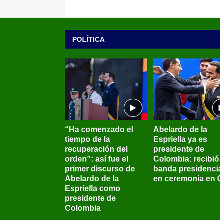
POLÍTICA
“Ha comenzado el
Abelardo de la
tiempo de la
Espriella ya es
recuperación del
presidente de
orden”: así fue el
Colombia: recibió 
primer discurso de
banda presidenci
Abelardo de la
en ceremonia en C
Espriella como
presidente de
Colombia