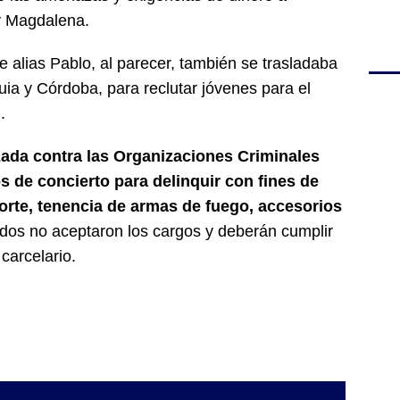
y Magdalena.
 alias Pablo, al parecer, también se trasladaba
ia y Córdoba, para reclutar jóvenes para el
.
zada contra las Organizaciones Criminales
s de concierto para delinquir con fines de
 porte, tenencia de armas de fuego, accesorios
dos no aceptaron los cargos y deberán cumplir
carcelario.