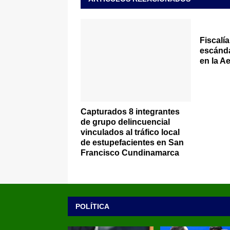
Fiscalía
escánda
en la Ae
Capturados 8 integrantes
de grupo delincuencial
vinculados al tráfico local
de estupefacientes en San
Francisco Cundinamarca
POLÍTICA