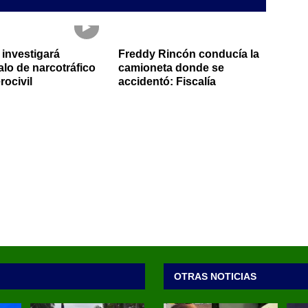
 investigará
Freddy Rincón conducía la
lo de narcotráfico
camioneta donde se
rocivil
accidentó: Fiscalía
OTRAS NOTICIAS