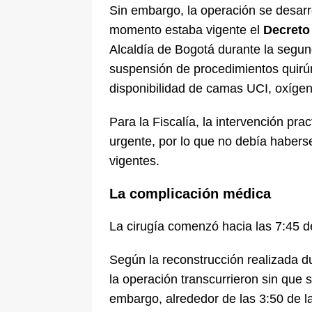
Sin embargo, la operación se desarro
momento estaba vigente el
Decreto 
Alcaldía de Bogotá durante la segun
suspensión de procedimientos quirúr
disponibilidad de camas UCI, oxíge
Para la Fiscalía, la intervención pr
urgente, por lo que no debía haberse 
vigentes.
La complicación médica
La cirugía comenzó hacia las 7:45 d
Según la reconstrucción realizada du
la operación transcurrieron sin que 
embargo, alrededor de las 3:50 de l