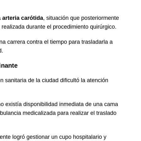
 arteria carótida
, situación que posteriormente
realizada durante el procedimiento quirúrgico.
 carrera contra el tiempo para trasladarla a
d.
inante
ón sanitaria de la ciudad dificultó la atención
o existía disponibilidad inmediata de una cama
ulancia medicalizada para realizar el traslado
ente logró gestionar un cupo hospitalario y