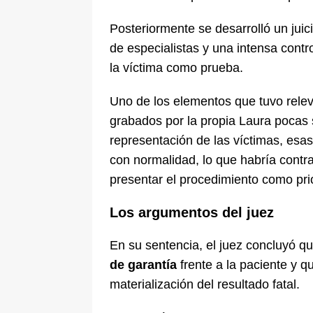
Posteriormente se desarrolló un juic
de especialistas y una intensa contro
la víctima como prueba.
Uno de los elementos que tuvo relev
grabados por la propia Laura pocas 
representación de las víctimas, es
con normalidad, lo que habría contr
presentar el procedimiento como prio
Los argumentos del juez
En su sentencia, el juez concluyó 
de garantía
frente a la paciente y q
materialización del resultado fatal.