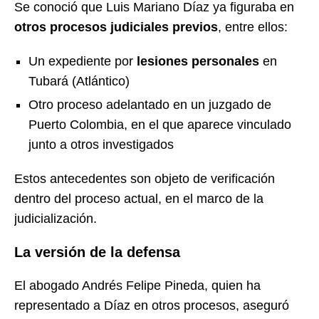
Se conoció que Luis Mariano Díaz ya figuraba en
otros procesos judiciales previos
, entre ellos:
Un expediente por
lesiones personales
en
Tubará (Atlántico)
Otro proceso adelantado en un juzgado de
Puerto Colombia, en el que aparece vinculado
junto a otros investigados
Estos antecedentes son objeto de verificación
dentro del proceso actual, en el marco de la
judicialización.
La versión de la defensa
El abogado Andrés Felipe Pineda, quien ha
representado a Díaz en otros procesos, aseguró