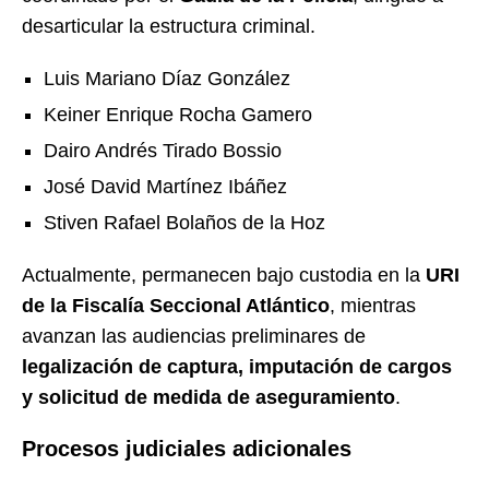
desarticular la estructura criminal.
Luis Mariano Díaz González
Keiner Enrique Rocha Gamero
Dairo Andrés Tirado Bossio
José David Martínez Ibáñez
Stiven Rafael Bolaños de la Hoz
Actualmente, permanecen bajo custodia en la
URI
de la Fiscalía Seccional Atlántico
, mientras
avanzan las audiencias preliminares de
legalización de captura, imputación de cargos
y solicitud de medida de aseguramiento
.
Procesos judiciales adicionales