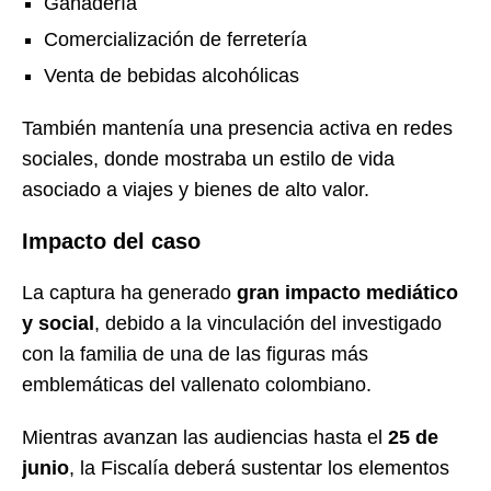
Ganadería
Comercialización de ferretería
Venta de bebidas alcohólicas
También mantenía una presencia activa en redes
sociales, donde mostraba un estilo de vida
asociado a viajes y bienes de alto valor.
Impacto del caso
La captura ha generado
gran impacto mediático
y social
, debido a la vinculación del investigado
con la familia de una de las figuras más
emblemáticas del vallenato colombiano.
Mientras avanzan las audiencias hasta el
25 de
junio
, la Fiscalía deberá sustentar los elementos