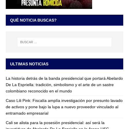
QUÉ NOTICIA BUSCAS?
ULTIMAS NOTICIAS
La historia detrás de la banda presidencial que portará Abelardo
De La Espriella: tradición, simbolismo y el arte de un sastre
colombiano reconocido en el mundo
Caso Lili Pink: Fiscalía amplía investigación por presunto lavado
de activos y pone bajo la lupa a nuevo proveedor vinculado al
entramado empresarial
Cali se alista para la posesión presidencial: así será la