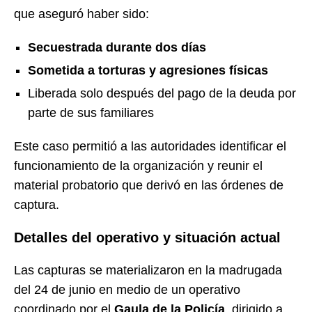
que aseguró haber sido:
Secuestrada durante dos días
Sometida a torturas y agresiones físicas
Liberada solo después del pago de la deuda por
parte de sus familiares
Este caso permitió a las autoridades identificar el
funcionamiento de la organización y reunir el
material probatorio que derivó en las órdenes de
captura.
Detalles del operativo y situación actual
Las capturas se materializaron en la madrugada
del 24 de junio en medio de un operativo
coordinado por el
Gaula de la Policía
, dirigido a