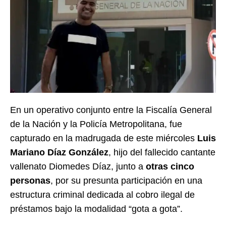
En un operativo conjunto entre la Fiscalía General
de la Nación y la Policía Metropolitana, fue
capturado en la madrugada de este miércoles
Luis
Mariano Díaz González
, hijo del fallecido cantante
vallenato Diomedes Díaz, junto a
otras cinco
personas
, por su presunta participación en una
estructura criminal dedicada al cobro ilegal de
préstamos bajo la modalidad “gota a gota”.