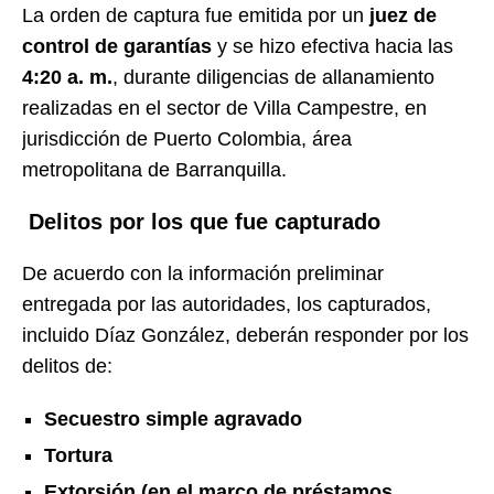
La orden de captura fue emitida por un
juez de
control de garantías
y se hizo efectiva hacia las
4:20 a. m.
, durante diligencias de allanamiento
realizadas en el sector de Villa Campestre, en
jurisdicción de Puerto Colombia, área
metropolitana de Barranquilla.
Delitos por los que fue capturado
De acuerdo con la información preliminar
entregada por las autoridades, los capturados,
incluido Díaz González, deberán responder por los
delitos de:
Secuestro simple agravado
Tortura
Extorsión (en el marco de préstamos