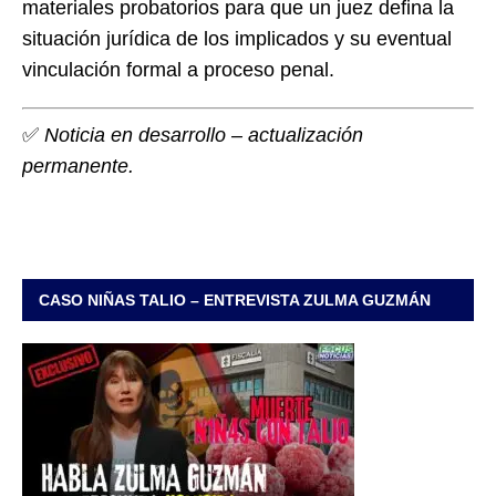
materiales probatorios para que un juez defina la
situación jurídica de los implicados y su eventual
vinculación formal a proceso penal.
✅
Noticia en desarrollo – actualización
permanente.
CASO NIÑAS TALIO – ENTREVISTA ZULMA GUZMÁN