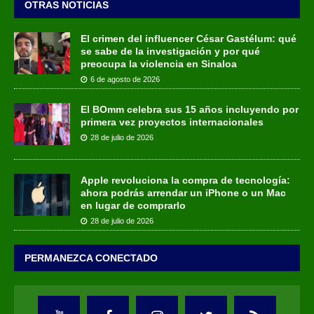
OTRAS NOTICIAS
El crimen del influencer César Gastélum: qué
se sabe de la investigación y por qué
preocupa la violencia en Sinaloa
6 de agosto de 2026
El BOmm celebra sus 15 años incluyendo por
primera vez proyectos internacionales
28 de julio de 2026
Apple revoluciona la compra de tecnología:
ahora podrás arrendar un iPhone o un Mac
en lugar de comprarlo
28 de julio de 2026
PERMANEZCA CONECTADO