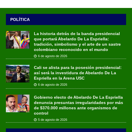
POLÍTICA
La historia detrás de la banda presidencial
que portará Abelardo De La Espriella:
tradición, simbolismo y el arte de un sastre
colombiano reconocido en el mundo
6 de agosto de 2026
Cali se alista para la posesión presidencial:
así será la investidura de Abelardo De La
Espriella en la Arena USC
6 de agosto de 2026
Gobierno electo de Abelardo De La Espriella
denuncia presuntas irregularidades por más
de $370.000 millones ante organismos de
control
5 de agosto de 2026