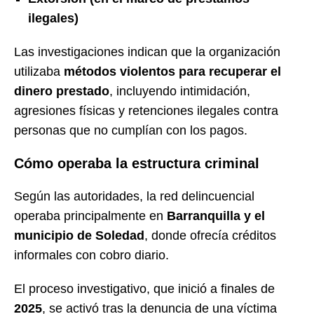
ilegales)
Las investigaciones indican que la organización
utilizaba
métodos violentos para recuperar el
dinero prestado
, incluyendo intimidación,
agresiones físicas y retenciones ilegales contra
personas que no cumplían con los pagos.
Cómo operaba la estructura criminal
Según las autoridades, la red delincuencial
operaba principalmente en
Barranquilla y el
municipio de Soledad
, donde ofrecía créditos
informales con cobro diario.
El proceso investigativo, que inició a finales de
2025
, se activó tras la denuncia de una víctima