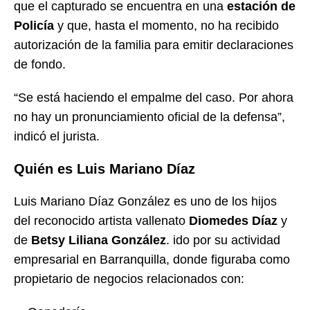
que el capturado se encuentra en una
estación de
Policía
y que, hasta el momento, no ha recibido
autorización de la familia para emitir declaraciones
de fondo.
“Se está haciendo el empalme del caso. Por ahora
no hay un pronunciamiento oficial de la defensa”,
indicó el jurista.
Quién es Luis Mariano Díaz
Luis Mariano Díaz González es uno de los hijos
del reconocido artista vallenato
Diomedes Díaz
y
de
Betsy Liliana González
. ido por su actividad
empresarial en Barranquilla, donde figuraba como
propietario de negocios relacionados con: