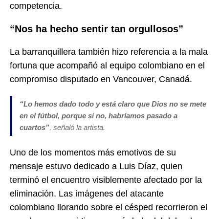
competencia.
“Nos ha hecho sentir tan orgullosos”
La barranquillera también hizo referencia a la mala
fortuna que acompañó al equipo colombiano en el
compromiso disputado en Vancouver, Canadá.
“
Lo hemos dado todo y está claro que Dios no se mete
en el fútbol, porque si no, habríamos pasado a
cuartos
”
, señaló la artista.
Uno de los momentos más emotivos de su
mensaje estuvo dedicado a Luis Díaz, quien
terminó el encuentro visiblemente afectado por la
eliminación. Las imágenes del atacante
colombiano llorando sobre el césped recorrieron el