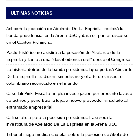
ULTIMAS NOTICIAS
Así será la posesión de Abelardo De La Espriella: recibirá la
banda presidencial en la Arena USC y dará su primer discurso
en el Cantón Pichincha
Pacto Histórico no asistirá a la posesión de Abelardo de la
Espriella y llama a una “desobediencia civil” desde el Congreso
La historia detrás de la banda presidencial que portará Abelardo
De La Espriella: tradición, simbolismo y el arte de un sastre
colombiano reconocido en el mundo
Caso Lili Pink: Fiscalía amplía investigación por presunto lavado
de activos y pone bajo la lupa a nuevo proveedor vinculado al
entramado empresarial
Cali se alista para la posesión presidencial: así será la
investidura de Abelardo De La Espriella en la Arena USC
Tribunal niega medida cautelar sobre la posesión de Abelardo