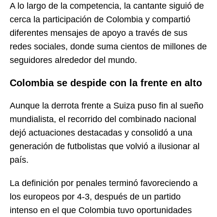
A lo largo de la competencia, la cantante siguió de
cerca la participación de Colombia y compartió
diferentes mensajes de apoyo a través de sus
redes sociales, donde suma cientos de millones de
seguidores alrededor del mundo.
Colombia se despide con la frente en alto
Aunque la derrota frente a Suiza puso fin al sueño
mundialista, el recorrido del combinado nacional
dejó actuaciones destacadas y consolidó a una
generación de futbolistas que volvió a ilusionar al
país.
La definición por penales terminó favoreciendo a
los europeos por 4-3, después de un partido
intenso en el que Colombia tuvo oportunidades