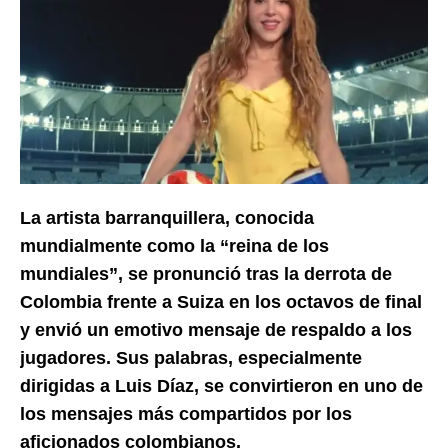
La artista barranquillera, conocida
mundialmente como la “reina de los
mundiales”, se pronunció tras la derrota de
Colombia frente a Suiza en los octavos de final
y envió un emotivo mensaje de respaldo a los
jugadores. Sus palabras, especialmente
dirigidas a Luis Díaz, se convirtieron en uno de
los mensajes más compartidos por los
aficionados colombianos.