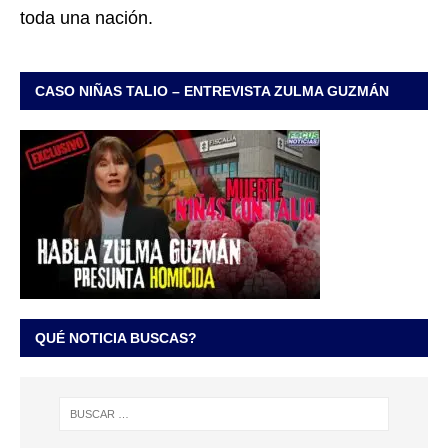
toda una nación.
CASO NIÑAS TALIO – ENTREVISTA ZULMA GUZMÁN
QUÉ NOTICIA BUSCAS?