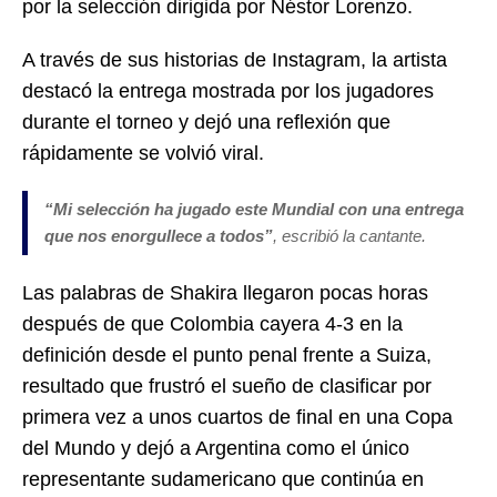
por la selección dirigida por Néstor Lorenzo.
A través de sus historias de Instagram, la artista
destacó la entrega mostrada por los jugadores
durante el torneo y dejó una reflexión que
rápidamente se volvió viral.
“
Mi selección ha jugado este Mundial con una entrega
que nos enorgullece a todos”
, escribió la cantante.
Las palabras de Shakira llegaron pocas horas
después de que Colombia cayera 4-3 en la
definición desde el punto penal frente a Suiza,
resultado que frustró el sueño de clasificar por
primera vez a unos cuartos de final en una Copa
del Mundo y dejó a Argentina como el único
representante sudamericano que continúa en