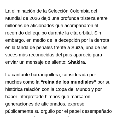
La eliminación de la Selección Colombia del
Mundial de 2026 dejó una profunda tristeza entre
millones de aficionados que acompañaron el
recorrido del equipo durante la cita orbital. Sin
embargo, en medio de la decepción por la derrota
en la tanda de penales frente a Suiza, una de las
voces más reconocidas del país apareció para
enviar un mensaje de aliento:
Shakira
.
La cantante barranquillera, considerada por
muchos como la
“reina de los mundiales”
por su
histórica relación con la Copa del Mundo y por
haber interpretado himnos que marcaron
generaciones de aficionados, expresó
públicamente su orgullo por el papel desempeñado