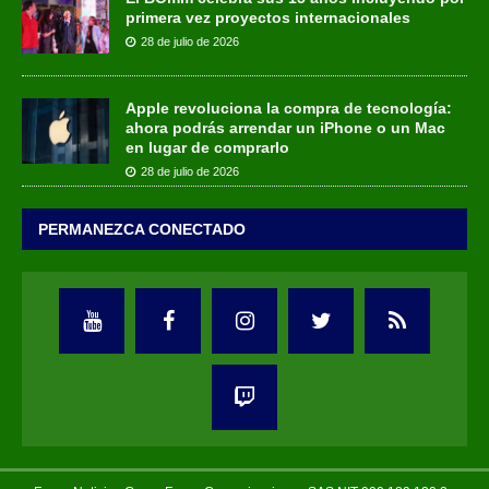
primera vez proyectos internacionales
28 de julio de 2026
Apple revoluciona la compra de tecnología:
ahora podrás arrendar un iPhone o un Mac
en lugar de comprarlo
28 de julio de 2026
PERMANEZCA CONECTADO