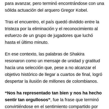
para avanzar, pero terminó encontrándose con una
sólida actuación del arquero Gregor Kobel.
Tras el encuentro, el país quedó dividido entre la
tristeza por la eliminación y el reconocimiento al
esfuerzo de un grupo de jugadores que luchó
hasta el último minuto.
En ese contexto, las palabras de Shakira
resonaron como un mensaje de unidad y gratitud
hacia una selección que, pese a no alcanzar el
objetivo histórico de llegar a cuartos de final, logró
despertar la ilusión de millones de colombianos.
“Nos ha representado tan bien y nos ha hecho
sentir tan orgullosos”
, fue la frase que terminó
convirtiéndose en el sentimiento compartido por