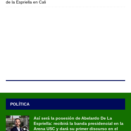
de la Espriella en Cali
POLÍTICA
Así será la posesión de Abelardo De La
Espriella: recibirá la banda presidencial en la
Arena USC y dará su primer discurso en el