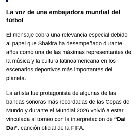
La voz de una embajadora mundial del
fútbol
El mensaje cobra una relevancia especial debido
al papel que Shakira ha desempeñado durante
años como una de las máximas representantes de
la música y la cultura latinoamericana en los
escenarios deportivos más importantes del
planeta.
La artista fue protagonista de algunas de las
bandas sonoras más recordadas de las Copas del
Mundo y durante el Mundial 2026 volvió a estar
vinculada al torneo con la interpretación de
“Dai
Dai”
, canción oficial de la FIFA.