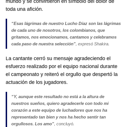
mundo y se convirtieron en símbolo del dolor de
toda una afición.
“Esas lágrimas de nuestro Lucho Díaz son las lágrimas
de cada uno de nosotros, los colombianos, que
gritamos, nos emocionamos, cantamos y celebramos
cada paso de nuestra selección
”
, expresó Shakira.
La cantante cerró su mensaje agradeciendo el
esfuerzo realizado por el equipo nacional durante
el campeonato y reiteró el orgullo que despertó la
actuación de los jugadores.
“
Y, aunque este resultado no está a la altura de
nuestros sueños, quiero agradecerle con todo mi
corazón a este equipo de luchadores que nos ha
representado tan bien y nos ha hecho sentir tan
orgullosos. Los amo”
, concluyó.