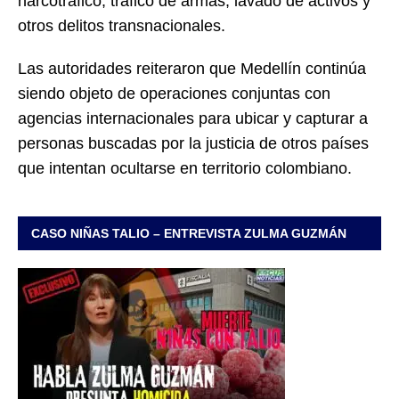
narcotráfico, tráfico de armas, lavado de activos y
otros delitos transnacionales.
Las autoridades reiteraron que Medellín continúa
siendo objeto de operaciones conjuntas con
agencias internacionales para ubicar y capturar a
personas buscadas por la justicia de otros países
que intentan ocultarse en territorio colombiano.
CASO NIÑAS TALIO – ENTREVISTA ZULMA GUZMÁN