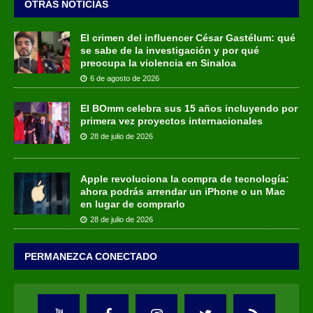
OTRAS NOTICIAS
El crimen del influencer César Gastélum: qué
se sabe de la investigación y por qué
preocupa la violencia en Sinaloa
6 de agosto de 2026
El BOmm celebra sus 15 años incluyendo por
primera vez proyectos internacionales
28 de julio de 2026
Apple revoluciona la compra de tecnología:
ahora podrás arrendar un iPhone o un Mac
en lugar de comprarlo
28 de julio de 2026
PERMANEZCA CONECTADO