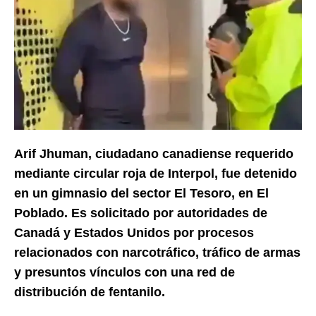
Arif Jhuman, ciudadano canadiense requerido
mediante circular roja de Interpol, fue detenido
en un gimnasio del sector El Tesoro, en El
Poblado. Es solicitado por autoridades de
Canadá y Estados Unidos por procesos
relacionados con narcotráfico, tráfico de armas
y presuntos vínculos con una red de
distribución de fentanilo.