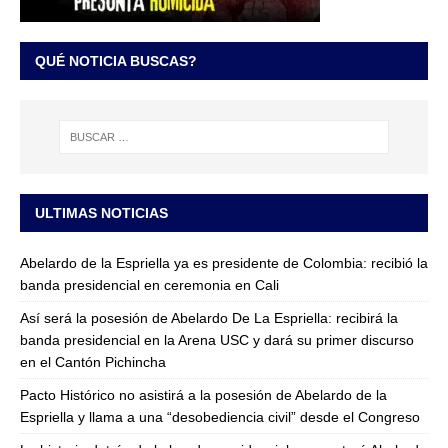
QUÉ NOTICIA BUSCAS?
ULTIMAS NOTICIAS
Abelardo de la Espriella ya es presidente de Colombia: recibió la
banda presidencial en ceremonia en Cali
Así será la posesión de Abelardo De La Espriella: recibirá la
banda presidencial en la Arena USC y dará su primer discurso
en el Cantón Pichincha
Pacto Histórico no asistirá a la posesión de Abelardo de la
Espriella y llama a una “desobediencia civil” desde el Congreso