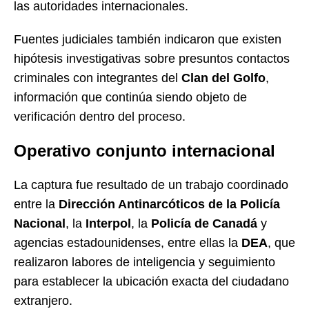
las autoridades internacionales.
Fuentes judiciales también indicaron que existen
hipótesis investigativas sobre presuntos contactos
criminales con integrantes del
Clan del Golfo
,
información que continúa siendo objeto de
verificación dentro del proceso.
Operativo conjunto internacional
La captura fue resultado de un trabajo coordinado
entre la
Dirección Antinarcóticos de la Policía
Nacional
, la
Interpol
, la
Policía de Canadá
y
agencias estadounidenses, entre ellas la
DEA
, que
realizaron labores de inteligencia y seguimiento
para establecer la ubicación exacta del ciudadano
extranjero.