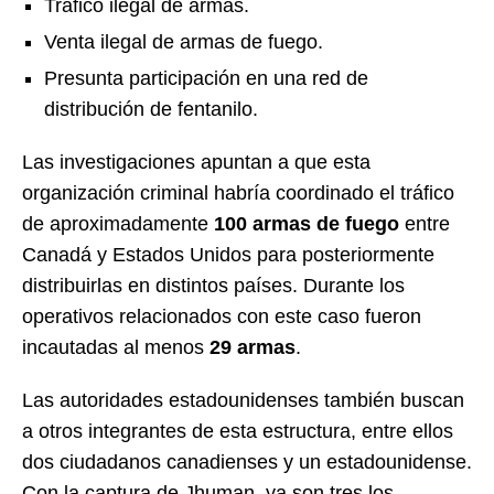
Tráfico ilegal de armas.
Venta ilegal de armas de fuego.
Presunta participación en una red de
distribución de fentanilo.
Las investigaciones apuntan a que esta
organización criminal habría coordinado el tráfico
de aproximadamente
100 armas de fuego
entre
Canadá y Estados Unidos para posteriormente
distribuirlas en distintos países. Durante los
operativos relacionados con este caso fueron
incautadas al menos
29 armas
.
Las autoridades estadounidenses también buscan
a otros integrantes de esta estructura, entre ellos
dos ciudadanos canadienses y un estadounidense.
Con la captura de Jhuman, ya son tres los