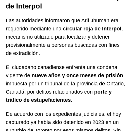
de Interpol
Las autoridades informaron que Arif Jhuman era
requerido mediante una
circular roja de Interpol
,
mecanismo utilizado para localizar y detener
provisionalmente a personas buscadas con fines
de extradición.
El ciudadano canadiense enfrenta una condena
vigente de
nueve años y once meses de prisión
impuesta por un tribunal de la provincia de Ontario,
Canadá, por delitos relacionados con
porte y
tráfico de estupefacientes
.
De acuerdo con los expedientes judiciales, el hoy
capturado ya había sido detenido en 2023 en un
suburbio de Toronto por esos mismos delitos. Sin