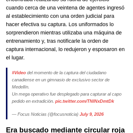
cuando cerca de una veintena de agentes ingresó
al establecimiento con una orden judicial para
hacer efectiva su captura. Los uniformados lo
sorprendieron mientras utilizaba una máquina de
entrenamiento y, tras notificarle la orden de
captura internacional, lo redujeron y esposaron en
el lugar.
#Video
del momento de la captura del ciudadano
canadiense en un gimnasio de exclusivo sector de
Medellín.
Un mega operativo fue desplegado para capturar al capo
pedido en extradición.
pic.twitter.com/TNlNxDmtDk
— Focus Noticias (@focusnoticia)
July 9, 2026
Era buscado mediante circular roja