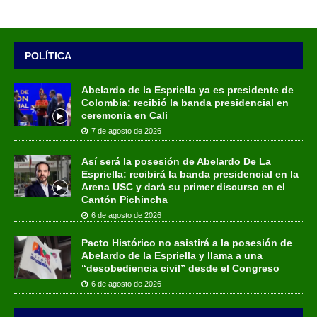
POLÍTICA
Abelardo de la Espriella ya es presidente de
Colombia: recibió la banda presidencial en
ceremonia en Cali
7 de agosto de 2026
Así será la posesión de Abelardo De La
Espriella: recibirá la banda presidencial en la
Arena USC y dará su primer discurso en el
Cantón Pichincha
6 de agosto de 2026
Pacto Histórico no asistirá a la posesión de
Abelardo de la Espriella y llama a una
“desobediencia civil” desde el Congreso
6 de agosto de 2026