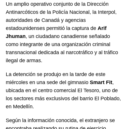
Un amplio operativo conjunto de la Dirección
Antinarcóticos de la Policía Nacional, la Interpol,
autoridades de Canadá y agencias
estadounidenses permitió la captura de
Arif
Jhuman
, un ciudadano canadiense señalado
como integrante de una organización criminal
transnacional dedicada al narcotráfico y al tráfico
ilegal de armas.
La detención se produjo en la tarde de este
miércoles en una sede del gimnasio
Smart Fit
,
ubicada en el centro comercial El Tesoro, uno de
los sectores más exclusivos del barrio El Poblado,
en Medellín.
Según la información conocida, el extranjero se
encontraba realizando su rutina de ejercicio