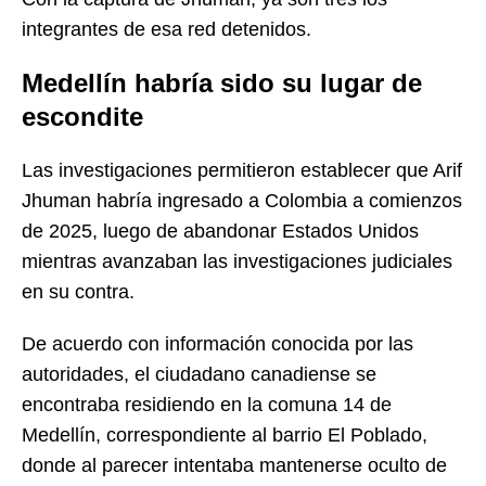
integrantes de esa red detenidos.
Medellín habría sido su lugar de
escondite
Las investigaciones permitieron establecer que Arif
Jhuman habría ingresado a Colombia a comienzos
de 2025, luego de abandonar Estados Unidos
mientras avanzaban las investigaciones judiciales
en su contra.
De acuerdo con información conocida por las
autoridades, el ciudadano canadiense se
encontraba residiendo en la comuna 14 de
Medellín, correspondiente al barrio El Poblado,
donde al parecer intentaba mantenerse oculto de