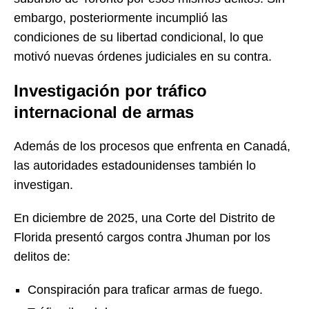
embargo, posteriormente incumplió las
condiciones de su libertad condicional, lo que
motivó nuevas órdenes judiciales en su contra.
Investigación por tráfico
internacional de armas
Además de los procesos que enfrenta en Canadá,
las autoridades estadounidenses también lo
investigan.
En diciembre de 2025, una Corte del Distrito de
Florida presentó cargos contra Jhuman por los
delitos de:
Conspiración para traficar armas de fuego.