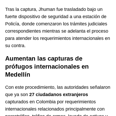
Tras la captura, Jhuman fue trasladado bajo un
fuerte dispositivo de seguridad a una estación de
Policía, donde comenzaron los trámites judiciales
correspondientes mientras se adelanta el proceso
para atender los requerimientos internacionales en
su contra.
Aumentan las capturas de
prófugos internacionales en
Medellín
Con este procedimiento, las autoridades señalaron
que ya son
27 ciudadanos extranjeros
capturados en Colombia por requerimientos
internacionales relacionados principalmente con