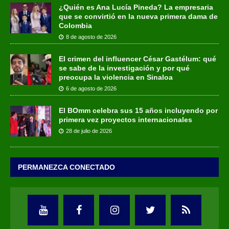
¿Quién es Ana Lucía Pineda? La empresaria
que se convirtió en la nueva primera dama de
Colombia
8 de agosto de 2026
El crimen del influencer César Gastélum: qué
se sabe de la investigación y por qué
preocupa la violencia en Sinaloa
6 de agosto de 2026
El BOmm celebra sus 15 años incluyendo por
primera vez proyectos internacionales
28 de julio de 2026
PERMANEZCA CONECTADO