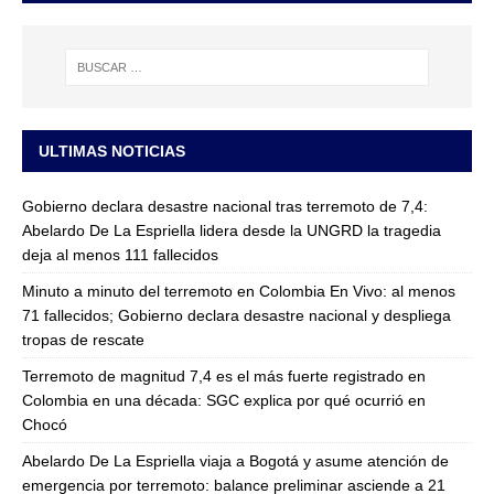
ULTIMAS NOTICIAS
Gobierno declara desastre nacional tras terremoto de 7,4:
Abelardo De La Espriella lidera desde la UNGRD la tragedia
deja al menos 111 fallecidos
Minuto a minuto del terremoto en Colombia En Vivo: al menos
71 fallecidos; Gobierno declara desastre nacional y despliega
tropas de rescate
Terremoto de magnitud 7,4 es el más fuerte registrado en
Colombia en una década: SGC explica por qué ocurrió en
Chocó
Abelardo De La Espriella viaja a Bogotá y asume atención de
emergencia por terremoto: balance preliminar asciende a 21