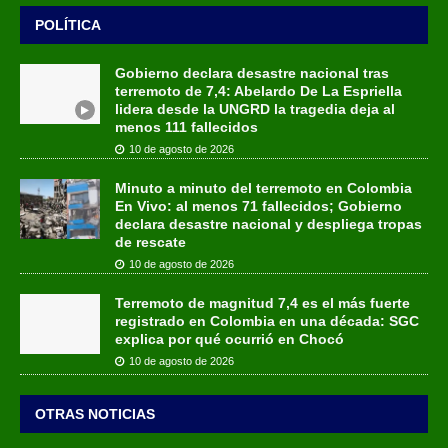
POLÍTICA
Gobierno declara desastre nacional tras
terremoto de 7,4: Abelardo De La Espriella
lidera desde la UNGRD la tragedia deja al
menos 111 fallecidos
10 de agosto de 2026
Minuto a minuto del terremoto en Colombia
En Vivo: al menos 71 fallecidos; Gobierno
declara desastre nacional y despliega tropas
de rescate
10 de agosto de 2026
Terremoto de magnitud 7,4 es el más fuerte
registrado en Colombia en una década: SGC
explica por qué ocurrió en Chocó
10 de agosto de 2026
OTRAS NOTICIAS