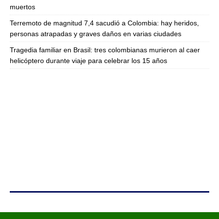
muertos
Terremoto de magnitud 7,4 sacudió a Colombia: hay heridos,
personas atrapadas y graves daños en varias ciudades
Tragedia familiar en Brasil: tres colombianas murieron al caer
helicóptero durante viaje para celebrar los 15 años