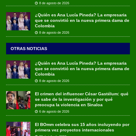
8 de agosto de 2026
¿Quién es Ana Lucía Pineda? La empresaria
que se convirtió en la nueva primera dama de
Colombia
8 de agosto de 2026
OTRAS NOTICIAS
¿Quién es Ana Lucía Pineda? La empresaria
que se convirtió en la nueva primera dama de
Colombia
8 de agosto de 2026
El crimen del influencer César Gastélum: qué
se sabe de la investigación y por qué
preocupa la violencia en Sinaloa
6 de agosto de 2026
El BOmm celebra sus 15 años incluyendo por
primera vez proyectos internacionales