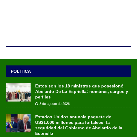
POLÍTICA
Estos son los 18 ministros que posesionó
Abelardo De La Espriella: nombres, cargos y
perfiles
8 de agosto de 2026
Estados Unidos anuncia paquete de
US$1.000 millones para fortalecer la
seguridad del Gobierno de Abelardo de la
Espriella