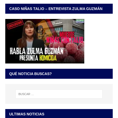
CASO NIÑAS TALIO – ENTREVISTA ZULMA GUZMÁN
QUÉ NOTICIA BUSCAS?
ULTIMAS NOTICIAS