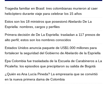
Tragedia familiar en Brasil: tres colombianas murieron al caer
helicóptero durante viaje para celebrar los 15 años
Estos son los 18 ministros que posesionó Abelardo De La
Espriella: nombres, cargos y perfiles
Primera decisión de De La Espriella: trasladan a 117 presos de
alto perfil; estos son los nombres conocidos
Estados Unidos anuncia paquete de US$1.000 millones para
fortalecer la seguridad del Gobierno de Abelardo de la Espriella
Epa Colombia fue trasladada de la Escuela de Carabineros a La
Picaleña: los episodios que precipitaron su salida de Bogotá
¿Quién es Ana Lucía Pineda? La empresaria que se convirtió
en la nueva primera dama de Colombia