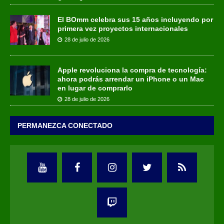
El BOmm celebra sus 15 años incluyendo por
primera vez proyectos internacionales
28 de julio de 2026
Apple revoluciona la compra de tecnología:
ahora podrás arrendar un iPhone o un Mac
en lugar de comprarlo
28 de julio de 2026
PERMANEZCA CONECTADO