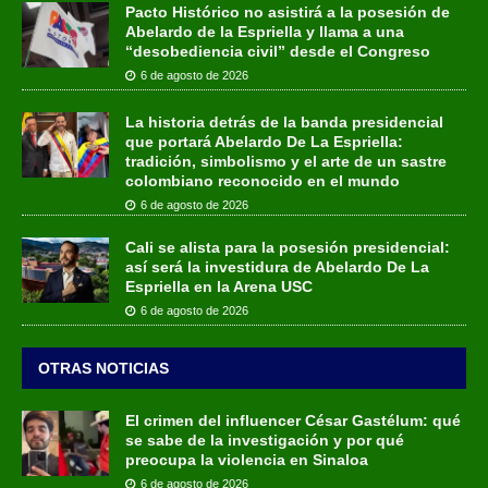
Pacto Histórico no asistirá a la posesión de
Abelardo de la Espriella y llama a una
“desobediencia civil” desde el Congreso
6 de agosto de 2026
La historia detrás de la banda presidencial
que portará Abelardo De La Espriella:
tradición, simbolismo y el arte de un sastre
colombiano reconocido en el mundo
6 de agosto de 2026
Cali se alista para la posesión presidencial:
así será la investidura de Abelardo De La
Espriella en la Arena USC
6 de agosto de 2026
OTRAS NOTICIAS
El crimen del influencer César Gastélum: qué
se sabe de la investigación y por qué
preocupa la violencia en Sinaloa
6 de agosto de 2026