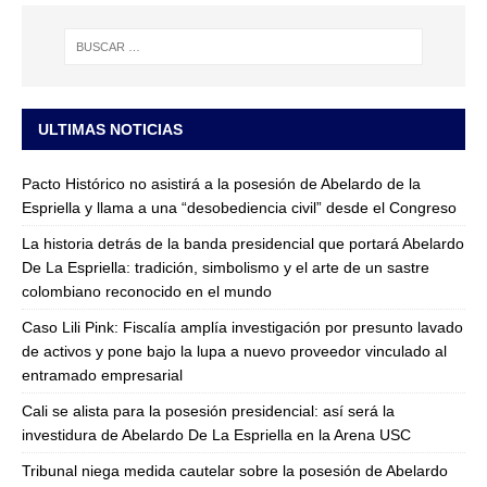
ULTIMAS NOTICIAS
Pacto Histórico no asistirá a la posesión de Abelardo de la
Espriella y llama a una “desobediencia civil” desde el Congreso
La historia detrás de la banda presidencial que portará Abelardo
De La Espriella: tradición, simbolismo y el arte de un sastre
colombiano reconocido en el mundo
Caso Lili Pink: Fiscalía amplía investigación por presunto lavado
de activos y pone bajo la lupa a nuevo proveedor vinculado al
entramado empresarial
Cali se alista para la posesión presidencial: así será la
investidura de Abelardo De La Espriella en la Arena USC
Tribunal niega medida cautelar sobre la posesión de Abelardo