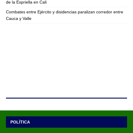
de la Espriella en Cali
Combates entre Ejército y disidencias paralizan corredor entre
Cauca y Valle
POLÍTICA