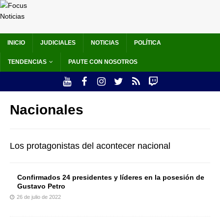
INICIO
JUDICIALES
NOTICIAS
POLÍTICA
TENDENCIAS
PAUTE CON NOSOTROS
Nacionales
Los protagonistas del acontecer nacional
Confirmados 24 presidentes y líderes en la posesión de
Gustavo Petro
26 de julio de 2022