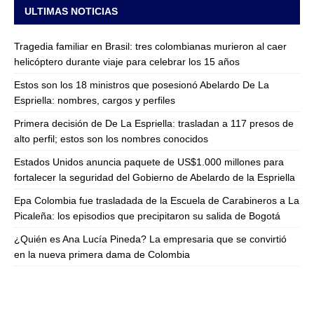
ULTIMAS NOTICIAS
Tragedia familiar en Brasil: tres colombianas murieron al caer
helicóptero durante viaje para celebrar los 15 años
Estos son los 18 ministros que posesionó Abelardo De La
Espriella: nombres, cargos y perfiles
Primera decisión de De La Espriella: trasladan a 117 presos de
alto perfil; estos son los nombres conocidos
Estados Unidos anuncia paquete de US$1.000 millones para
fortalecer la seguridad del Gobierno de Abelardo de la Espriella
Epa Colombia fue trasladada de la Escuela de Carabineros a La
Picaleña: los episodios que precipitaron su salida de Bogotá
¿Quién es Ana Lucía Pineda? La empresaria que se convirtió
en la nueva primera dama de Colombia