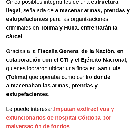
Cinco posibles integrantes de una
estructura
ilegal
, señalada de
almacenar armas, prendas y
estupefacientes
para las organizaciones
criminales en
Tolima y Huila, enfrentarán la
cárcel
.
Gracias a la
Fiscalía General de la Nación, en
colaboración con el CTI y el Ejército Nacional,
quienes lograron ubicar una finca en
San Luis
(Tolima)
que operaba como centro
donde
almacenaban las armas, prendas y
estupefacientes
.
Le puede interesar:
Imputan exdirectivos y
exfuncionarios de hospital Córdoba por
malversación de fondos