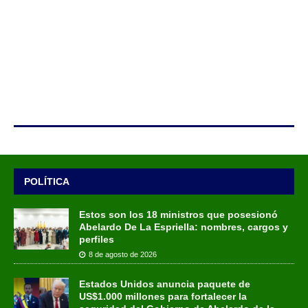
POLÍTICA
Estos son los 18 ministros que posesionó
Abelardo De La Espriella: nombres, cargos y
perfiles
8 de agosto de 2026
Estados Unidos anuncia paquete de
US$1.000 millones para fortalecer la