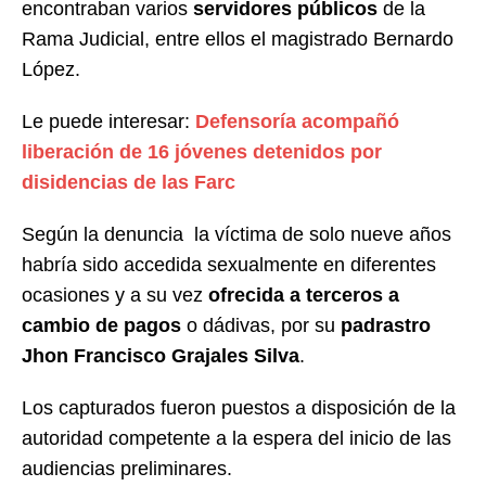
encontraban varios
servidores públicos
de la
Rama Judicial, entre ellos el magistrado Bernardo
López.
Le puede interesar:
Defensoría acompañó
liberación de 16 jóvenes detenidos por
disidencias de las Farc
Según la denuncia la víctima de solo nueve años
habría sido accedida sexualmente en diferentes
ocasiones y a su vez
ofrecida a terceros a
cambio de pagos
o dádivas, por su
padrastro
Jhon Francisco Grajales Silva
.
Los capturados fueron puestos a disposición de la
autoridad competente a la espera del inicio de las
audiencias preliminares.