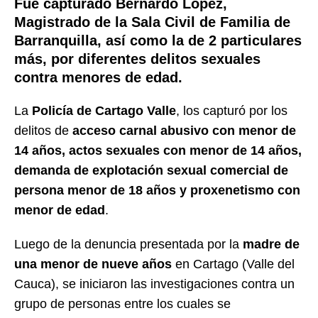
Fue capturado Bernardo López,
Magistrado de la Sala Civil de Familia de
Barranquilla, así como la de 2 particulares
más, por diferentes delitos sexuales
contra menores de edad.
La
Policía de Cartago Valle
, los capturó por los
delitos de
acceso carnal abusivo con menor de
14 años, actos sexuales con menor de 14 años,
demanda de explotación sexual comercial de
persona menor de 18 años y proxenetismo con
menor de edad
.
Luego de la denuncia presentada por la
madre de
una menor de nueve años
en Cartago (Valle del
Cauca), se iniciaron las investigaciones contra un
grupo de personas entre los cuales se