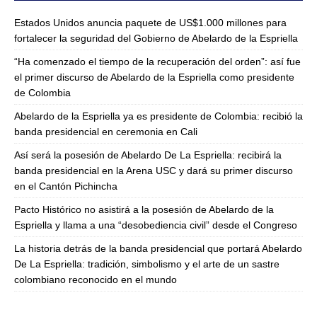
Estados Unidos anuncia paquete de US$1.000 millones para
fortalecer la seguridad del Gobierno de Abelardo de la Espriella
“Ha comenzado el tiempo de la recuperación del orden”: así fue
el primer discurso de Abelardo de la Espriella como presidente
de Colombia
Abelardo de la Espriella ya es presidente de Colombia: recibió la
banda presidencial en ceremonia en Cali
Así será la posesión de Abelardo De La Espriella: recibirá la
banda presidencial en la Arena USC y dará su primer discurso
en el Cantón Pichincha
Pacto Histórico no asistirá a la posesión de Abelardo de la
Espriella y llama a una “desobediencia civil” desde el Congreso
La historia detrás de la banda presidencial que portará Abelardo
De La Espriella: tradición, simbolismo y el arte de un sastre
colombiano reconocido en el mundo