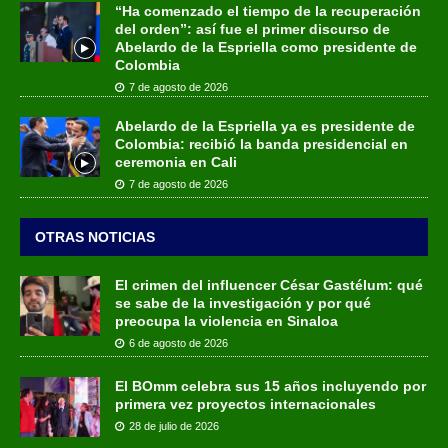
“Ha comenzado el tiempo de la recuperación
del orden”: así fue el primer discurso de
Abelardo de la Espriella como presidente de
Colombia
7 de agosto de 2026
Abelardo de la Espriella ya es presidente de
Colombia: recibió la banda presidencial en
ceremonia en Cali
7 de agosto de 2026
OTRAS NOTICIAS
El crimen del influencer César Gastélum: qué
se sabe de la investigación y por qué
preocupa la violencia en Sinaloa
6 de agosto de 2026
El BOmm celebra sus 15 años incluyendo por
primera vez proyectos internacionales
28 de julio de 2026