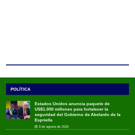
POLÍTICA
Estados Unidos anuncia paquete de
US$1.000 millones para fortalecer la
seguridad del Gobierno de Abelardo de la
Espriella
8 de agosto de 2026