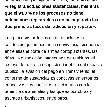
% registra actuaciones sustanciales, mientras
que el 94,3 % de los procesos no tiene
actuaciones registradas o no ha superado las
dos primeras fases de radicación y reparto».
Los procesos policivos están asociados a
conductas que impactan la convivencia ciudadana,
entre ellas el porte de armas cortopunzantes, las
riñas, la disposición inadecuada de residuos, el
exceso de ruido, la ocupación indebida del espacio
público, la evasión del pago en TransMilenio, el
consumo de sustancias psicoactivas en entornos
educativos, los conflictos relacionados con la
tenencia de animales y las quejas por obras y
asuntos urbanísticos, entre otros.