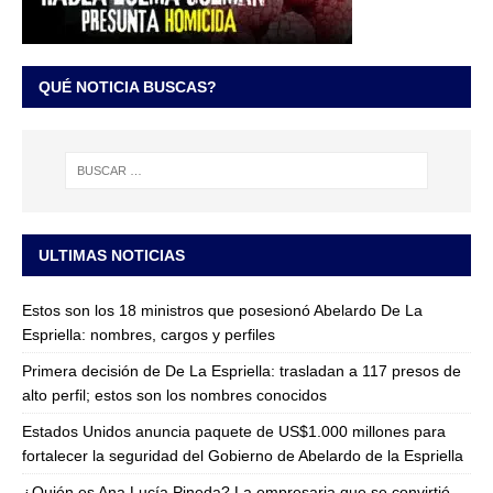
QUÉ NOTICIA BUSCAS?
ULTIMAS NOTICIAS
Estos son los 18 ministros que posesionó Abelardo De La
Espriella: nombres, cargos y perfiles
Primera decisión de De La Espriella: trasladan a 117 presos de
alto perfil; estos son los nombres conocidos
Estados Unidos anuncia paquete de US$1.000 millones para
fortalecer la seguridad del Gobierno de Abelardo de la Espriella
¿Quién es Ana Lucía Pineda? La empresaria que se convirtió