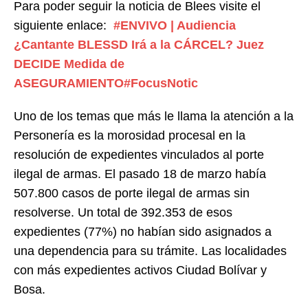
Para poder seguir la noticia de Blees visite el
siguiente enlace:
#ENVIVO | Audiencia
¿Cantante BLESSD Irá a la CÁRCEL? Juez
DECIDE Medida de
ASEGURAMIENTO#FocusNotic
Uno de los temas que más le llama la atención a la
Personería es la morosidad procesal en la
resolución de expedientes vinculados al porte
ilegal de armas. El pasado 18 de marzo había
507.800 casos de porte ilegal de armas sin
resolverse. Un total de 392.353 de esos
expedientes (77%) no habían sido asignados a
una dependencia para su trámite. Las localidades
con más expedientes activos Ciudad Bolívar y
Bosa.