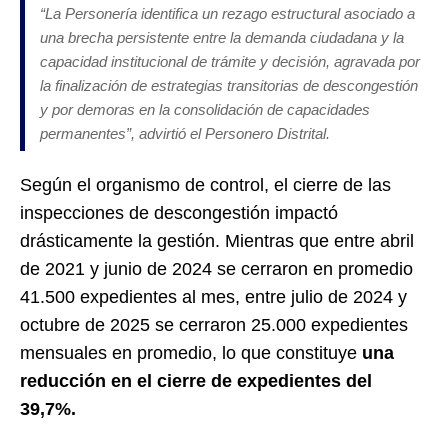
“La Personería identifica un rezago estructural asociado a
una brecha persistente entre la demanda ciudadana y la
capacidad institucional de trámite y decisión, agravada por
la finalización de estrategias transitorias de descongestión
y por demoras en la consolidación de capacidades
permanentes”, advirtió el Personero Distrital.
Según el organismo de control, el cierre de las
inspecciones de descongestión impactó
drásticamente la gestión. Mientras que entre abril
de 2021 y junio de 2024 se cerraron en promedio
41.500 expedientes al mes, entre julio de 2024 y
octubre de 2025 se cerraron 25.000 expedientes
mensuales en promedio, lo que constituye
una
reducción en el cierre de expedientes del
39,7%.