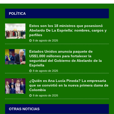
POLÍTICA
Estos son los 18 ministros que posesionó
Abelardo De La Espriella: nombres, cargos y
perfiles
8 de agosto de 2026
Estados Unidos anuncia paquete de
US$1.000 millones para fortalecer la
seguridad del Gobierno de Abelardo de la
Espriella
8 de agosto de 2026
¿Quién es Ana Lucía Pineda? La empresaria
que se convirtió en la nueva primera dama de
Colombia
8 de agosto de 2026
OTRAS NOTICIAS