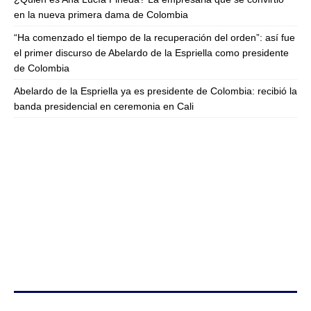
en la nueva primera dama de Colombia
“Ha comenzado el tiempo de la recuperación del orden”: así fue
el primer discurso de Abelardo de la Espriella como presidente
de Colombia
Abelardo de la Espriella ya es presidente de Colombia: recibió la
banda presidencial en ceremonia en Cali