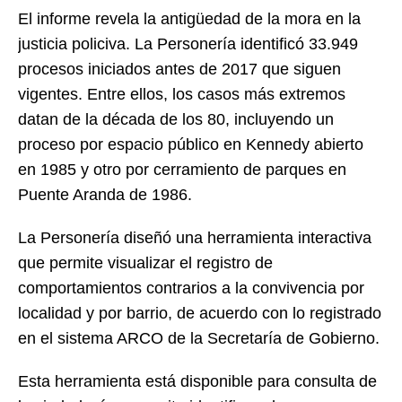
El informe revela la antigüedad de la mora en la
justicia policiva. La Personería identificó 33.949
procesos iniciados antes de 2017 que siguen
vigentes. Entre ellos, los casos más extremos
datan de la década de los 80, incluyendo un
proceso por espacio público en Kennedy abierto
en 1985 y otro por cerramiento de parques en
Puente Aranda de 1986.
La Personería diseñó una herramienta interactiva
que permite visualizar el registro de
comportamientos contrarios a la convivencia por
localidad y por barrio, de acuerdo con lo registrado
en el sistema ARCO de la Secretaría de Gobierno.
Esta herramienta está disponible para consulta de