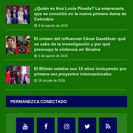
¿Quién es Ana Lucía Pineda? La empresaria
que se convirtió en la nueva primera dama de
Colombia
8 de agosto de 2026
El crimen del influencer César Gastélum: qué
se sabe de la investigación y por qué
preocupa la violencia en Sinaloa
6 de agosto de 2026
El BOmm celebra sus 15 años incluyendo por
primera vez proyectos internacionales
28 de julio de 2026
PERMANEZCA CONECTADO