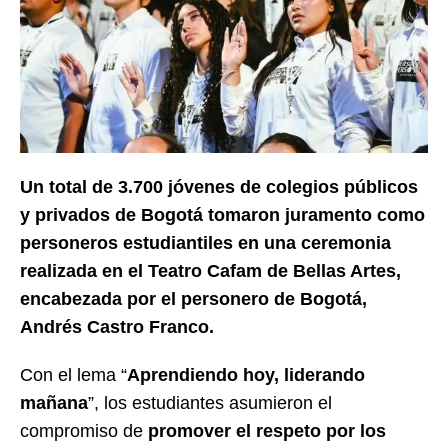
Un total de 3.700 jóvenes de colegios públicos
y privados de Bogotá tomaron juramento como
personeros estudiantiles en una ceremonia
realizada en el Teatro Cafam de Bellas Artes,
encabezada por el personero de Bogotá,
Andrés Castro Franco.
Con el lema “
Aprendiendo hoy, liderando
mañana
”, los estudiantes asumieron el
compromiso de
promover el respeto por los