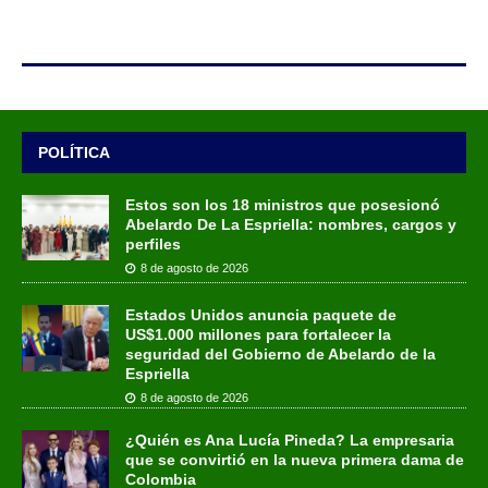
POLÍTICA
Estos son los 18 ministros que posesionó
Abelardo De La Espriella: nombres, cargos y
perfiles
8 de agosto de 2026
Estados Unidos anuncia paquete de
US$1.000 millones para fortalecer la
seguridad del Gobierno de Abelardo de la
Espriella
8 de agosto de 2026
¿Quién es Ana Lucía Pineda? La empresaria
que se convirtió en la nueva primera dama de
Colombia