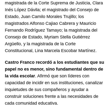
magistrada de la Corte Suprema de Justicia, Clara
Inés López Dávila; el magistrado del Consejo de
Estado, Juan Camilo Morales Trujillo; los
magistrados Alfonso Cajiao Cabrera y Mauricio
Fernando Rodríguez Tamayo; la magistrada del
Consejo de Estado, Myriam Stella Gutiérrez
Argüello, y la magistrada de la Corte
Constitucional, Lina Marcela Escobar Martínez.
Castro Franco recordó a los estudiantes que su
papel no es menor, sino fundamental dentro de
la vida escolar
. Afirmó que son líderes con
capacidad de incidir en sus instituciones, canalizar
inquietudes de sus compañeros y ayudar a
construir soluciones frente a las necesidades de
cada comunidad educativa.