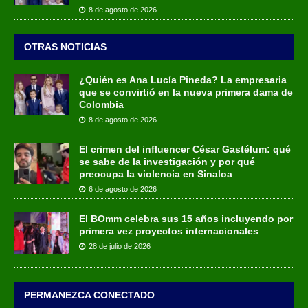
8 de agosto de 2026
OTRAS NOTICIAS
¿Quién es Ana Lucía Pineda? La empresaria
que se convirtió en la nueva primera dama de
Colombia
8 de agosto de 2026
El crimen del influencer César Gastélum: qué
se sabe de la investigación y por qué
preocupa la violencia en Sinaloa
6 de agosto de 2026
El BOmm celebra sus 15 años incluyendo por
primera vez proyectos internacionales
28 de julio de 2026
PERMANEZCA CONECTADO