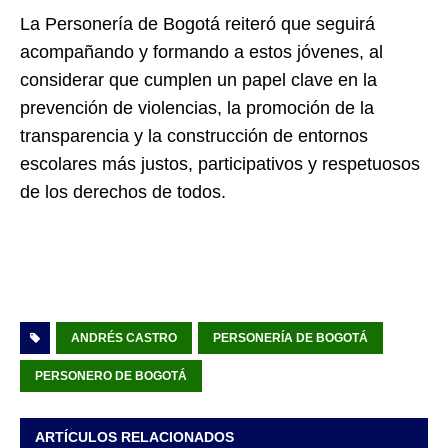
La Personería de Bogotá reiteró que seguirá
acompañando y formando a estos jóvenes, al
considerar que cumplen un papel clave en la
prevención de violencias, la promoción de la
transparencia y la construcción de entornos
escolares más justos, participativos y respetuosos
de los derechos de todos.
ANDRÉS CASTRO
PERSONERÍA DE BOGOTÁ
PERSONERO DE BOGOTÁ
ARTÍCULOS RELACIONADOS