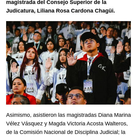
magistrada del Consejo Superior de la
Judicatura, Liliana Rosa Cardona Chagüi.
Asimismo, asistieron las magistradas Diana Marina
Vélez Vásquez y Magda Victoria Acosta Walteros,
de la Comisión Nacional de Disciplina Judicial; la