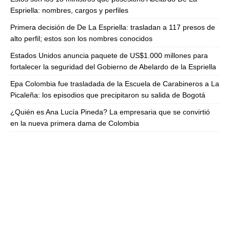
Espriella: nombres, cargos y perfiles
Primera decisión de De La Espriella: trasladan a 117 presos de
alto perfil; estos son los nombres conocidos
Estados Unidos anuncia paquete de US$1.000 millones para
fortalecer la seguridad del Gobierno de Abelardo de la Espriella
Epa Colombia fue trasladada de la Escuela de Carabineros a La
Picaleña: los episodios que precipitaron su salida de Bogotá
¿Quién es Ana Lucía Pineda? La empresaria que se convirtió
en la nueva primera dama de Colombia