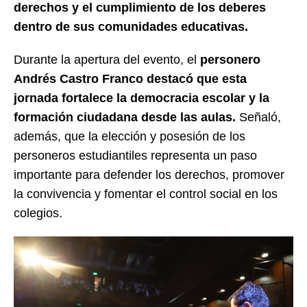
derechos y el cumplimiento de los deberes
dentro de sus comunidades educativas.
Durante la apertura del evento, el
personero
Andrés Castro Franco destacó que esta
jornada fortalece la democracia escolar y la
formación ciudadana desde las aulas.
Señaló,
además, que la elección y posesión de los
personeros estudiantiles representa un paso
importante para defender los derechos, promover
la convivencia y fomentar el control social en los
colegios.