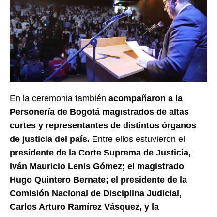
En la ceremonia también
acompañaron a la
Personería de Bogotá magistrados de altas
cortes y representantes de distintos órganos
de justicia del país.
Entre ellos estuvieron el
presidente de la Corte Suprema de Justicia,
Iván Mauricio Lenis Gómez; el magistrado
Hugo Quintero Bernate; el presidente de la
Comisión Nacional de Disciplina Judicial,
Carlos Arturo Ramírez Vásquez, y la