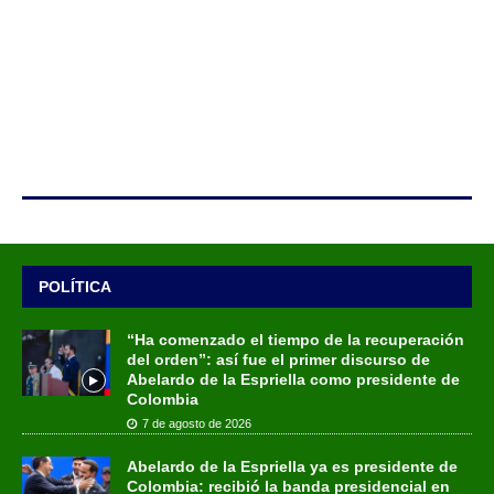
POLÍTICA
“Ha comenzado el tiempo de la recuperación
del orden”: así fue el primer discurso de
Abelardo de la Espriella como presidente de
Colombia
7 de agosto de 2026
Abelardo de la Espriella ya es presidente de
Colombia: recibió la banda presidencial en