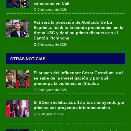
ceremonia en Cali
7 de agosto de 2026
Así será la posesión de Abelardo De La
Espriella: recibirá la banda presidencial en la
Arena USC y dará su primer discurso en el
Cantón Pichincha
6 de agosto de 2026
OTRAS NOTICIAS
El crimen del influencer César Gastélum: qué
se sabe de la investigación y por qué
preocupa la violencia en Sinaloa
6 de agosto de 2026
El BOmm celebra sus 15 años incluyendo por
primera vez proyectos internacionales
28 de julio de 2026