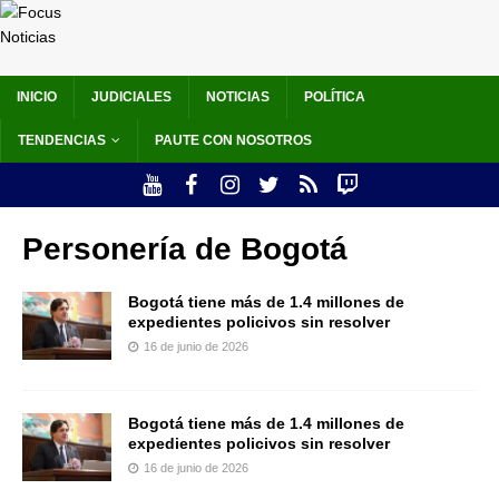
INICIO
JUDICIALES
NOTICIAS
POLÍTICA
TENDENCIAS
PAUTE CON NOSOTROS
Personería de Bogotá
Bogotá tiene más de 1.4 millones de
expedientes policivos sin resolver
16 de junio de 2026
Bogotá tiene más de 1.4 millones de
expedientes policivos sin resolver
16 de junio de 2026