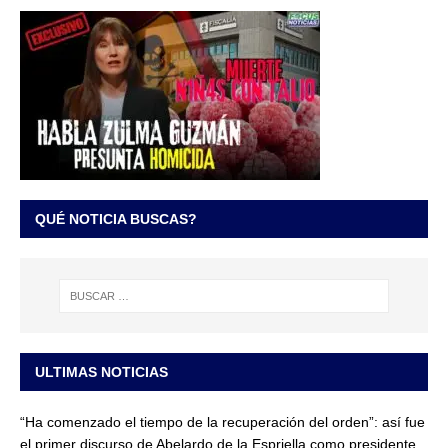
QUÉ NOTICIA BUSCAS?
ULTIMAS NOTICIAS
“Ha comenzado el tiempo de la recuperación del orden”: así fue
el primer discurso de Abelardo de la Espriella como presidente