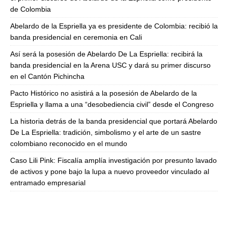
de Colombia
Abelardo de la Espriella ya es presidente de Colombia: recibió la
banda presidencial en ceremonia en Cali
Así será la posesión de Abelardo De La Espriella: recibirá la
banda presidencial en la Arena USC y dará su primer discurso
en el Cantón Pichincha
Pacto Histórico no asistirá a la posesión de Abelardo de la
Espriella y llama a una “desobediencia civil” desde el Congreso
La historia detrás de la banda presidencial que portará Abelardo
De La Espriella: tradición, simbolismo y el arte de un sastre
colombiano reconocido en el mundo
Caso Lili Pink: Fiscalía amplía investigación por presunto lavado
de activos y pone bajo la lupa a nuevo proveedor vinculado al
entramado empresarial