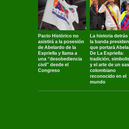
Pacto Histórico no
La historia detrás
asistirá a la posesión
la banda presiden
de Abelardo de la
que portará Abel
Espriella y llama a
De La Espriella:
una “desobediencia
tradición, simbol
civil” desde el
y el arte de un sas
Congreso
colombiano
reconocido en el
mundo