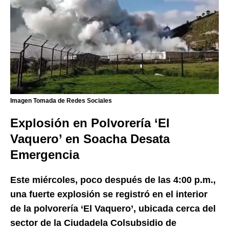
Imagen Tomada de Redes Sociales
Explosión en Polvorería ‘El
Vaquero’ en Soacha Desata
Emergencia
Este miércoles, poco después de las 4:00 p.m.,
una fuerte explosión se registró en el interior
de la polvorería ‘El Vaquero’, ubicada cerca del
sector de la Ciudadela Colsubsidio de