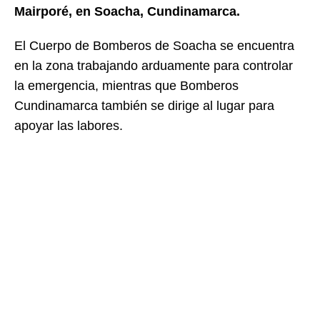
Mairporé, en Soacha, Cundinamarca.
El Cuerpo de Bomberos de Soacha se encuentra
en la zona trabajando arduamente para controlar
la emergencia, mientras que Bomberos
Cundinamarca también se dirige al lugar para
apoyar las labores.