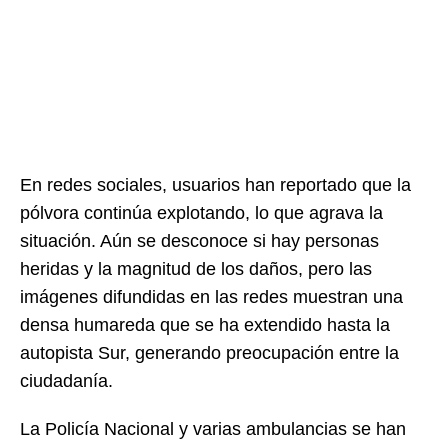
En redes sociales, usuarios han reportado que la
pólvora continúa explotando, lo que agrava la
situación. Aún se desconoce si hay personas
heridas y la magnitud de los daños, pero las
imágenes difundidas en las redes muestran una
densa humareda que se ha extendido hasta la
autopista Sur, generando preocupación entre la
ciudadanía.
La Policía Nacional y varias ambulancias se han