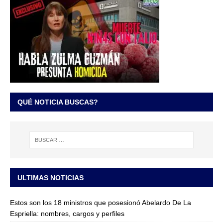
QUÉ NOTICIA BUSCAS?
ULTIMAS NOTICIAS
Estos son los 18 ministros que posesionó Abelardo De La
Espriella: nombres, cargos y perfiles