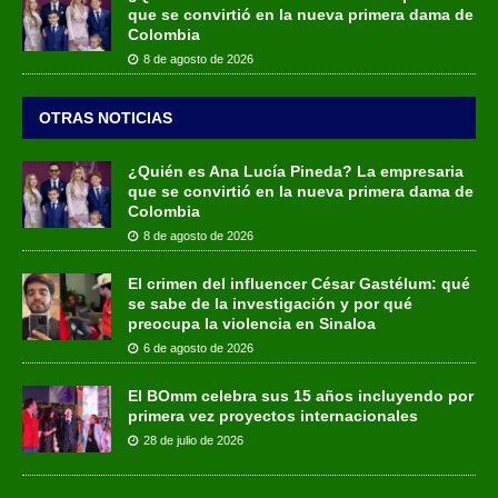
que se convirtió en la nueva primera dama de
Colombia
8 de agosto de 2026
OTRAS NOTICIAS
¿Quién es Ana Lucía Pineda? La empresaria
que se convirtió en la nueva primera dama de
Colombia
8 de agosto de 2026
El crimen del influencer César Gastélum: qué
se sabe de la investigación y por qué
preocupa la violencia en Sinaloa
6 de agosto de 2026
El BOmm celebra sus 15 años incluyendo por
primera vez proyectos internacionales
28 de julio de 2026