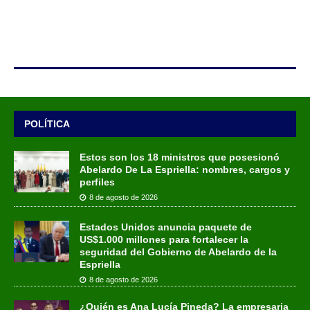
POLÍTICA
Estos son los 18 ministros que posesionó
Abelardo De La Espriella: nombres, cargos y
perfiles
8 de agosto de 2026
Estados Unidos anuncia paquete de
US$1.000 millones para fortalecer la
seguridad del Gobierno de Abelardo de la
Espriella
8 de agosto de 2026
¿Quién es Ana Lucía Pineda? La empresaria