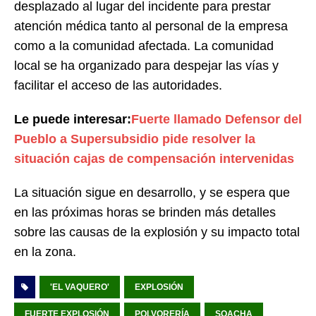
desplazado al lugar del incidente para prestar
atención médica tanto al personal de la empresa
como a la comunidad afectada. La comunidad
local se ha organizado para despejar las vías y
facilitar el acceso de las autoridades.
Le puede interesar:
Fuerte llamado Defensor del
Pueblo a Supersubsidio pide resolver la
situación cajas de compensación intervenidas
La situación sigue en desarrollo, y se espera que
en las próximas horas se brinden más detalles
sobre las causas de la explosión y su impacto total
en la zona.
'EL VAQUERO'
EXPLOSIÓN
FUERTE EXPLOSIÓN
POLVORERÍA
SOACHA