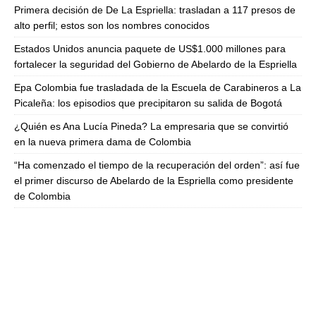
Primera decisión de De La Espriella: trasladan a 117 presos de
alto perfil; estos son los nombres conocidos
Estados Unidos anuncia paquete de US$1.000 millones para
fortalecer la seguridad del Gobierno de Abelardo de la Espriella
Epa Colombia fue trasladada de la Escuela de Carabineros a La
Picaleña: los episodios que precipitaron su salida de Bogotá
¿Quién es Ana Lucía Pineda? La empresaria que se convirtió
en la nueva primera dama de Colombia
“Ha comenzado el tiempo de la recuperación del orden”: así fue
el primer discurso de Abelardo de la Espriella como presidente
de Colombia