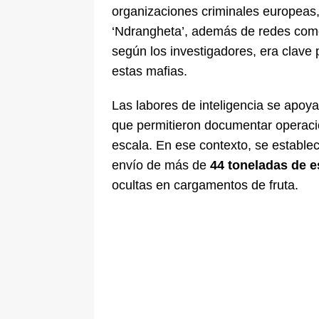
organizaciones criminales europeas, 
‘Ndrangheta’, además de redes como 
según los investigadores, era clave 
estas mafias.
Las labores de inteligencia se apoya
que permitieron documentar operacio
escala. En ese contexto, se establec
envío de más de
44 toneladas de e
ocultas en cargamentos de fruta.