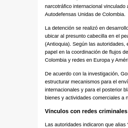
narcotráfico internacional vinculado 
Autodefensas Unidas de Colombia.
La detención se realizó en desarroll
ubicar al presunto cabecilla en el p
(Antioquia). Según las autoridades, 
papel en la coordinación de flujos d
Colombia y redes en Europa y Améri
De acuerdo con la investigación, Go
estructurar mecanismos para el enví
internacionales y para el posterior 
bienes y actividades comerciales a 
Vínculos con redes criminales
Las autoridades indicaron que alias