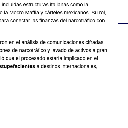
incluidas estructuras italianas como la
la Mocro Maffia y cárteles mexicanos. Su rol,
para conectar las finanzas del narcotráfico con
ron en el análisis de comunicaciones cifradas
nes de narcotráfico y lavado de activos a gran
ió que el procesado estaría implicado en el
stupefacientes
a destinos internacionales,