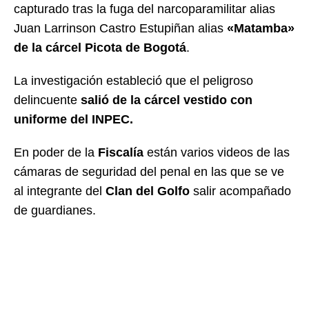
capturado tras la fuga del narcoparamilitar alias
Juan Larrinson Castro Estupiñan alias
«Matamba»
de la cárcel Picota de Bogotá
.
La investigación estableció que el peligroso
delincuente
salió de la cárcel vestido con
uniforme del INPEC.
En poder de la
Fiscalía
están varios videos de las
cámaras de seguridad del penal en las que se ve
al integrante del
Clan del Golfo
salir acompañado
de guardianes.