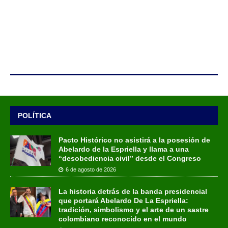
POLÍTICA
Pacto Histórico no asistirá a la posesión de
Abelardo de la Espriella y llama a una
“desobediencia civil” desde el Congreso
6 de agosto de 2026
La historia detrás de la banda presidencial
que portará Abelardo De La Espriella:
tradición, simbolismo y el arte de un sastre
colombiano reconocido en el mundo