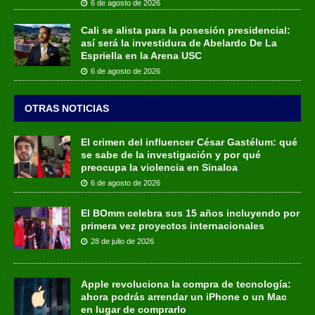
6 de agosto de 2026
Cali se alista para la posesión presidencial:
así será la investidura de Abelardo De La
Espriella en la Arena USC
6 de agosto de 2026
OTRAS NOTICIAS
El crimen del influencer César Gastélum: qué
se sabe de la investigación y por qué
preocupa la violencia en Sinaloa
6 de agosto de 2026
El BOmm celebra sus 15 años incluyendo por
primera vez proyectos internacionales
28 de julio de 2026
Apple revoluciona la compra de tecnología:
ahora podrás arrendar un iPhone o un Mac
en lugar de comprarlo