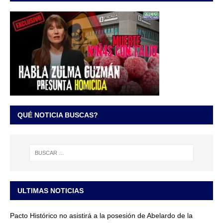
QUÉ NOTICIA BUSCAS?
ULTIMAS NOTICIAS
Pacto Histórico no asistirá a la posesión de Abelardo de la