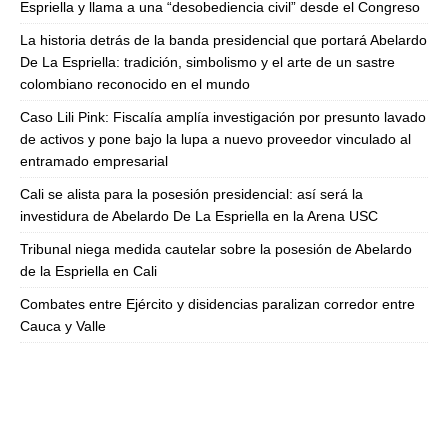
Espriella y llama a una “desobediencia civil” desde el Congreso
La historia detrás de la banda presidencial que portará Abelardo
De La Espriella: tradición, simbolismo y el arte de un sastre
colombiano reconocido en el mundo
Caso Lili Pink: Fiscalía amplía investigación por presunto lavado
de activos y pone bajo la lupa a nuevo proveedor vinculado al
entramado empresarial
Cali se alista para la posesión presidencial: así será la
investidura de Abelardo De La Espriella en la Arena USC
Tribunal niega medida cautelar sobre la posesión de Abelardo
de la Espriella en Cali
Combates entre Ejército y disidencias paralizan corredor entre
Cauca y Valle