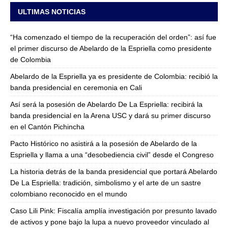
ULTIMAS NOTICIAS
“Ha comenzado el tiempo de la recuperación del orden”: así fue
el primer discurso de Abelardo de la Espriella como presidente
de Colombia
Abelardo de la Espriella ya es presidente de Colombia: recibió la
banda presidencial en ceremonia en Cali
Así será la posesión de Abelardo De La Espriella: recibirá la
banda presidencial en la Arena USC y dará su primer discurso
en el Cantón Pichincha
Pacto Histórico no asistirá a la posesión de Abelardo de la
Espriella y llama a una “desobediencia civil” desde el Congreso
La historia detrás de la banda presidencial que portará Abelardo
De La Espriella: tradición, simbolismo y el arte de un sastre
colombiano reconocido en el mundo
Caso Lili Pink: Fiscalía amplía investigación por presunto lavado
de activos y pone bajo la lupa a nuevo proveedor vinculado al