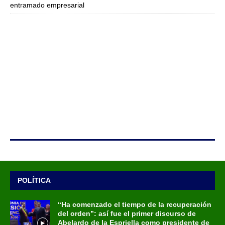
entramado empresarial
POLÍTICA
“Ha comenzado el tiempo de la recuperación
del orden”: así fue el primer discurso de
Abelardo de la Espriella como presidente de