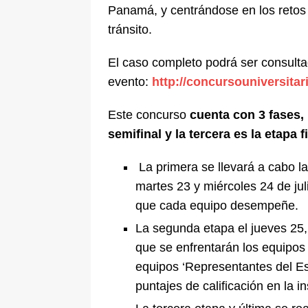
Panamá, y centrándose en los retos
tránsito.
El caso completo podrá ser consulta
evento:
http://concursouniversitar
Este concurso
cuenta con 3 fases, 
semifinal y la tercera es la etapa f
La primera se llevará a cabo la
martes 23 y miércoles 24 de jul
que cada equipo desempeñe.
La segunda etapa el jueves 25,
que se enfrentarán los equipos 
equipos ‘Representantes del Es
puntajes de calificación en la i