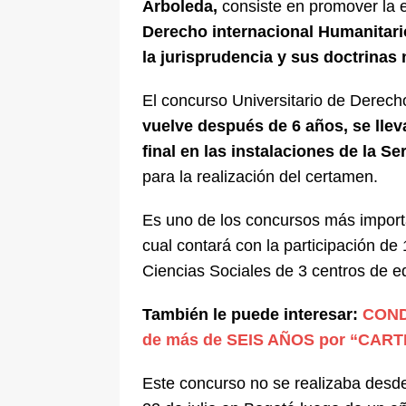
Arboleda,
consiste en promover la 
Derecho internacional Humanitari
la jurisprudencia y sus doctrinas 
El concurso Universitario de Dere
vuelve después de 6 años, se llev
final en las instalaciones de la Se
para la realización del certamen.
Es uno de los concursos más importa
cual contará con la participación de
Ciencias Sociales de 3 centros de e
También le puede interesar:
COND
de más de SEIS AÑOS por “CAR
Este concurso no se realizaba desde 