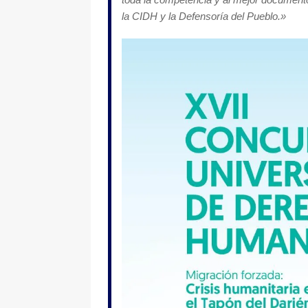
la CIDH y la Defensoría del Pueblo.»