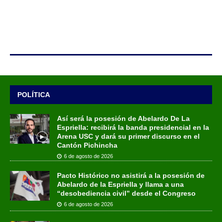
POLÍTICA
Así será la posesión de Abelardo De La
Espriella: recibirá la banda presidencial en la
Arena USC y dará su primer discurso en el
Cantón Pichincha
6 de agosto de 2026
Pacto Histórico no asistirá a la posesión de
Abelardo de la Espriella y llama a una
“desobediencia civil” desde el Congreso
6 de agosto de 2026