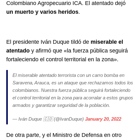
Colombiano Agropecuario ICA. El atentado dejó
un muerto y varios heridos
.
El presidente Iván Duque tildó de
miserable el
atentado
y afirmó que «la fuerza pública seguirá
fortaleciendo el control territorial en la zona».
El miserable atentado terrorista con un carro bomba en
Saravena, Arauca, es un ataque que rechazamos todos los
colombianos. Nuestra fuerza pública seguirá fortaleciendo
el control territorial en la zona para acorralar a estos grupos
armados y garantizar seguridad de la población.
— Iván Duque 🇨🇴 (@IvanDuque)
January 20, 2022
De otra parte, y el Ministro de Defensa en otro