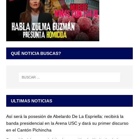
QUÉ NOTICIA BUSCAS?
ULTIMAS NOTICIAS
Así será la posesión de Abelardo De La Espriella: recibirá la
banda presidencial en la Arena USC y dará su primer discurso
en el Cantón Pichincha