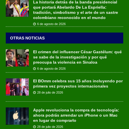
La historia detrás de la banda presidencial
que portará Abelardo De La Espriella:
tradición, simbolismo y el arte de un sastre
colombiano reconocido en el mundo
6 de agosto de 2026
OTRAS NOTICIAS
El crimen del influencer César Gastélum: qué
se sabe de la investigación y por qué
preocupa la violencia en Sinaloa
6 de agosto de 2026
El BOmm celebra sus 15 años incluyendo por
primera vez proyectos internacionales
28 de julio de 2026
Apple revoluciona la compra de tecnología:
ahora podrás arrendar un iPhone o un Mac
en lugar de comprarlo
28 de julio de 2026