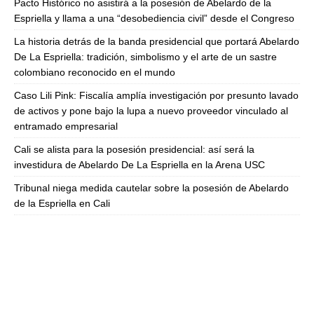
Pacto Histórico no asistirá a la posesión de Abelardo de la
Espriella y llama a una “desobediencia civil” desde el Congreso
La historia detrás de la banda presidencial que portará Abelardo
De La Espriella: tradición, simbolismo y el arte de un sastre
colombiano reconocido en el mundo
Caso Lili Pink: Fiscalía amplía investigación por presunto lavado
de activos y pone bajo la lupa a nuevo proveedor vinculado al
entramado empresarial
Cali se alista para la posesión presidencial: así será la
investidura de Abelardo De La Espriella en la Arena USC
Tribunal niega medida cautelar sobre la posesión de Abelardo
de la Espriella en Cali