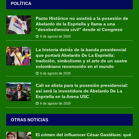
POLÍTICA
Pacto Histórico no asistirá a la posesión de
Abelardo de la Espriella y llama a una
“desobediencia civil” desde el Congreso
6 de agosto de 2026
La historia detrás de la banda presidencial
que portará Abelardo De La Espriella:
tradición, simbolismo y el arte de un sastre
colombiano reconocido en el mundo
6 de agosto de 2026
Cali se alista para la posesión presidencial:
así será la investidura de Abelardo De La
Espriella en la Arena USC
6 de agosto de 2026
OTRAS NOTICIAS
El crimen del influencer César Gastélum: qué