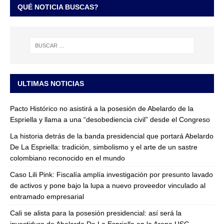
QUÉ NOTICIA BUSCAS?
ULTIMAS NOTICIAS
Pacto Histórico no asistirá a la posesión de Abelardo de la
Espriella y llama a una “desobediencia civil” desde el Congreso
La historia detrás de la banda presidencial que portará Abelardo
De La Espriella: tradición, simbolismo y el arte de un sastre
colombiano reconocido en el mundo
Caso Lili Pink: Fiscalía amplía investigación por presunto lavado
de activos y pone bajo la lupa a nuevo proveedor vinculado al
entramado empresarial
Cali se alista para la posesión presidencial: así será la