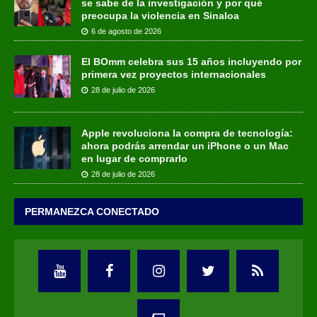
se sabe de la investigación y por qué
preocupa la violencia en Sinaloa
6 de agosto de 2026
El BOmm celebra sus 15 años incluyendo por
primera vez proyectos internacionales
28 de julio de 2026
Apple revoluciona la compra de tecnología:
ahora podrás arrendar un iPhone o un Mac
en lugar de comprarlo
28 de julio de 2026
PERMANEZCA CONECTADO