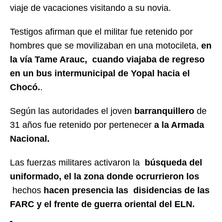
viaje de vacaciones visitando a su novia.
Testigos afirman que el militar fue retenido por
hombres que se movilizaban en una motocileta,
en
la vía Tame Arauc,
cuando viajaba de regreso
en un bus intermunicipal de Yopal hacia el
Chocó.
.
Según las autoridades el joven
barranquillero
de
31 años fue retenido por pertenecer
a la Armada
Nacional.
Las fuerzas militares activaron la
búsqueda del
uniformado, el la zona donde ocrurrieron los
hechos
hacen presencia las disidencias de las
FARC y el frente de guerra oriental del ELN.