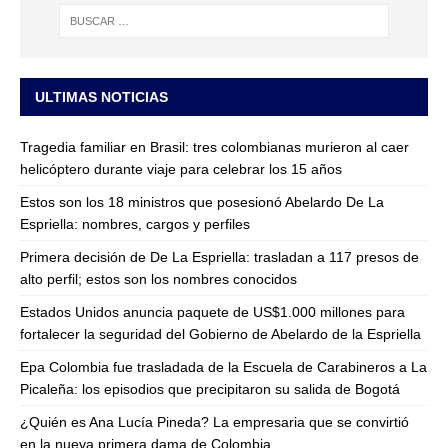
ULTIMAS NOTICIAS
Tragedia familiar en Brasil: tres colombianas murieron al caer
helicóptero durante viaje para celebrar los 15 años
Estos son los 18 ministros que posesionó Abelardo De La
Espriella: nombres, cargos y perfiles
Primera decisión de De La Espriella: trasladan a 117 presos de
alto perfil; estos son los nombres conocidos
Estados Unidos anuncia paquete de US$1.000 millones para
fortalecer la seguridad del Gobierno de Abelardo de la Espriella
Epa Colombia fue trasladada de la Escuela de Carabineros a La
Picaleña: los episodios que precipitaron su salida de Bogotá
¿Quién es Ana Lucía Pineda? La empresaria que se convirtió
en la nueva primera dama de Colombia