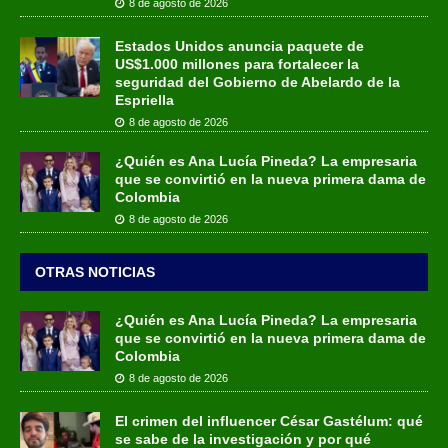
8 de agosto de 2026
Estados Unidos anuncia paquete de
US$1.000 millones para fortalecer la
seguridad del Gobierno de Abelardo de la
Espriella
8 de agosto de 2026
¿Quién es Ana Lucía Pineda? La empresaria
que se convirtió en la nueva primera dama de
Colombia
8 de agosto de 2026
OTRAS NOTICIAS
¿Quién es Ana Lucía Pineda? La empresaria
que se convirtió en la nueva primera dama de
Colombia
8 de agosto de 2026
El crimen del influencer César Gastélum: qué
se sabe de la investigación y por qué