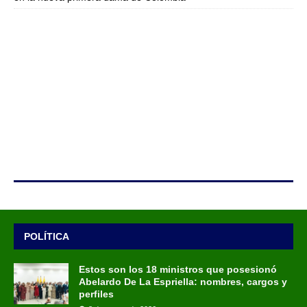
POLÍTICA
Estos son los 18 ministros que posesionó
Abelardo De La Espriella: nombres, cargos y
perfiles