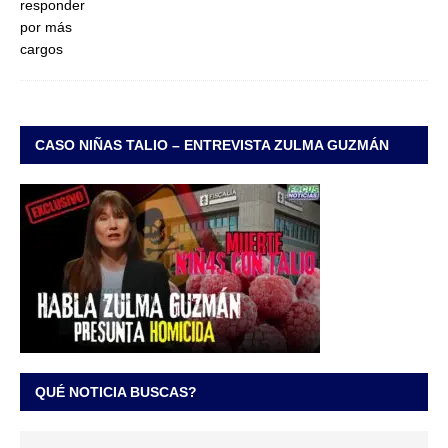
CASO NIÑAS TALIO – ENTREVISTA ZULMA GUZMÁN
QUÉ NOTICIA BUSCAS?