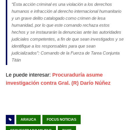
“
Esta acción criminal es una violación a los derechos
humanos e infracción al derecho internacional humanitario
y un grave delito catalogado como crimen de lesa
humanidad, por lo que este comando rechaza estos
hechos y se instaurarán la denuncias ante las autoridades
judiciales competentes, a fin de que sean investigados
y se
identifique a los responsables para que sean
judicializados
”: Comando de la Fuerza de Tarea Conjunta
Titán
Le puede interesar:
Procuraduría asume
investigación contra Gral. (R) Darío Núñez
ARAUCA
FOCUS NOTICIAS