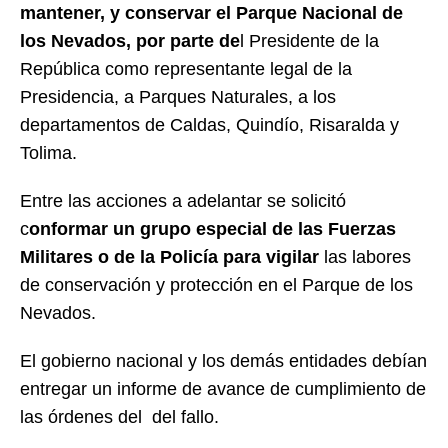
mantener, y conservar el Parque Nacional de
los Nevados, por parte de
l Presidente de la
República como representante legal de la
Presidencia, a Parques Naturales, a los
departamentos de Caldas, Quindío, Risaralda y
Tolima.
Entre las acciones a adelantar se solicitó
c
onformar un grupo especial de las Fuerzas
Militares o de la Policía para vigilar
las labores
de conservación y protección en el Parque de los
Nevados.
El gobierno nacional y los demás entidades debían
entregar un informe de avance de cumplimiento de
las órdenes del del fallo.