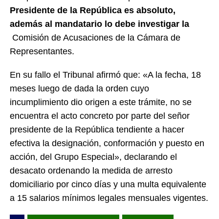
Presidente de la República es absoluto,
además al mandatario lo debe investigar la
Comisión de Acusaciones de la Cámara de
Representantes.
En su fallo el Tribunal afirmó que: «A la fecha, 18
meses luego de dada la orden cuyo
incumplimiento dio origen a este trámite, no se
encuentra el acto concreto por parte del señor
presidente de la República tendiente a hacer
efectiva la designación, conformación y puesto en
acción, del Grupo Especial», declarando el
desacato ordenando la medida de arresto
domiciliario por cinco días y una multa equivalente
a 15 salarios mínimos legales mensuales vigentes.