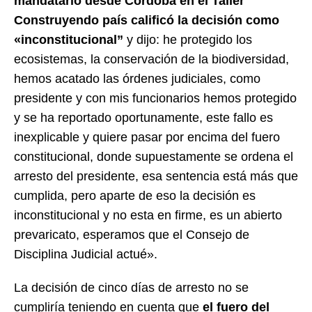
mandatario desde Córdoba en el Taller
Construyendo país calificó la decisión como
«inconstitucional”
y dijo: he protegido los
ecosistemas, la conservación de la biodiversidad,
hemos acatado las órdenes judiciales, como
presidente y con mis funcionarios hemos protegido
y se ha reportado oportunamente, este fallo es
inexplicable y quiere pasar por encima del fuero
constitucional, donde supuestamente se ordena el
arresto del presidente, esa sentencia está más que
cumplida, pero aparte de eso la decisión es
inconstitucional y no esta en firme, es un abierto
prevaricato, esperamos que el Consejo de
Disciplina Judicial actué».
La decisión de cinco días de arresto no se
cumpliría teniendo en cuenta que
el fuero del