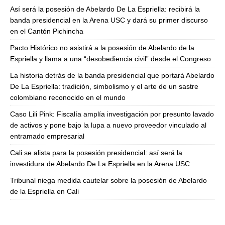
Así será la posesión de Abelardo De La Espriella: recibirá la
banda presidencial en la Arena USC y dará su primer discurso
en el Cantón Pichincha
Pacto Histórico no asistirá a la posesión de Abelardo de la
Espriella y llama a una “desobediencia civil” desde el Congreso
La historia detrás de la banda presidencial que portará Abelardo
De La Espriella: tradición, simbolismo y el arte de un sastre
colombiano reconocido en el mundo
Caso Lili Pink: Fiscalía amplía investigación por presunto lavado
de activos y pone bajo la lupa a nuevo proveedor vinculado al
entramado empresarial
Cali se alista para la posesión presidencial: así será la
investidura de Abelardo De La Espriella en la Arena USC
Tribunal niega medida cautelar sobre la posesión de Abelardo
de la Espriella en Cali