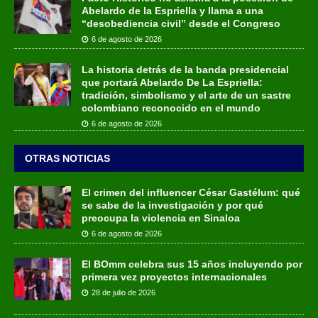
Abelardo de la Espriella y llama a una
“desobediencia civil” desde el Congreso
6 de agosto de 2026
La historia detrás de la banda presidencial
que portará Abelardo De La Espriella:
tradición, simbolismo y el arte de un sastre
colombiano reconocido en el mundo
6 de agosto de 2026
OTRAS NOTICIAS
El crimen del influencer César Gastélum: qué
se sabe de la investigación y por qué
preocupa la violencia en Sinaloa
6 de agosto de 2026
El BOmm celebra sus 15 años incluyendo por
primera vez proyectos internacionales
28 de julio de 2026