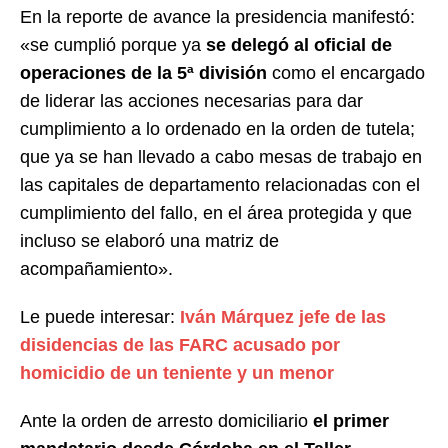
En la reporte de avance la presidencia manifestó:
«se cumplió porque ya
se delegó al oficial de
operaciones de la 5ª división
como el encargado
de liderar las acciones necesarias para dar
cumplimiento a lo ordenado en la orden de tutela;
que ya se han llevado a cabo mesas de trabajo en
las capitales de departamento relacionadas con el
cumplimiento del fallo, en el área protegida y que
incluso se elaboró una matriz de
acompañamiento».
Le puede interesar:
Iván Márquez jefe de las
disidencias de las FARC acusado por
homicidio de un teniente y un menor
Ante la orden de arresto domiciliario
el primer