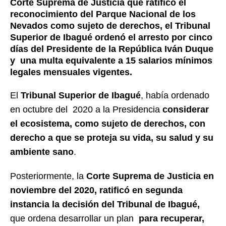
Corte Suprema de Justicia que ratificó el
reconocimiento del Parque Nacional de los
Nevados como sujeto de derechos, el Tribunal
Superior de Ibagué ordenó el arresto por cinco
días del Presidente de la República Iván Duque
y una multa equivalente a 15 salarios mínimos
legales mensuales vigentes.
El
Tribunal Superior de Ibagué
, había ordenado
en octubre del 2020 a la Presidencia
considerar
el ecosistema, como sujeto de derechos, con
derecho a que se proteja su vida, su salud y su
ambiente sano
.
Posteriormente, la
Corte Suprema de Justicia en
noviembre del 2020, ratificó en segunda
instancia la decisión del Tribunal de Ibagué,
que ordena desarrollar un plan
para recuperar,