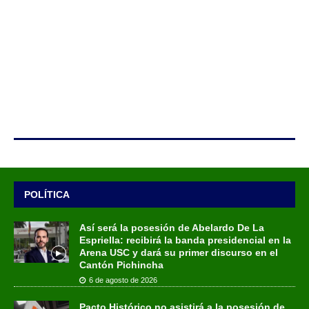
POLÍTICA
Así será la posesión de Abelardo De La
Espriella: recibirá la banda presidencial en la
Arena USC y dará su primer discurso en el
Cantón Pichincha
6 de agosto de 2026
Pacto Histórico no asistirá a la posesión de