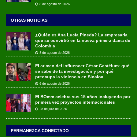
8 de agosto de 2026
OTRAS NOTICIAS
¿Quién es Ana Lucía Pineda? La empresaria
que se convirtió en la nueva primera dama de
Colombia
8 de agosto de 2026
El crimen del influencer César Gastélum: qué
se sabe de la investigación y por qué
preocupa la violencia en Sinaloa
6 de agosto de 2026
El BOmm celebra sus 15 años incluyendo por
primera vez proyectos internacionales
28 de julio de 2026
PERMANEZCA CONECTADO