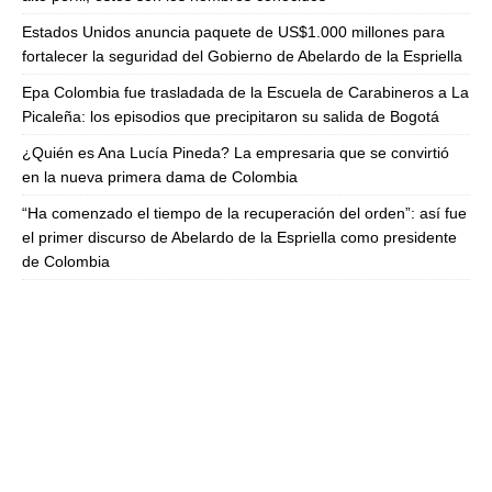
Estados Unidos anuncia paquete de US$1.000 millones para
fortalecer la seguridad del Gobierno de Abelardo de la Espriella
Epa Colombia fue trasladada de la Escuela de Carabineros a La
Picaleña: los episodios que precipitaron su salida de Bogotá
¿Quién es Ana Lucía Pineda? La empresaria que se convirtió
en la nueva primera dama de Colombia
“Ha comenzado el tiempo de la recuperación del orden”: así fue
el primer discurso de Abelardo de la Espriella como presidente
de Colombia