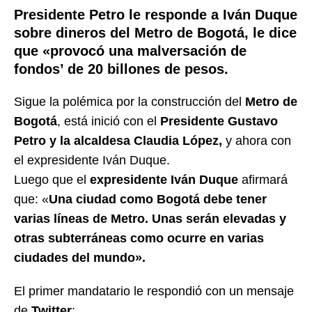
Presidente Petro le responde a Iván Duque
sobre dineros del Metro de Bogotá, le dice
que «provocó una malversación de
fondos’ de 20 billones de pesos.
Sigue la polémica por la construcción del
Metro de
Bogotá
, está inició con el
Presidente Gustavo
Petro y la alcaldesa Claudia López,
y ahora con
el expresidente Iván Duque.
Luego que el
expresidente Iván Duque
afirmará
que: «
Una ciudad como Bogotá debe tener
varias líneas de Metro. Unas serán elevadas y
otras subterráneas como ocurre en varias
ciudades del mundo».
El primer mandatario le respondió con un mensaje
de
Twitter
: