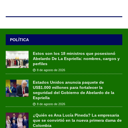
POLÍTICA
Estos son los 18 ministros que posesionó
Abelardo De La Espriella: nombres, cargos y
perfiles
8 de agosto de 2026
Estados Unidos anuncia paquete de
US$1.000 millones para fortalecer la
seguridad del Gobierno de Abelardo de la
Espriella
8 de agosto de 2026
¿Quién es Ana Lucía Pineda? La empresaria
que se convirtió en la nueva primera dama de
Colombia