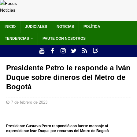
INICIO
JUDICIALES
NOTICIAS
POLÍTICA
TENDENCIAS
PAUTE CON NOSOTROS
Presidente Petro le responde a Iván
Duque sobre dineros del Metro de
Bogotá
7 de febrero de 2023
Presidente Gustavo Petro respondió con fuerte mensaje al
expresidente Iván Duque por recursos del Metro de Bogotá