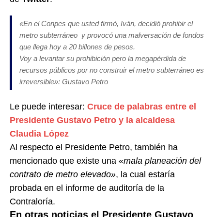
«En el Conpes que usted firmó, Iván, decidió prohibir el
metro subterráneo y provocó una malversación de fondos
que llega hoy a 20 billones de pesos.
Voy a levantar su prohibición pero la megapérdida de
recursos públicos por no construir el metro subterráneo es
irreversible»: Gustavo Petro
Le puede interesar:
Cruce de palabras entre el
Presidente Gustavo Petro y la alcaldesa
Claudia López
Al respecto el Presidente Petro, también ha
mencionado que existe una «
mala planeación del
contrato de metro elevado»
, la cual estaría
probada en el informe de auditoría de la
Contraloría.
En otras noticias el Presidente Gustavo