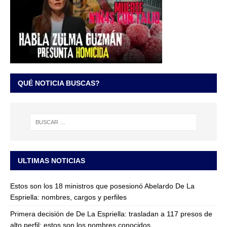
QUÉ NOTICIA BUSCAS?
ULTIMAS NOTICIAS
Estos son los 18 ministros que posesionó Abelardo De La
Espriella: nombres, cargos y perfiles
Primera decisión de De La Espriella: trasladan a 117 presos de
alto perfil; estos son los nombres conocidos