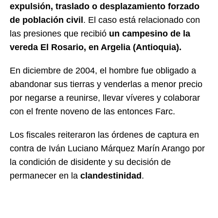
expulsión, traslado o desplazamiento forzado
de población civil
. El caso está relacionado con
las presiones que recibió
un campesino de la
vereda El Rosario, en Argelia (Antioquia).
En diciembre de 2004, el hombre fue obligado a
abandonar sus tierras y venderlas a menor precio
por negarse a reunirse, llevar víveres y colaborar
con el frente noveno de las entonces Farc.
Los fiscales reiteraron las órdenes de captura en
contra de Iván Luciano Márquez Marín Arango por
la condición de disidente y su decisión de
permanecer en la
clandestinidad
.