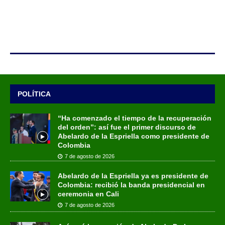
POLÍTICA
“Ha comenzado el tiempo de la recuperación
del orden”: así fue el primer discurso de
Abelardo de la Espriella como presidente de
Colombia
7 de agosto de 2026
Abelardo de la Espriella ya es presidente de
Colombia: recibió la banda presidencial en
ceremonia en Cali
7 de agosto de 2026