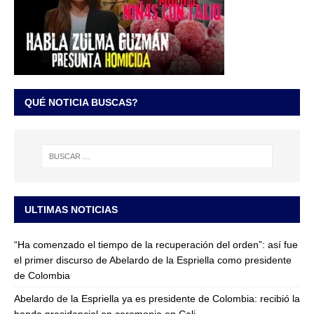
QUÉ NOTICIA BUSCAS?
ULTIMAS NOTICIAS
“Ha comenzado el tiempo de la recuperación del orden”: así fue
el primer discurso de Abelardo de la Espriella como presidente
de Colombia
Abelardo de la Espriella ya es presidente de Colombia: recibió la