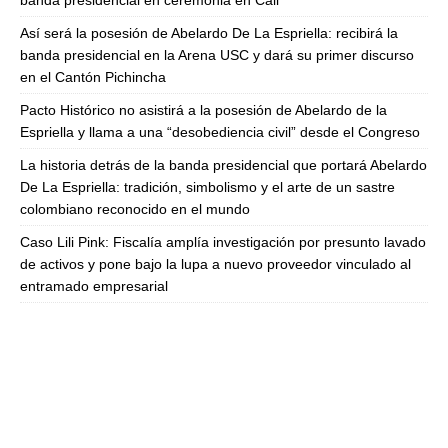
banda presidencial en ceremonia en Cali
Así será la posesión de Abelardo De La Espriella: recibirá la
banda presidencial en la Arena USC y dará su primer discurso
en el Cantón Pichincha
Pacto Histórico no asistirá a la posesión de Abelardo de la
Espriella y llama a una “desobediencia civil” desde el Congreso
La historia detrás de la banda presidencial que portará Abelardo
De La Espriella: tradición, simbolismo y el arte de un sastre
colombiano reconocido en el mundo
Caso Lili Pink: Fiscalía amplía investigación por presunto lavado
de activos y pone bajo la lupa a nuevo proveedor vinculado al
entramado empresarial