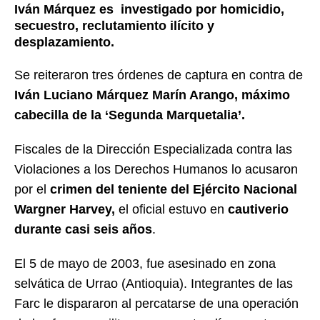
Iván Márquez es investigado por homicidio,
secuestro, reclutamiento ilícito y
desplazamiento.
Se reiteraron tres órdenes de captura en contra de
Iván Luciano Márquez Marín Arango, máximo
cabecilla de la ‘Segunda Marquetalia’.
Fiscales de la Dirección Especializada contra las
Violaciones a los Derechos Humanos lo acusaron
por el
crimen del teniente del Ejército Nacional
Wargner Harvey,
el oficial estuvo en
cautiverio
durante casi seis años
.
El 5 de mayo de 2003, fue asesinado en zona
selvática de Urrao (Antioquia). Integrantes de las
Farc le dispararon al percatarse de una operación