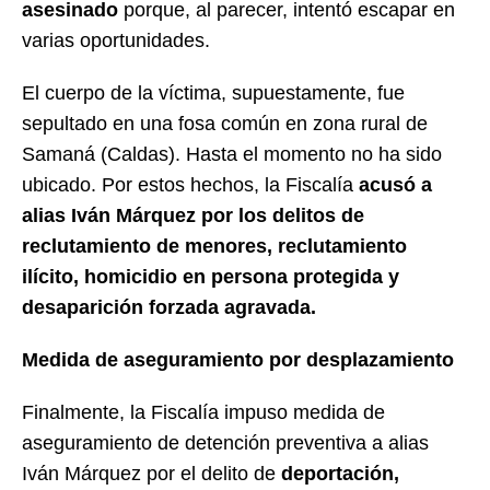
asesinado
porque, al parecer, intentó escapar en
varias oportunidades.
El cuerpo de la víctima, supuestamente, fue
sepultado en una fosa común en zona rural de
Samaná (Caldas). Hasta el momento no ha sido
ubicado. Por estos hechos, la Fiscalía
acusó a
alias Iván Márquez por los delitos de
reclutamiento de menores, reclutamiento
ilícito, homicidio en persona protegida y
desaparición forzada agravada.
Medida de aseguramiento por desplazamiento
Finalmente, la Fiscalía impuso medida de
aseguramiento de detención preventiva a alias
Iván Márquez por el delito de
deportación,