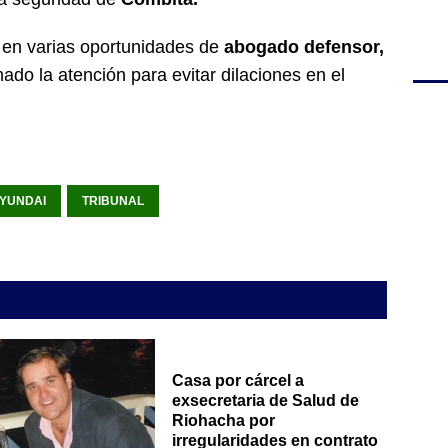
 en varias oportunidades de
abogado defensor,
ado la atención para evitar dilaciones en el
YUNDAI
TRIBUNAL
Casa por cárcel a
exsecretaria de Salud de
Riohacha por
irregularidades en contrato