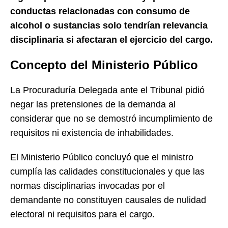
conductas relacionadas con consumo de
alcohol o sustancias solo tendrían relevancia
disciplinaria si afectaran el ejercicio del cargo.
Concepto del Ministerio Público
La Procuraduría Delegada ante el Tribunal pidió
negar las pretensiones de la demanda al
considerar que no se demostró incumplimiento de
requisitos ni existencia de inhabilidades.
El Ministerio Público concluyó que el ministro
cumplía las calidades constitucionales y que las
normas disciplinarias invocadas por el
demandante no constituyen causales de nulidad
electoral ni requisitos para el cargo.