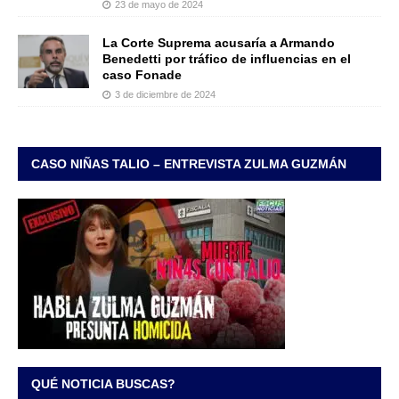
23 de mayo de 2024
La Corte Suprema acusaría a Armando
Benedetti por tráfico de influencias en el
caso Fonade
3 de diciembre de 2024
CASO NIÑAS TALIO – ENTREVISTA ZULMA GUZMÁN
QUÉ NOTICIA BUSCAS?