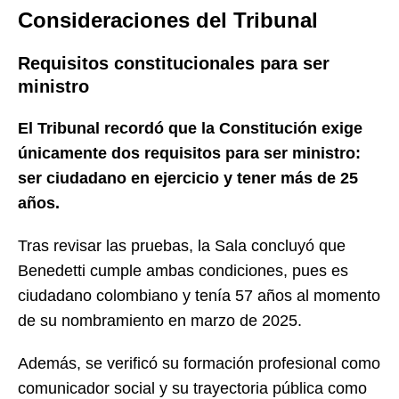
Consideraciones del Tribunal
Requisitos constitucionales para ser
ministro
El Tribunal recordó que la Constitución exige
únicamente dos requisitos para ser ministro:
ser ciudadano en ejercicio y tener más de 25
años.
Tras revisar las pruebas, la Sala concluyó que
Benedetti cumple ambas condiciones, pues es
ciudadano colombiano y tenía 57 años al momento
de su nombramiento en marzo de 2025.
Además, se verificó su formación profesional como
comunicador social y su trayectoria pública como