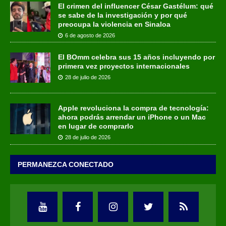
El crimen del influencer César Gastélum: qué
se sabe de la investigación y por qué
preocupa la violencia en Sinaloa
6 de agosto de 2026
El BOmm celebra sus 15 años incluyendo por
primera vez proyectos internacionales
28 de julio de 2026
Apple revoluciona la compra de tecnología:
ahora podrás arrendar un iPhone o un Mac
en lugar de comprarlo
28 de julio de 2026
PERMANEZCA CONECTADO