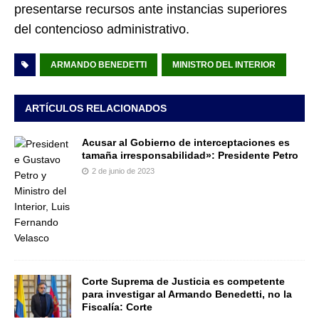
presentarse recursos ante instancias superiores
del contencioso administrativo.
ARMANDO BENEDETTI
MINISTRO DEL INTERIOR
ARTÍCULOS RELACIONADOS
Acusar al Gobierno de interceptaciones es
tamaña irresponsabilidad»: Presidente Petro
2 de junio de 2023
Corte Suprema de Justicia es competente
para investigar al Armando Benedetti, no la
Fiscalía: Corte