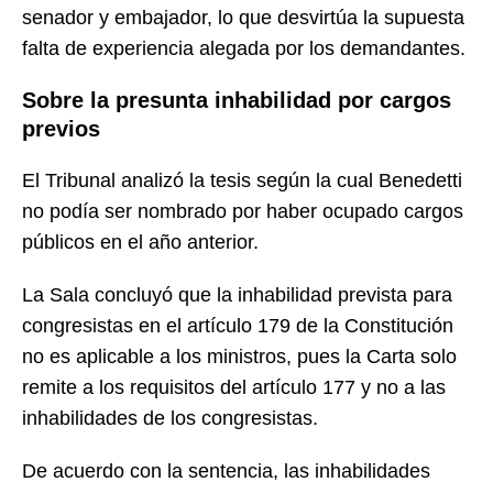
senador y embajador, lo que desvirtúa la supuesta
falta de experiencia alegada por los demandantes.
Sobre la presunta inhabilidad por cargos
previos
El Tribunal analizó la tesis según la cual Benedetti
no podía ser nombrado por haber ocupado cargos
públicos en el año anterior.
La Sala concluyó que la inhabilidad prevista para
congresistas en el artículo 179 de la Constitución
no es aplicable a los ministros, pues la Carta solo
remite a los requisitos del artículo 177 y no a las
inhabilidades de los congresistas.
De acuerdo con la sentencia, las inhabilidades