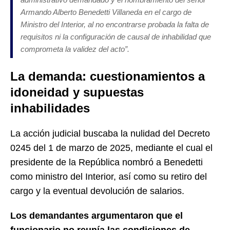
Armando Alberto Benedetti Villaneda en el cargo de
Ministro del Interior, al no encontrarse probada la falta de
requisitos ni la configuración de causal de inhabilidad que
comprometa la validez del acto
”.
La demanda: cuestionamientos a
idoneidad y supuestas
inhabilidades
La acción judicial buscaba la nulidad del Decreto
0245 del 1 de marzo de 2025, mediante el cual el
presidente de la República nombró a Benedetti
como ministro del Interior, así como su retiro del
cargo y la eventual devolución de salarios.
Los demandantes argumentaron que el
funcionario no reunía las condiciones de