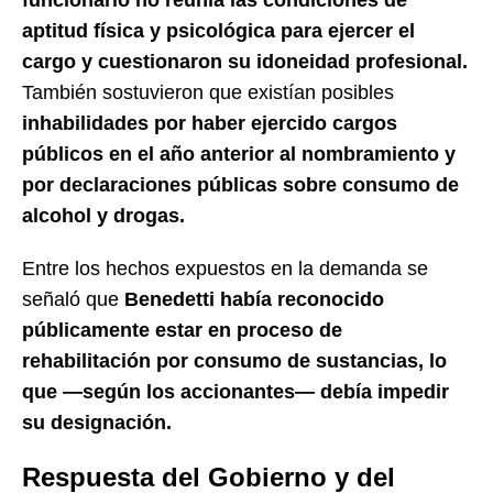
aptitud física y psicológica para ejercer el
cargo y cuestionaron su idoneidad profesional.
También sostuvieron que existían posibles
inhabilidades por haber ejercido cargos
públicos en el año anterior al nombramiento y
por declaraciones públicas sobre consumo de
alcohol y drogas.
Entre los hechos expuestos en la demanda se
señaló que
Benedetti había reconocido
públicamente estar en proceso de
rehabilitación por consumo de sustancias, lo
que —según los accionantes— debía impedir
su designación.
Respuesta del Gobierno y del