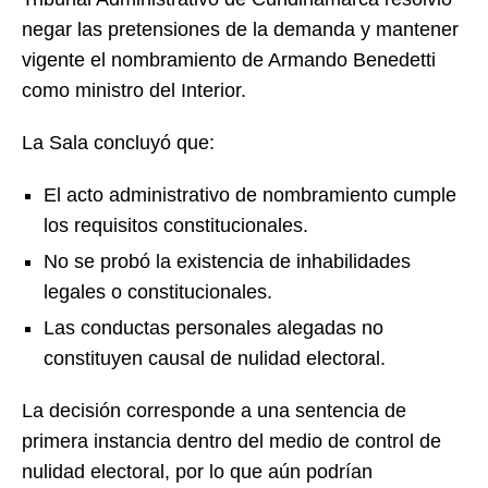
negar las pretensiones de la demanda y mantener
vigente el nombramiento de Armando Benedetti
como ministro del Interior.
La Sala concluyó que:
El acto administrativo de nombramiento cumple
los requisitos constitucionales.
No se probó la existencia de inhabilidades
legales o constitucionales.
Las conductas personales alegadas no
constituyen causal de nulidad electoral.
La decisión corresponde a una sentencia de
primera instancia dentro del medio de control de
nulidad electoral, por lo que aún podrían