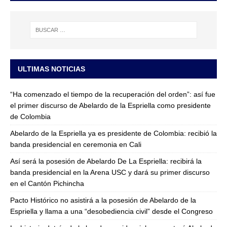
ULTIMAS NOTICIAS
“Ha comenzado el tiempo de la recuperación del orden”: así fue
el primer discurso de Abelardo de la Espriella como presidente
de Colombia
Abelardo de la Espriella ya es presidente de Colombia: recibió la
banda presidencial en ceremonia en Cali
Así será la posesión de Abelardo De La Espriella: recibirá la
banda presidencial en la Arena USC y dará su primer discurso
en el Cantón Pichincha
Pacto Histórico no asistirá a la posesión de Abelardo de la
Espriella y llama a una “desobediencia civil” desde el Congreso