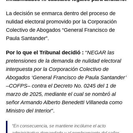
La decisión se enmarca dentro del proceso de
nulidad electoral promovido por la Corporación
Colectivo de Abogados “General Francisco de
Paula Santander”.
Por lo que el Tribunal decidió :
“
NEGAR las
pretensiones de la demanda de nulidad electoral
interpuesta por la Corporación Colectivo de
Abogados ‘General Francisco de Paula Santander’
–COFPS– contra el Decreto No. 0245 del 1 de
marzo de 2025, mediante el cual se nombró al
señor Armando Alberto Benedetti Villaneda como
Ministro del Interior
”.
“
En consecuencia, se mantiene incólume el acto
administrativo demandado y el nombramiento del señor