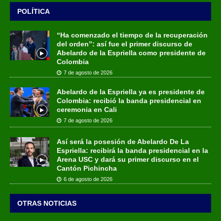
POLÍTICA
“Ha comenzado el tiempo de la recuperación
del orden”: así fue el primer discurso de
Abelardo de la Espriella como presidente de
Colombia
7 de agosto de 2026
Abelardo de la Espriella ya es presidente de
Colombia: recibió la banda presidencial en
ceremonia en Cali
7 de agosto de 2026
Así será la posesión de Abelardo De La
Espriella: recibirá la banda presidencial en la
Arena USC y dará su primer discurso en el
Cantón Pichincha
6 de agosto de 2026
OTRAS NOTICIAS