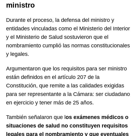
ministro
Durante el proceso, la defensa del ministro y
entidades vinculadas como el Ministerio del Interior
y el Ministerio de Salud sostuvieron que el
nombramiento cumplió las normas constitucionales
y legales.
Argumentaron que los requisitos para ser ministro
están definidos en el artículo 207 de la
Constitución, que remite a las calidades exigidas
para ser representante a la Cámara: ser ciudadano
en ejercicio y tener más de 25 años.
También señalaron que l
os exámenes médicos o
situaciones de salud no constituyen requisitos
legales para el nombramiento y que eventuales