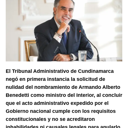
El Tribunal Administrativo de Cundinamarca
negó en primera instancia la solicitud de
nulidad del nombramiento de Armando Alberto
Benedetti como ministro del Interior, al concluir
que el acto administrativo expedido por el
Gobierno nacional cumple con los requisitos
constitucionales y no se acreditaron
inhabilidades ni causales legales para anularlo.