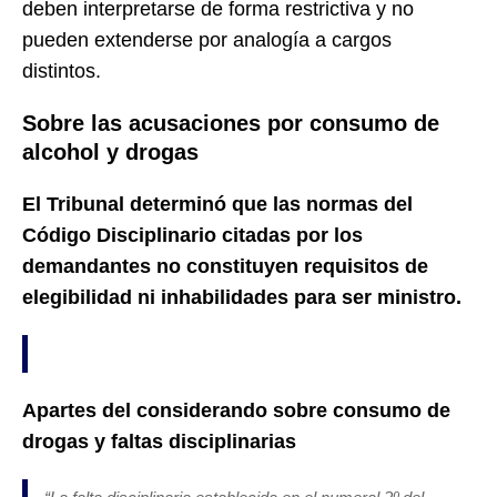
deben interpretarse de forma restrictiva y no
pueden extenderse por analogía a cargos
distintos.
Sobre las acusaciones por consumo de
alcohol y drogas
El Tribunal determinó que las normas del
Código Disciplinario citadas por los
demandantes no constituyen requisitos de
elegibilidad ni inhabilidades para ser ministro.
Apartes del considerando sobre consumo de
drogas y faltas disciplinarias