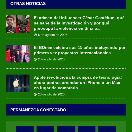
OTRAS NOTICIAS
El crimen del influencer César Gastélum: qué
se sabe de la investigación y por qué
preocupa la violencia en Sinaloa
6 de agosto de 2026
El BOmm celebra sus 15 años incluyendo por
primera vez proyectos internacionales
28 de julio de 2026
Apple revoluciona la compra de tecnología:
ahora podrás arrendar un iPhone o un Mac
en lugar de comprarlo
28 de julio de 2026
PERMANEZCA CONECTADO