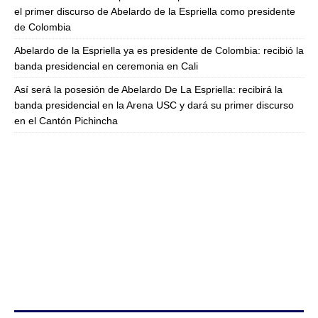
el primer discurso de Abelardo de la Espriella como presidente
de Colombia
Abelardo de la Espriella ya es presidente de Colombia: recibió la
banda presidencial en ceremonia en Cali
Así será la posesión de Abelardo De La Espriella: recibirá la
banda presidencial en la Arena USC y dará su primer discurso
en el Cantón Pichincha