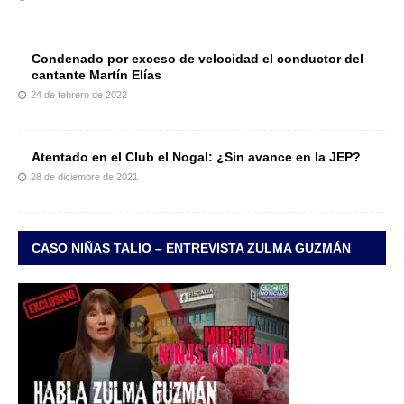
Condenado por exceso de velocidad el conductor del
cantante Martín Elías
24 de febrero de 2022
Atentado en el Club el Nogal: ¿Sin avance en la JEP?
28 de diciembre de 2021
CASO NIÑAS TALIO – ENTREVISTA ZULMA GUZMÁN