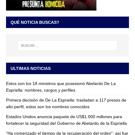
QUÉ NOTICIA BUSCAS?
ULTIMAS NOTICIAS
Estos son los 18 ministros que posesionó Abelardo De La
Espriella: nombres, cargos y perfiles
Primera decisión de De La Espriella: trasladan a 117 presos de
alto perfil; estos son los nombres conocidos
Estados Unidos anuncia paquete de US$1.000 millones para
fortalecer la seguridad del Gobierno de Abelardo de la Espriella
“Ha comenzado el tiempo de la recuperación del orden”: así fue