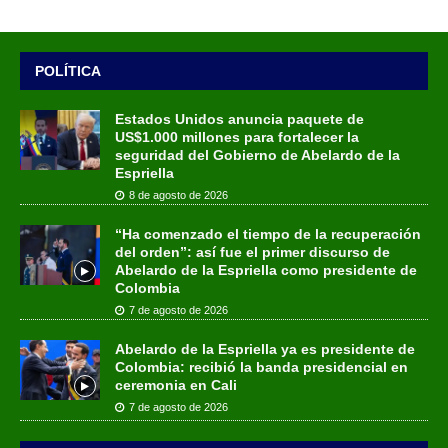
POLÍTICA
Estados Unidos anuncia paquete de
US$1.000 millones para fortalecer la
seguridad del Gobierno de Abelardo de la
Espriella
8 de agosto de 2026
“Ha comenzado el tiempo de la recuperación
del orden”: así fue el primer discurso de
Abelardo de la Espriella como presidente de
Colombia
7 de agosto de 2026
Abelardo de la Espriella ya es presidente de
Colombia: recibió la banda presidencial en
ceremonia en Cali
7 de agosto de 2026