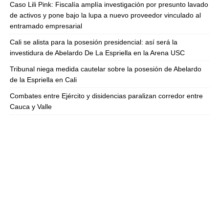
Caso Lili Pink: Fiscalía amplía investigación por presunto lavado
de activos y pone bajo la lupa a nuevo proveedor vinculado al
entramado empresarial
Cali se alista para la posesión presidencial: así será la
investidura de Abelardo De La Espriella en la Arena USC
Tribunal niega medida cautelar sobre la posesión de Abelardo
de la Espriella en Cali
Combates entre Ejército y disidencias paralizan corredor entre
Cauca y Valle