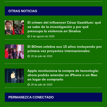
OTRAS NOTICIAS
El crimen del influencer César Gastélum: qué
se sabe de la investigación y por qué
preocupa la violencia en Sinaloa
6 de agosto de 2026
El BOmm celebra sus 15 años incluyendo por
primera vez proyectos internacionales
28 de julio de 2026
Apple revoluciona la compra de tecnología:
ahora podrás arrendar un iPhone o un Mac
en lugar de comprarlo
28 de julio de 2026
PERMANEZCA CONECTADO