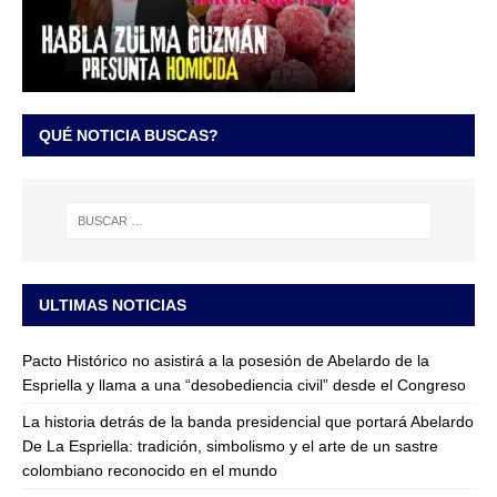
QUÉ NOTICIA BUSCAS?
ULTIMAS NOTICIAS
Pacto Histórico no asistirá a la posesión de Abelardo de la
Espriella y llama a una “desobediencia civil” desde el Congreso
La historia detrás de la banda presidencial que portará Abelardo
De La Espriella: tradición, simbolismo y el arte de un sastre
colombiano reconocido en el mundo