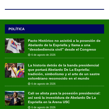
POLÍTICA
Pacto Histórico no asistirá a la posesión de
Abelardo de la Espriella y llama a una
“desobediencia civil” desde el Congreso
6 de agosto de 2026
La historia detrás de la banda presidencial
que portará Abelardo De La Espriella:
tradición, simbolismo y el arte de un sastre
colombiano reconocido en el mundo
6 de agosto de 2026
Cali se alista para la posesión presidencial:
así será la investidura de Abelardo De La
Espriella en la Arena USC
6 de agosto de 2026