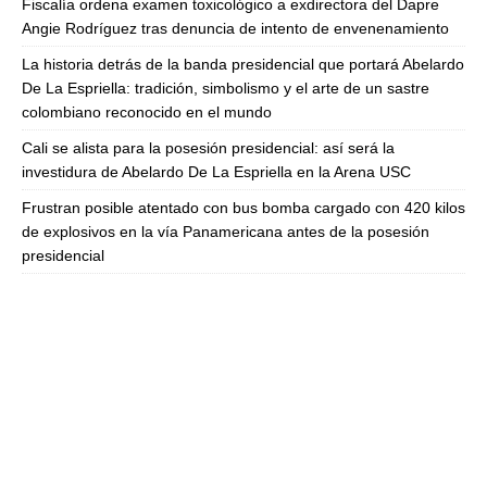
Fiscalía ordena examen toxicológico a exdirectora del Dapre
Angie Rodríguez tras denuncia de intento de envenenamiento
La historia detrás de la banda presidencial que portará Abelardo
De La Espriella: tradición, simbolismo y el arte de un sastre
colombiano reconocido en el mundo
Cali se alista para la posesión presidencial: así será la
investidura de Abelardo De La Espriella en la Arena USC
Frustran posible atentado con bus bomba cargado con 420 kilos
de explosivos en la vía Panamericana antes de la posesión
presidencial