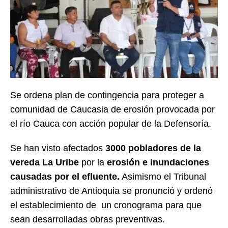
Se ordena plan de contingencia para proteger a
comunidad de Caucasia de erosión provocada por
el río Cauca con acción popular de la Defensoría.
Se han visto afectados
3000 pobladores de la
vereda La Uribe
por la
erosión e inundaciones
causadas por el efluente.
Asimismo el Tribunal
administrativo de Antioquia se pronunció y ordenó
el establecimiento de un cronograma para que
sean desarrolladas obras preventivas.