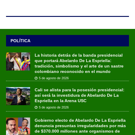
POLÍTICA
La historia detrás de la banda presidencial
que portará Abelardo De La Espriella:
tradición, simbolismo y el arte de un sastre
colombiano reconocido en el mundo
5 de agosto de 2026
Cali se alista para la posesión presidencial:
así será la investidura de Abelardo De La
Espriella en la Arena USC
5 de agosto de 2026
Gobierno electo de Abelardo De La Espriella
denuncia presuntas irregularidades por más
de $370.000 millones ante organismos de