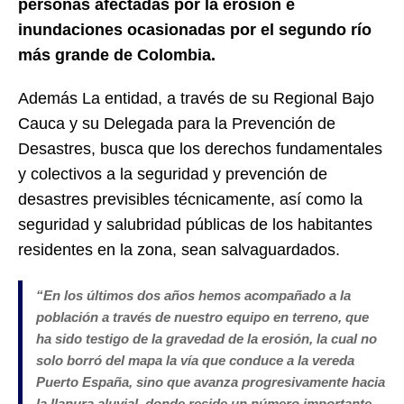
personas afectadas por la erosión e
inundaciones ocasionadas por el segundo río
más grande de Colombia.
Además La entidad, a través de su Regional Bajo
Cauca y su Delegada para la Prevención de
Desastres, busca que los derechos fundamentales
y colectivos a la seguridad y prevención de
desastres previsibles técnicamente, así como la
seguridad y salubridad públicas de los habitantes
residentes en la zona, sean salvaguardados.
“En los últimos dos años hemos acompañado a la
población a través de nuestro equipo en terreno, que
ha sido testigo de la gravedad de la erosión, la cual no
solo borró del mapa la vía que conduce a la vereda
Puerto España, sino que avanza progresivamente hacia
la llanura aluvial, donde reside un número importante