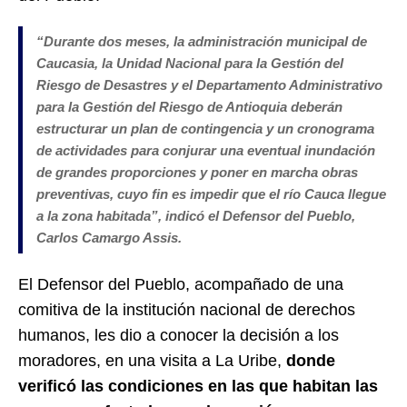
“Durante dos meses, la administración municipal de
Caucasia, la Unidad Nacional para la Gestión del
Riesgo de Desastres y el Departamento Administrativo
para la Gestión del Riesgo de Antioquia deberán
estructurar un plan de contingencia y un cronograma
de actividades para conjurar una eventual inundación
de grandes proporciones y poner en marcha obras
preventivas, cuyo fin es impedir que el río Cauca llegue
a la zona habitada”, indicó el Defensor del Pueblo,
Carlos Camargo Assis.
El Defensor del Pueblo, acompañado de una
comitiva de la institución nacional de derechos
humanos, les dio a conocer la decisión a los
moradores, en una visita a La Uribe,
donde
verificó las condiciones en las que habitan las