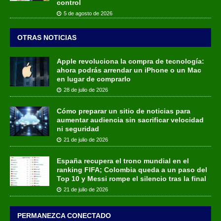
control
5 de agosto de 2026
OTRAS NOTICIAS
Apple revoluciona la compra de tecnología:
ahora podrás arrendar un iPhone o un Mac
en lugar de comprarlo
28 de julio de 2026
Cómo preparar un sitio de noticias para
aumentar audiencia sin sacrificar velocidad
ni seguridad
21 de julio de 2026
España recupera el trono mundial en el
ranking FIFA; Colombia queda a un paso del
Top 10 y Messi rompe el silencio tras la final
21 de julio de 2026
PERMANEZCA CONECTADO