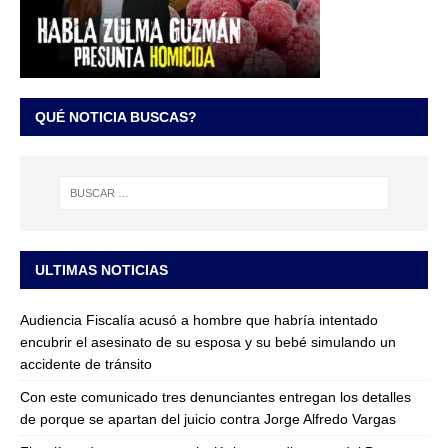
QUÉ NOTICIA BUSCAS?
ULTIMAS NOTICIAS
Audiencia Fiscalía acusó a hombre que habría intentado
encubrir el asesinato de su esposa y su bebé simulando un
accidente de tránsito
Con este comunicado tres denunciantes entregan los detalles
de porque se apartan del juicio contra Jorge Alfredo Vargas