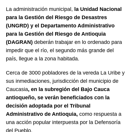
La administración municipal,
la Unidad Nacional
para la Gestión del Riesgo de Desastres
(UNGRD) y el Departamento Administrativo
para la Gestión del Riesgo de Antioquia
(DAGRAN)
deberán trabajar en lo ordenado para
impedir que el río, el segundo más grande del
país, llegue a la zona habitada.
Cerca de 3000 pobladores de la vereda La Uribe y
sus inmediaciones, jurisdicción del municipio de
Caucasia
, en la subregión del Bajo Cauca
antioqueño, se verán beneficiados con la
decisión adoptada por el Tribunal
Administrativo de Antioquia,
como respuesta a
una acción popular interpuesta por la Defensoría
del Pueblo.