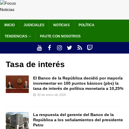
INICIO
JUDICIALES
NOTICIAS
POLÍTICA
TENDENCIAS
PAUTE CON NOSOTROS
Tasa de interés
El Banco de la República decidió por mayoría
incrementar en 100 puntos básicos (pbs) la
tasa de interés de política monetaria a 10,25%
30 de enero de 2026
La respuesta del gerente del Banco de la
República a los señalamientos del presidente
Petro