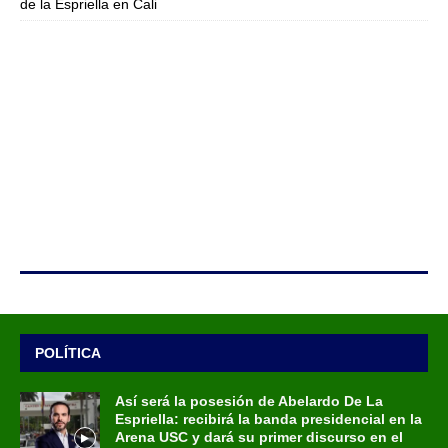
de la Espriella en Cali
POLÍTICA
Así será la posesión de Abelardo De La
Espriella: recibirá la banda presidencial en la
Arena USC y dará su primer discurso en el