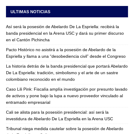
ULTIMAS NOTICIAS
Así será la posesión de Abelardo De La Espriella: recibirá la
banda presidencial en la Arena USC y dará su primer discurso
en el Cantón Pichincha
Pacto Histórico no asistirá a la posesión de Abelardo de la
Espriella y llama a una “desobediencia civil” desde el Congreso
La historia detrás de la banda presidencial que portará Abelardo
De La Espriella: tradición, simbolismo y el arte de un sastre
colombiano reconocido en el mundo
Caso Lili Pink: Fiscalía amplía investigación por presunto lavado
de activos y pone bajo la lupa a nuevo proveedor vinculado al
entramado empresarial
Cali se alista para la posesión presidencial: así será la
investidura de Abelardo De La Espriella en la Arena USC
Tribunal niega medida cautelar sobre la posesión de Abelardo