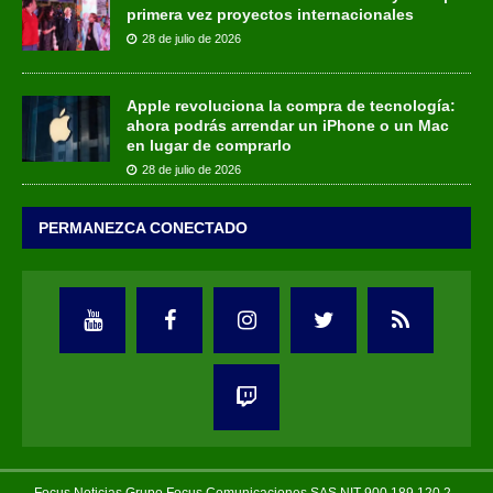
primera vez proyectos internacionales
28 de julio de 2026
Apple revoluciona la compra de tecnología:
ahora podrás arrendar un iPhone o un Mac
en lugar de comprarlo
28 de julio de 2026
PERMANEZCA CONECTADO